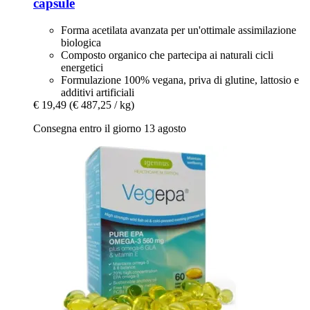
capsule
Forma acetilata avanzata per un'ottimale assimilazione
biologica
Composto organico che partecipa ai naturali cicli
energetici
Formulazione 100% vegana, priva di glutine, lattosio e
additivi artificiali
€ 19,49
(€ 487,25 / kg)
Consegna entro il giorno 13 agosto