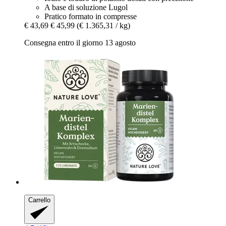
A base di soluzione Lugol
Pratico formato in compresse
€ 43,69
€ 45,99
(€ 1.365,31 / kg)
Consegna entro il giorno 13 agosto
Carrello