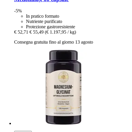
-5%
In pratico formato
Nutriente purificato
Protezione gastroresistente
€ 52,71
€ 55,49
(€ 1.197,95 / kg)
Consegna gratuita fino al giorno 13 agosto