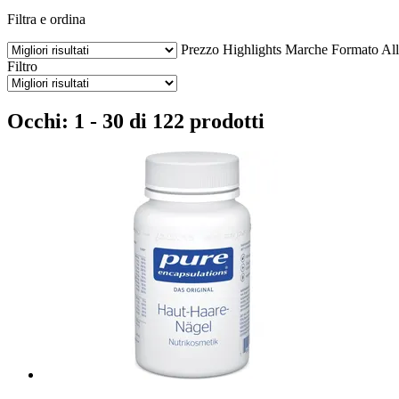
Filtra e ordina
Prezzo
Highlights
Marche
Formato
All
Filtro
Occhi: 1 - 30 di 122 prodotti