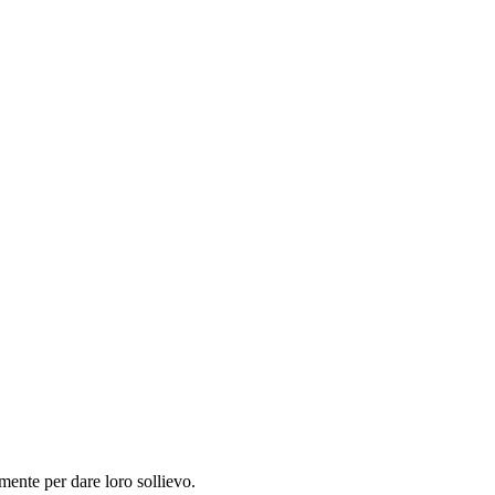
mente per dare loro sollievo.