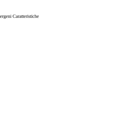
ergeni
Caratteristiche