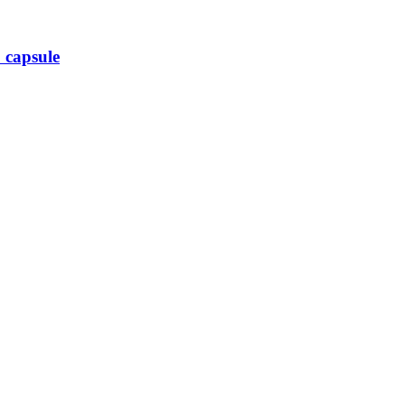
0 capsule