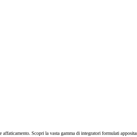
e affaticamento. Scopri la vasta gamma di integratori formulati apposita