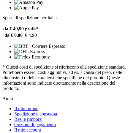
Spese di spedizione per Italia
da € 49,90
gratis*
da € 0,00
€ 4,90
* Questi costi di spedizione si riferiscono alla spedizione standard.
Potrebbero esserci costi aggiuntivi, ad es. a causa del peso, delle
dimensioni o delle caratterstiche specifiche dei prodotti. Queste
informazioni sono indicate direttamente nella descrizione del
prodotto.
Aiuto
Il mio ordine
Spedizione e consegna
Resi e rimborsi
Opzioni di pagamento
Il mio account