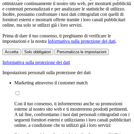
ottimizzare continuamente il nostro sito web, per mostrarti pubblicità
e contenuti personalizzati e per analizzare le statistiche di utilizzo.
Inoltre, possiamo confrontare i tuoi dati crittografati con quelli di
fornitori esterni e mostrarti offerte tramite i loro canali pubblicitari
online, ma solo se utilizzi già i loro servizi.
Prima di dare il tuo consenso, ti preghiamo di verificare le
impostazioni e la nostra
Informativa sulla protezione dei dati
.
Accetta
Solo obbligatori
Personalizza le impostazioni
Informativa sulla protezione dei dati
Impostazioni personali sulla protezione dei dati
Marketing attraverso il customer match
Con il tuo consenso, ti informeremo anche su promozioni
esterne al nostro sito web e ti mostreremo prodotti pertinenti.
A tal fine, confrontiamo i tuoi dati personali crittografati con i
seguenti fornitori esterni e utilizziamo i loro canali pubblicitari
online, a condizione che tu utilizzi già i loro servizi: