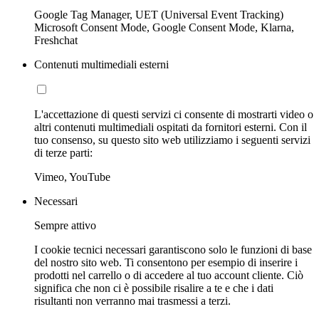
Google Tag Manager, UET (Universal Event Tracking)
Microsoft Consent Mode, Google Consent Mode, Klarna,
Freshchat
Contenuti multimediali esterni
L'accettazione di questi servizi ci consente di mostrarti video o
altri contenuti multimediali ospitati da fornitori esterni. Con il
tuo consenso, su questo sito web utilizziamo i seguenti servizi
di terze parti:
Vimeo, YouTube
Necessari
Sempre attivo
I cookie tecnici necessari garantiscono solo le funzioni di base
del nostro sito web. Ti consentono per esempio di inserire i
prodotti nel carrello o di accedere al tuo account cliente. Ciò
significa che non ci è possibile risalire a te e che i dati
risultanti non verranno mai trasmessi a terzi.