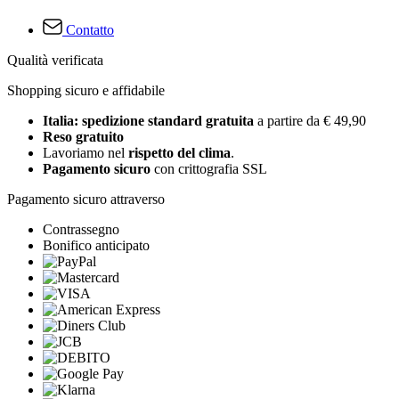
Contatto
Qualità verificata
Shopping sicuro e affidabile
Italia: spedizione standard gratuita
a partire da € 49,90
Reso gratuito
Lavoriamo nel
rispetto del clima
.
Pagamento sicuro
con crittografia SSL
Pagamento sicuro attraverso
Contrassegno
Bonifico anticipato