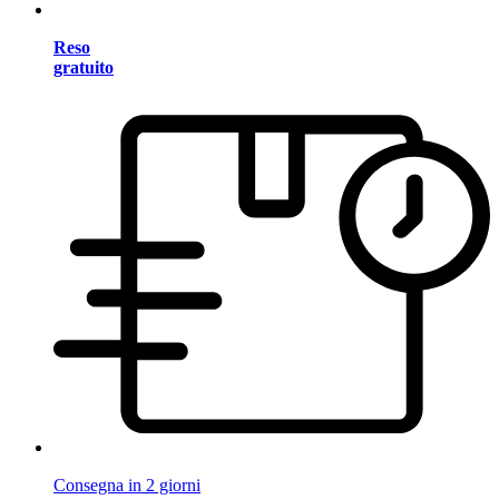
Reso
gratuito
Consegna in 2 giorni