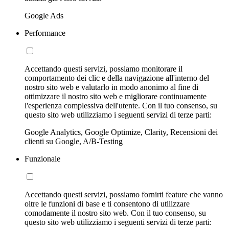
Google Ads
Performance
Accettando questi servizi, possiamo monitorare il
comportamento dei clic e della navigazione all'interno del
nostro sito web e valutarlo in modo anonimo al fine di
ottimizzare il nostro sito web e migliorare continuamente
l'esperienza complessiva dell'utente. Con il tuo consenso, su
questo sito web utilizziamo i seguenti servizi di terze parti:
Google Analytics, Google Optimize, Clarity, Recensioni dei
clienti su Google, A/B-Testing
Funzionale
Accettando questi servizi, possiamo fornirti feature che vanno
oltre le funzioni di base e ti consentono di utilizzare
comodamente il nostro sito web. Con il tuo consenso, su
questo sito web utilizziamo i seguenti servizi di terze parti: