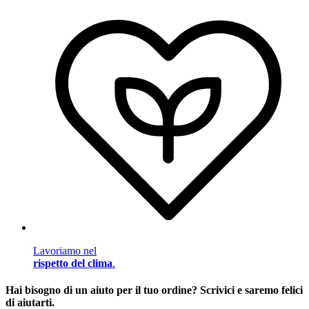
Lavoriamo nel
rispetto del clima
.
Hai bisogno di un aiuto per il tuo ordine? Scrivici e saremo felici
di aiutarti.