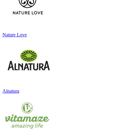
Nature Love
Alnatura