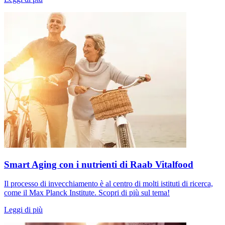
Smart Aging con i nutrienti di Raab Vitalfood
Il processo di invecchiamento è al centro di molti istituti di ricerca,
come il Max Planck Institute. Scopri di più sul tema!
Leggi di più