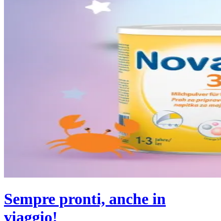
Sempre pronti, anche in
viaggio!