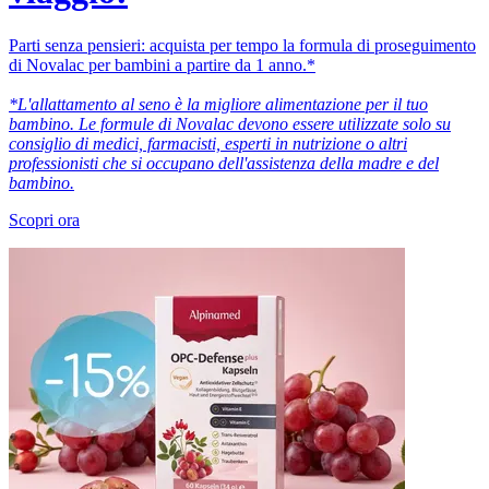
Parti senza pensieri: acquista per tempo la formula di proseguimento
di Novalac per bambini a partire da 1 anno.*
*L'allattamento al seno è la migliore alimentazione per il tuo
bambino. Le formule di Novalac devono essere utilizzate solo su
consiglio di medici, farmacisti, esperti in nutrizione o altri
professionisti che si occupano dell'assistenza della madre e del
bambino.
Scopri ora