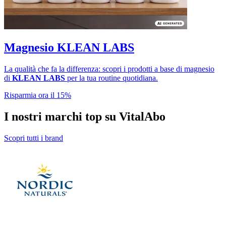
Magnesio KLEAN LABS
La qualità che fa la differenza: scopri i prodotti a base di magnesio
di
KLEAN LABS
per la tua routine quotidiana.
Risparmia ora il 15%
I nostri marchi top su VitalAbo
Scopri tutti i brand