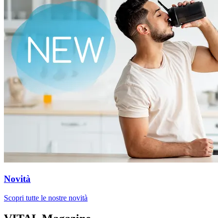
Novità
Scopri tutte le nostre novità