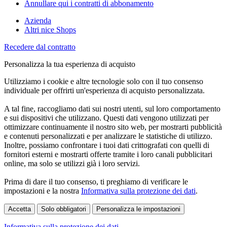
Annullare qui i contratti di abbonamento
Azienda
Altri nice Shops
Recedere dal contratto
Personalizza la tua esperienza di acquisto
Utilizziamo i cookie e altre tecnologie solo con il tuo consenso
individuale per offrirti un'esperienza di acquisto personalizzata.
A tal fine, raccogliamo dati sui nostri utenti, sul loro comportamento
e sui dispositivi che utilizzano. Questi dati vengono utilizzati per
ottimizzare continuamente il nostro sito web, per mostrarti pubblicità
e contenuti personalizzati e per analizzare le statistiche di utilizzo.
Inoltre, possiamo confrontare i tuoi dati crittografati con quelli di
fornitori esterni e mostrarti offerte tramite i loro canali pubblicitari
online, ma solo se utilizzi già i loro servizi.
Prima di dare il tuo consenso, ti preghiamo di verificare le
impostazioni e la nostra
Informativa sulla protezione dei dati
.
Accetta
Solo obbligatori
Personalizza le impostazioni
Informativa sulla protezione dei dati