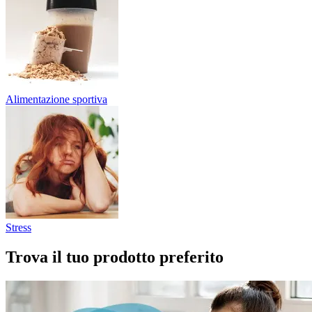
Alimentazione sportiva
Stress
Trova il tuo prodotto preferito