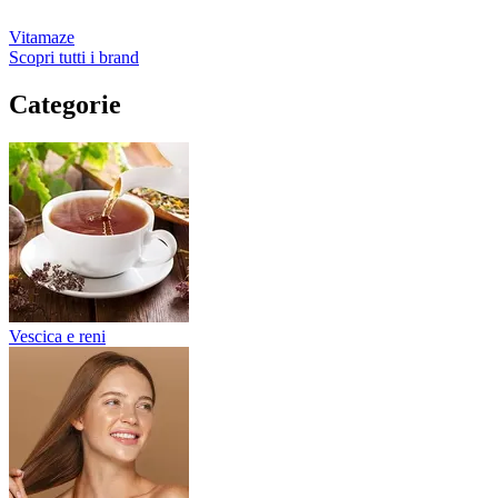
Vitamaze
Scopri tutti i brand
Categorie
Vescica e reni