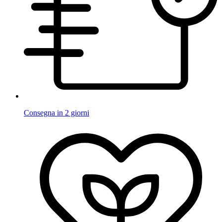
Consegna in 2 giorni