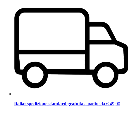
Italia: spedizione standard gratuita
a partire da € 49,90