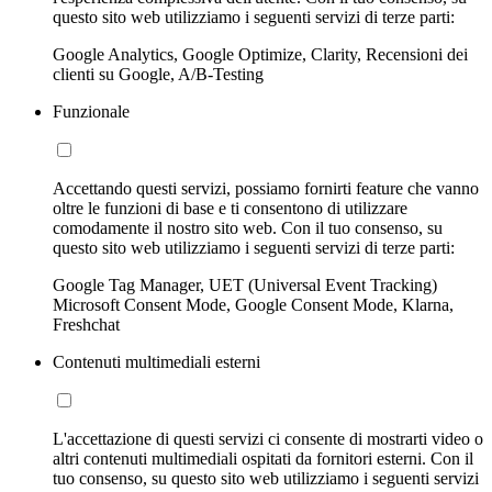
questo sito web utilizziamo i seguenti servizi di terze parti:
Google Analytics, Google Optimize, Clarity, Recensioni dei
clienti su Google, A/B-Testing
Funzionale
Accettando questi servizi, possiamo fornirti feature che vanno
oltre le funzioni di base e ti consentono di utilizzare
comodamente il nostro sito web. Con il tuo consenso, su
questo sito web utilizziamo i seguenti servizi di terze parti:
Google Tag Manager, UET (Universal Event Tracking)
Microsoft Consent Mode, Google Consent Mode, Klarna,
Freshchat
Contenuti multimediali esterni
L'accettazione di questi servizi ci consente di mostrarti video o
altri contenuti multimediali ospitati da fornitori esterni. Con il
tuo consenso, su questo sito web utilizziamo i seguenti servizi