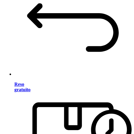
Reso
gratuito