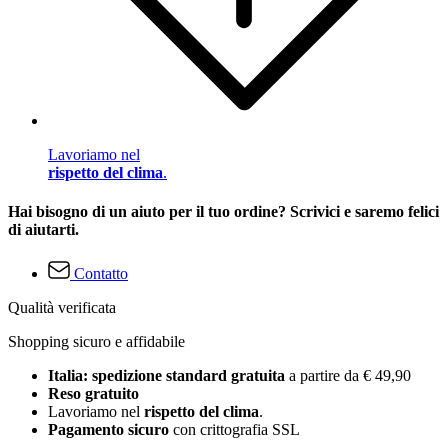
Lavoriamo nel
rispetto del clima
.
Hai bisogno di un aiuto per il tuo ordine? Scrivici e saremo felici
di aiutarti.
Contatto
Qualità verificata
Shopping sicuro e affidabile
Italia: spedizione standard gratuita
a partire da € 49,90
Reso gratuito
Lavoriamo nel
rispetto del clima
.
Pagamento sicuro
con crittografia SSL