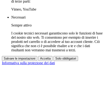
di terze parti:
Vimeo, YouTube
Necessari
Sempre attivo
I cookie tecnici necessari garantiscono solo le funzioni di base
del nostro sito web. Ti consentono per esempio di inserire i
prodotti nel carrello o di accedere al tuo account cliente. Ciò
significa che non ci è possibile risalire a te e che i dati
risultanti non verranno mai trasmessi a terzi.
Salvare le impostazioni
Accetta
Solo obbligatori
Informativa sulla protezione dei dati