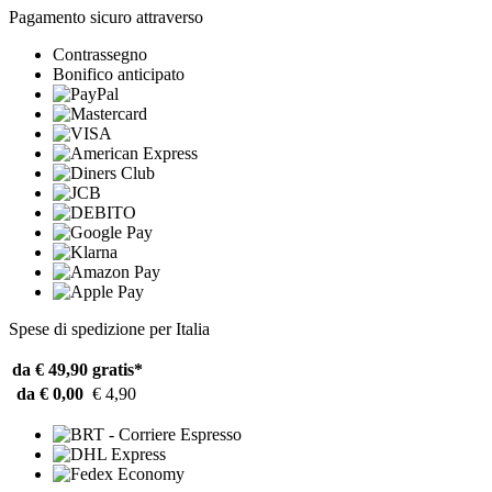
Pagamento sicuro attraverso
Contrassegno
Bonifico anticipato
Spese di spedizione per Italia
da € 49,90
gratis*
da € 0,00
€ 4,90