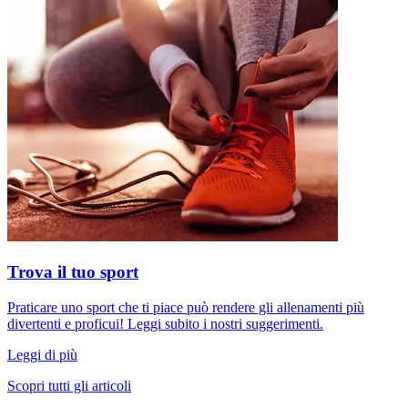
Trova il tuo sport
Praticare uno sport che ti piace può rendere gli allenamenti più
divertenti e proficui! Leggi subito i nostri suggerimenti.
Leggi di più
Scopri tutti gli articoli