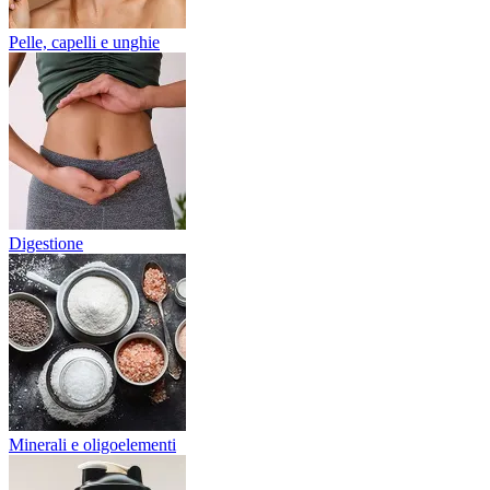
Pelle, capelli e unghie
Digestione
Minerali e oligoelementi