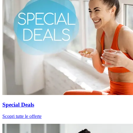
Special Deals
Scopri tutte le offerte