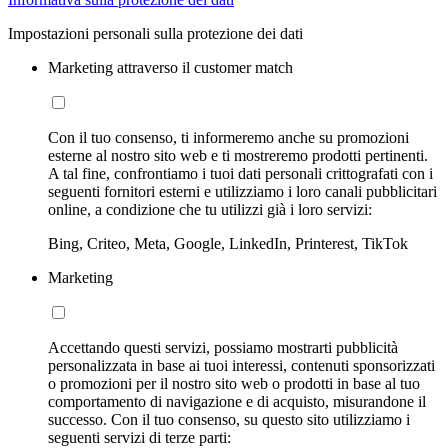
Impostazioni personali sulla protezione dei dati
Marketing attraverso il customer match
Con il tuo consenso, ti informeremo anche su promozioni
esterne al nostro sito web e ti mostreremo prodotti pertinenti.
A tal fine, confrontiamo i tuoi dati personali crittografati con i
seguenti fornitori esterni e utilizziamo i loro canali pubblicitari
online, a condizione che tu utilizzi già i loro servizi:
Bing, Criteo, Meta, Google, LinkedIn, Printerest, TikTok
Marketing
Accettando questi servizi, possiamo mostrarti pubblicità
personalizzata in base ai tuoi interessi, contenuti sponsorizzati
o promozioni per il nostro sito web o prodotti in base al tuo
comportamento di navigazione e di acquisto, misurandone il
successo. Con il tuo consenso, su questo sito utilizziamo i
seguenti servizi di terze parti: