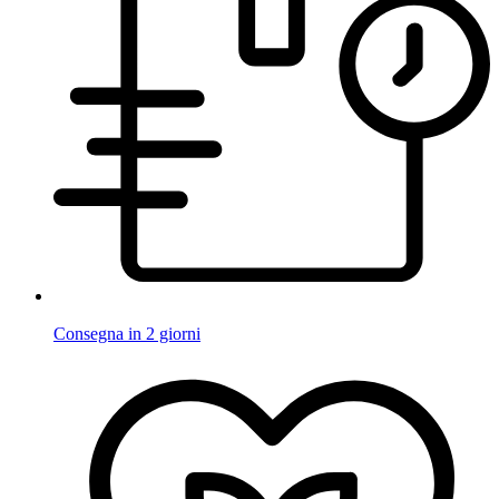
Consegna in 2 giorni