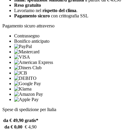
Reso gratuito
Lavoriamo nel
rispetto del clima
.
Pagamento sicuro
con crittografia SSL
Pagamento sicuro attraverso
Contrassegno
Bonifico anticipato
Spese di spedizione per Italia
da € 49,90
gratis*
da € 0,00
€ 4,90