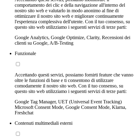
comportamento dei clic e della navigazione all'interno del
nostro sito web e valutarlo in modo anonimo al fine di
ottimizzare il nostro sito web e migliorare continuamente
l'esperienza complessiva dell'utente. Con il tuo consenso, su
questo sito web utilizziamo i seguenti servizi di terze parti:
Google Analytics, Google Optimize, Clarity, Recensioni dei
clienti su Google, A/B-Testing
Funzionale
Accettando questi servizi, possiamo fornirti feature che vanno
oltre le funzioni di base e ti consentono di utilizzare
comodamente il nostro sito web. Con il tuo consenso, su
questo sito web utilizziamo i seguenti servizi di terze parti:
Google Tag Manager, UET (Universal Event Tracking)
Microsoft Consent Mode, Google Consent Mode, Klarna,
Freshchat
Contenuti multimediali esterni