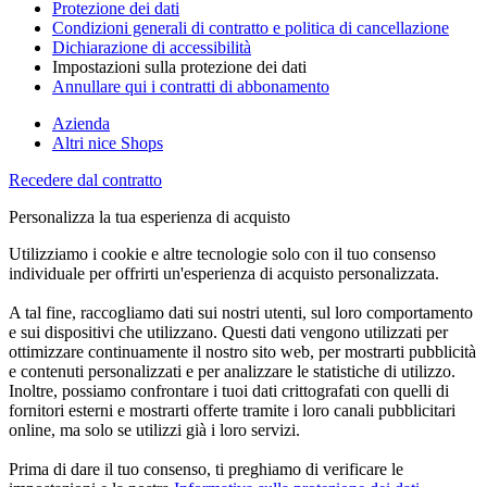
Protezione dei dati
Condizioni generali di contratto e politica di cancellazione
Dichiarazione di accessibilità
Impostazioni sulla protezione dei dati
Annullare qui i contratti di abbonamento
Azienda
Altri nice Shops
Recedere dal contratto
Personalizza la tua esperienza di acquisto
Utilizziamo i cookie e altre tecnologie solo con il tuo consenso
individuale per offrirti un'esperienza di acquisto personalizzata.
A tal fine, raccogliamo dati sui nostri utenti, sul loro comportamento
e sui dispositivi che utilizzano. Questi dati vengono utilizzati per
ottimizzare continuamente il nostro sito web, per mostrarti pubblicità
e contenuti personalizzati e per analizzare le statistiche di utilizzo.
Inoltre, possiamo confrontare i tuoi dati crittografati con quelli di
fornitori esterni e mostrarti offerte tramite i loro canali pubblicitari
online, ma solo se utilizzi già i loro servizi.
Prima di dare il tuo consenso, ti preghiamo di verificare le