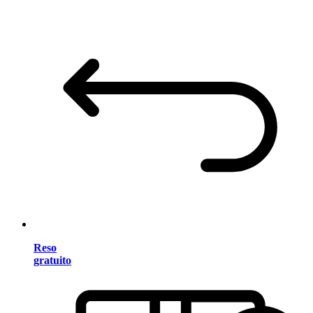
Reso
gratuito