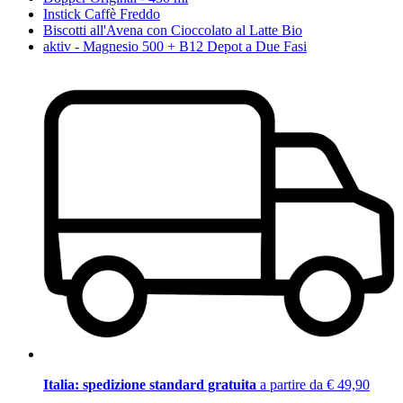
Instick Caffè Freddo
Biscotti all'Avena con Cioccolato al Latte Bio
aktiv - Magnesio 500 + B12 Depot a Due Fasi
Italia: spedizione standard gratuita
a partire da € 49,90