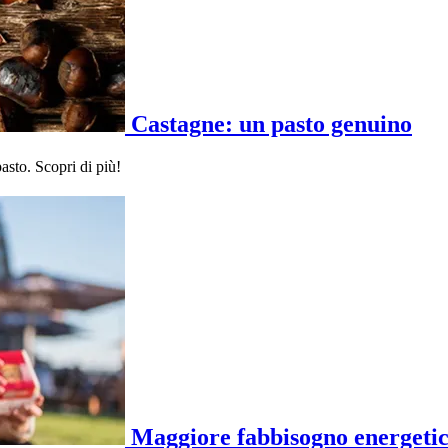
Castagne: un pasto genuino
asto. Scopri di più!
Maggiore fabbisogno energetico