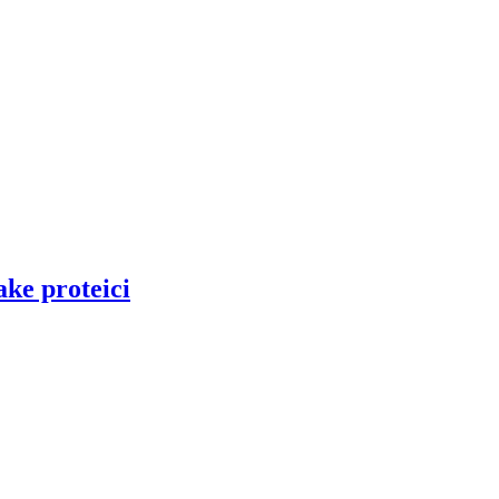
ake proteici