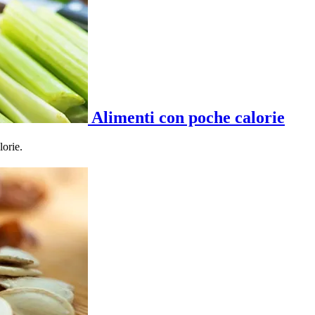
Alimenti con poche calorie
lorie.