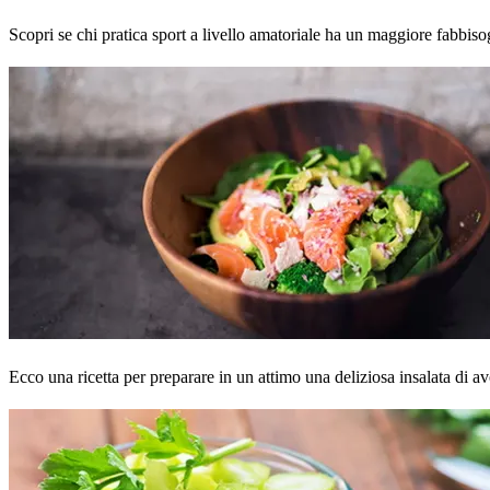
Scopri se chi pratica sport a livello amatoriale ha un maggiore fabbiso
Ecco una ricetta per preparare in un attimo una deliziosa insalata di av