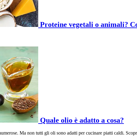
Proteine vegetali o animali? C
Quale olio è adatto a cosa?
numerose. Ma non tutti gli oli sono adatti per cucinare piatti caldi. Scopr