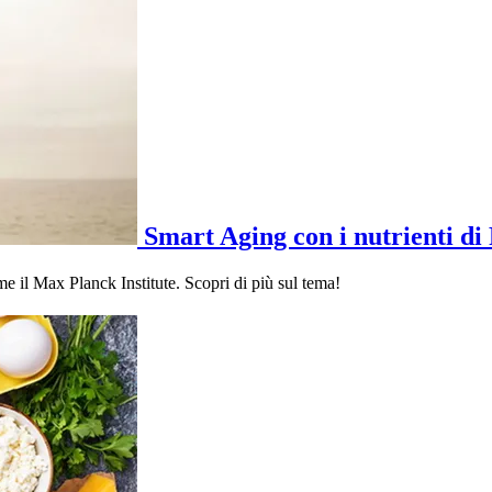
Smart Aging con i nutrienti di
ome il Max Planck Institute. Scopri di più sul tema!