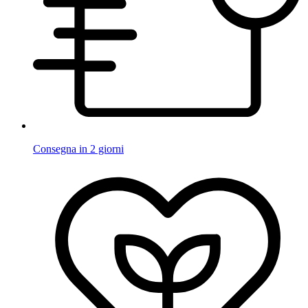
Consegna in 2 giorni