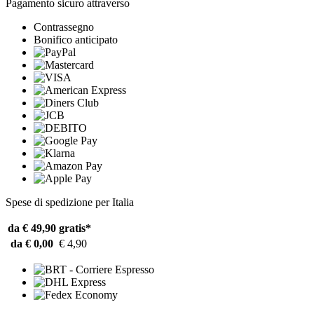
Pagamento sicuro attraverso
Contrassegno
Bonifico anticipato
Spese di spedizione per Italia
da € 49,90
gratis*
da € 0,00
€ 4,90