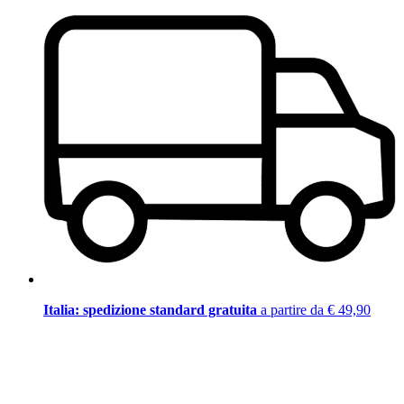
Italia: spedizione standard gratuita
a partire da € 49,90