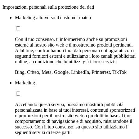
Impostazioni personali sulla protezione dei dati
Marketing attraverso il customer match
Con il tuo consenso, ti informeremo anche su promozioni
esterne al nostro sito web e ti mostreremo prodotti pertinenti.
A tal fine, confrontiamo i tuoi dati personali crittografati con i
seguenti fornitori esterni e utilizziamo i loro canali pubblicitari
online, a condizione che tu utilizzi già i loro servizi:
Bing, Criteo, Meta, Google, LinkedIn, Printerest, TikTok
Marketing
Accettando questi servizi, possiamo mostrarti pubblicità
personalizzata in base ai tuoi interessi, contenuti sponsorizzati
o promozioni per il nostro sito web o prodotti in base al tuo
comportamento di navigazione e di acquisto, misurandone il
successo. Con il tuo consenso, su questo sito utilizziamo i
seguenti servizi di terze parti: