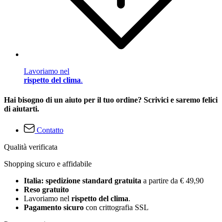
Lavoriamo nel
rispetto del clima
.
Hai bisogno di un aiuto per il tuo ordine? Scrivici e saremo felici
di aiutarti.
Contatto
Qualità verificata
Shopping sicuro e affidabile
Italia: spedizione standard gratuita
a partire da € 49,90
Reso gratuito
Lavoriamo nel
rispetto del clima
.
Pagamento sicuro
con crittografia SSL