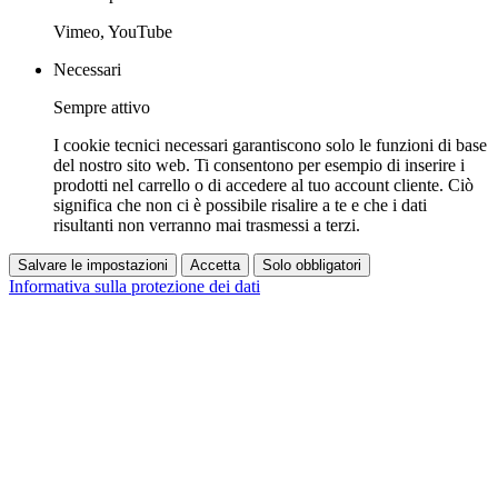
Vimeo, YouTube
Necessari
Sempre attivo
I cookie tecnici necessari garantiscono solo le funzioni di base
del nostro sito web. Ti consentono per esempio di inserire i
prodotti nel carrello o di accedere al tuo account cliente. Ciò
significa che non ci è possibile risalire a te e che i dati
risultanti non verranno mai trasmessi a terzi.
Salvare le impostazioni
Accetta
Solo obbligatori
Informativa sulla protezione dei dati