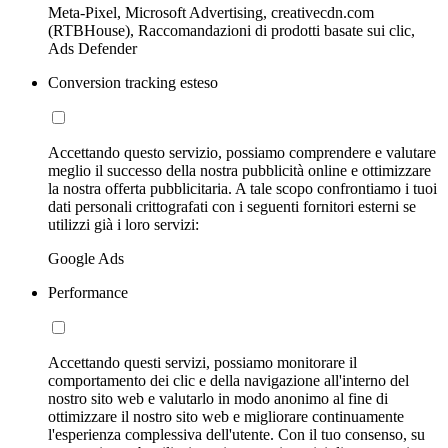
Meta-Pixel, Microsoft Advertising, creativecdn.com
(RTBHouse), Raccomandazioni di prodotti basate sui clic,
Ads Defender
Conversion tracking esteso
Accettando questo servizio, possiamo comprendere e valutare
meglio il successo della nostra pubblicità online e ottimizzare
la nostra offerta pubblicitaria. A tale scopo confrontiamo i tuoi
dati personali crittografati con i seguenti fornitori esterni se
utilizzi già i loro servizi:
Google Ads
Performance
Accettando questi servizi, possiamo monitorare il
comportamento dei clic e della navigazione all'interno del
nostro sito web e valutarlo in modo anonimo al fine di
ottimizzare il nostro sito web e migliorare continuamente
l'esperienza complessiva dell'utente. Con il tuo consenso, su