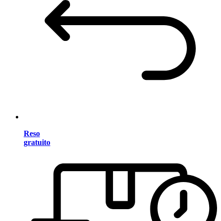
Reso
gratuito