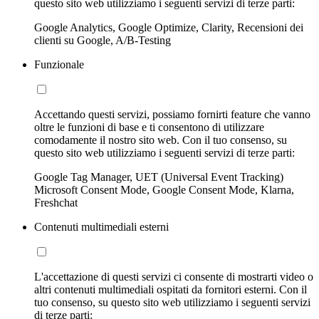
questo sito web utilizziamo i seguenti servizi di terze parti:
Google Analytics, Google Optimize, Clarity, Recensioni dei
clienti su Google, A/B-Testing
Funzionale
Accettando questi servizi, possiamo fornirti feature che vanno
oltre le funzioni di base e ti consentono di utilizzare
comodamente il nostro sito web. Con il tuo consenso, su
questo sito web utilizziamo i seguenti servizi di terze parti:
Google Tag Manager, UET (Universal Event Tracking)
Microsoft Consent Mode, Google Consent Mode, Klarna,
Freshchat
Contenuti multimediali esterni
L'accettazione di questi servizi ci consente di mostrarti video o
altri contenuti multimediali ospitati da fornitori esterni. Con il
tuo consenso, su questo sito web utilizziamo i seguenti servizi
di terze parti: