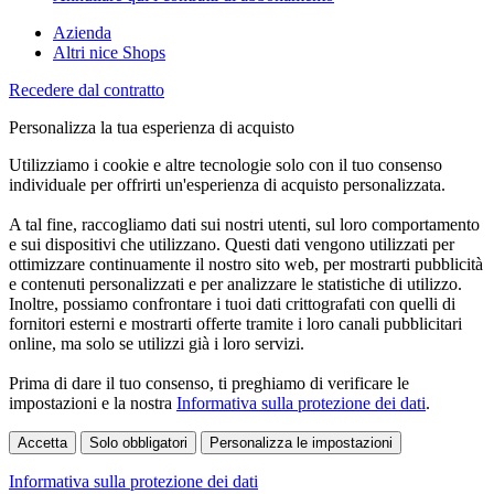
Azienda
Altri nice Shops
Recedere dal contratto
Personalizza la tua esperienza di acquisto
Utilizziamo i cookie e altre tecnologie solo con il tuo consenso
individuale per offrirti un'esperienza di acquisto personalizzata.
A tal fine, raccogliamo dati sui nostri utenti, sul loro comportamento
e sui dispositivi che utilizzano. Questi dati vengono utilizzati per
ottimizzare continuamente il nostro sito web, per mostrarti pubblicità
e contenuti personalizzati e per analizzare le statistiche di utilizzo.
Inoltre, possiamo confrontare i tuoi dati crittografati con quelli di
fornitori esterni e mostrarti offerte tramite i loro canali pubblicitari
online, ma solo se utilizzi già i loro servizi.
Prima di dare il tuo consenso, ti preghiamo di verificare le
impostazioni e la nostra
Informativa sulla protezione dei dati
.
Accetta
Solo obbligatori
Personalizza le impostazioni
Informativa sulla protezione dei dati