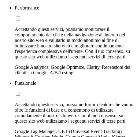
Performance
Accettando questi servizi, possiamo monitorare il
comportamento dei clic e della navigazione all'interno del
nostro sito web e valutarlo in modo anonimo al fine di
ottimizzare il nostro sito web e migliorare continuamente
l'esperienza complessiva dell'utente. Con il tuo consenso, su
questo sito web utilizziamo i seguenti servizi di terze parti:
Google Analytics, Google Optimize, Clarity, Recensioni dei
clienti su Google, A/B-Testing
Funzionale
Accettando questi servizi, possiamo fornirti feature che vanno
oltre le funzioni di base e ti consentono di utilizzare
comodamente il nostro sito web. Con il tuo consenso, su
questo sito web utilizziamo i seguenti servizi di terze parti:
Google Tag Manager, UET (Universal Event Tracking)
Microsoft Consent Mode, Google Consent Mode, Klarna,