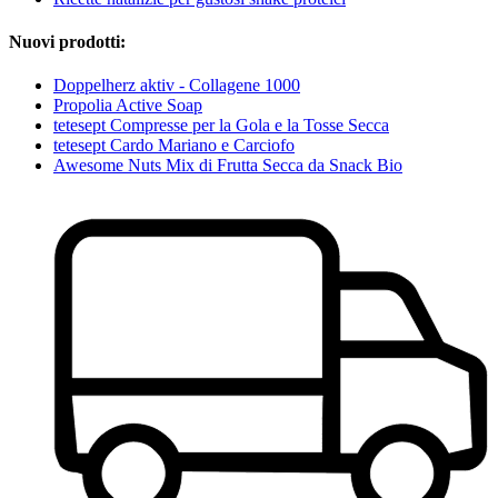
Nuovi prodotti:
Doppelherz aktiv - Collagene 1000
Propolia Active Soap
tetesept Compresse per la Gola e la Tosse Secca
tetesept Cardo Mariano e Carciofo
Awesome Nuts Mix di Frutta Secca da Snack Bio