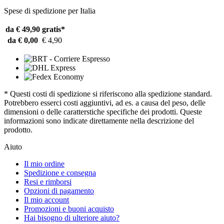
Spese di spedizione per Italia
da € 49,90
gratis*
da € 0,00
€ 4,90
* Questi costi di spedizione si riferiscono alla spedizione standard.
Potrebbero esserci costi aggiuntivi, ad es. a causa del peso, delle
dimensioni o delle caratterstiche specifiche dei prodotti. Queste
informazioni sono indicate direttamente nella descrizione del
prodotto.
Aiuto
Il mio ordine
Spedizione e consegna
Resi e rimborsi
Opzioni di pagamento
Il mio account
Promozioni e buoni acquisto
Hai bisogno di ulteriore aiuto?