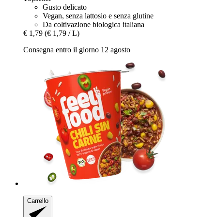
Gusto delicato
Vegan, senza lattosio e senza glutine
Da coltivazione biologica italiana
€ 1,79
(€ 1,79 / L)
Consegna entro il giorno 12 agosto
Carrello