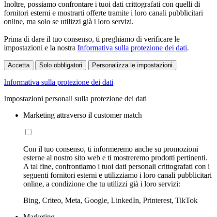
Inoltre, possiamo confrontare i tuoi dati crittografati con quelli di
fornitori esterni e mostrarti offerte tramite i loro canali pubblicitari
online, ma solo se utilizzi già i loro servizi.
Prima di dare il tuo consenso, ti preghiamo di verificare le
impostazioni e la nostra
Informativa sulla protezione dei dati
.
Accetta
Solo obbligatori
Personalizza le impostazioni
Informativa sulla protezione dei dati
Impostazioni personali sulla protezione dei dati
Marketing attraverso il customer match
Con il tuo consenso, ti informeremo anche su promozioni
esterne al nostro sito web e ti mostreremo prodotti pertinenti.
A tal fine, confrontiamo i tuoi dati personali crittografati con i
seguenti fornitori esterni e utilizziamo i loro canali pubblicitari
online, a condizione che tu utilizzi già i loro servizi:
Bing, Criteo, Meta, Google, LinkedIn, Printerest, TikTok
Marketing