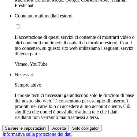
Freshchat
Contenuti multimediali esterni
L'accettazione di questi servizi ci consente di mostrarti video o
altri contenuti multimediali ospitati da fornitori esterni. Con il
tuo consenso, su questo sito web utilizziamo i seguenti servizi
di terze parti:
Vimeo, YouTube
Necessari
Sempre attivo
I cookie tecnici necessari garantiscono solo le funzioni di base
del nostro sito web. Ti consentono per esempio di inserire i
prodotti nel carrello o di accedere al tuo account cliente. Ciò
significa che non ci è possibile risalire a te e che i dati
risultanti non verranno mai trasmessi a terzi.
Salvare le impostazioni
Accetta
Solo obbligatori
Informativa sulla protezione dei dati