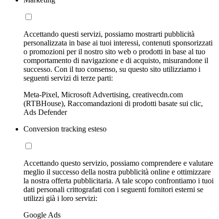
Accettando questi servizi, possiamo mostrarti pubblicità
personalizzata in base ai tuoi interessi, contenuti sponsorizzati
o promozioni per il nostro sito web o prodotti in base al tuo
comportamento di navigazione e di acquisto, misurandone il
successo. Con il tuo consenso, su questo sito utilizziamo i
seguenti servizi di terze parti:
Meta-Pixel, Microsoft Advertising, creativecdn.com
(RTBHouse), Raccomandazioni di prodotti basate sui clic,
Ads Defender
Conversion tracking esteso
Accettando questo servizio, possiamo comprendere e valutare
meglio il successo della nostra pubblicità online e ottimizzare
la nostra offerta pubblicitaria. A tale scopo confrontiamo i tuoi
dati personali crittografati con i seguenti fornitori esterni se
utilizzi già i loro servizi:
Google Ads