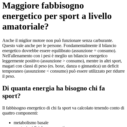
Maggiore fabbisogno
energetico per sport a livello
amatoriale?
Anche il miglior motore non può funzionare senza carburante.
Questo vale anche per le persone. Fondamentalmente il bilancio
energetico dovrebbe essere equilibrato (assunzione = consumo).
Nell'allenamento con i pesi è meglio un bilancio energetico
leggermente positivo (assunzione > consumo), mentre in altri sport,
magari con classi di peso (es. boxe, danza o ginnastica) un deficit
temporaneo (assunzione < consumo) può essere utilizzato per ridurre
il peso.
Di quanta energia ha bisogno chi fa
sport?
Il fabbisogno energetico di chi fa sport va calcolato tenendo conto di
quattro componenti:
metabolismo basale