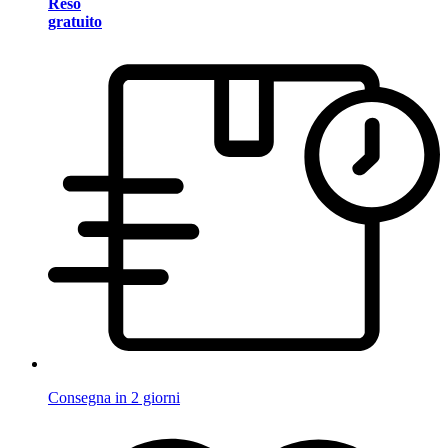
Reso
gratuito
Consegna in 2 giorni