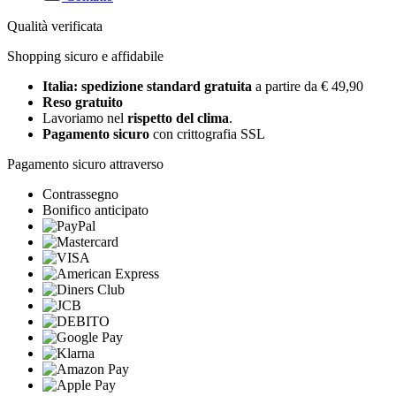
Qualità verificata
Shopping sicuro e affidabile
Italia: spedizione standard gratuita
a partire da € 49,90
Reso gratuito
Lavoriamo nel
rispetto del clima
.
Pagamento sicuro
con crittografia SSL
Pagamento sicuro attraverso
Contrassegno
Bonifico anticipato