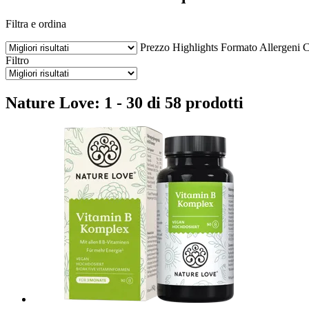
Filtra e ordina
Prezzo
Highlights
Formato
Allergeni
C
Filtro
Nature Love: 1 - 30 di 58 prodotti