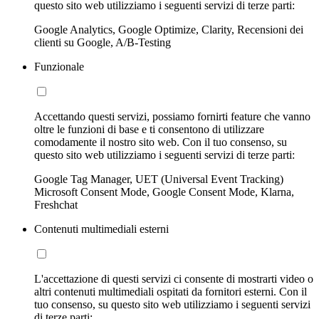
questo sito web utilizziamo i seguenti servizi di terze parti:
Google Analytics, Google Optimize, Clarity, Recensioni dei
clienti su Google, A/B-Testing
Funzionale
Accettando questi servizi, possiamo fornirti feature che vanno
oltre le funzioni di base e ti consentono di utilizzare
comodamente il nostro sito web. Con il tuo consenso, su
questo sito web utilizziamo i seguenti servizi di terze parti:
Google Tag Manager, UET (Universal Event Tracking)
Microsoft Consent Mode, Google Consent Mode, Klarna,
Freshchat
Contenuti multimediali esterni
L'accettazione di questi servizi ci consente di mostrarti video o
altri contenuti multimediali ospitati da fornitori esterni. Con il
tuo consenso, su questo sito web utilizziamo i seguenti servizi
di terze parti: