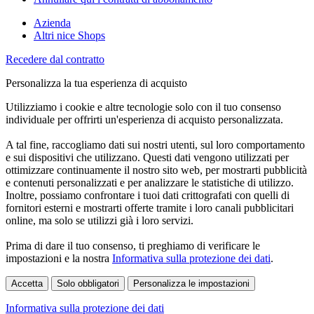
Azienda
Altri nice Shops
Recedere dal contratto
Personalizza la tua esperienza di acquisto
Utilizziamo i cookie e altre tecnologie solo con il tuo consenso
individuale per offrirti un'esperienza di acquisto personalizzata.
A tal fine, raccogliamo dati sui nostri utenti, sul loro comportamento
e sui dispositivi che utilizzano. Questi dati vengono utilizzati per
ottimizzare continuamente il nostro sito web, per mostrarti pubblicità
e contenuti personalizzati e per analizzare le statistiche di utilizzo.
Inoltre, possiamo confrontare i tuoi dati crittografati con quelli di
fornitori esterni e mostrarti offerte tramite i loro canali pubblicitari
online, ma solo se utilizzi già i loro servizi.
Prima di dare il tuo consenso, ti preghiamo di verificare le
impostazioni e la nostra
Informativa sulla protezione dei dati
.
Accetta
Solo obbligatori
Personalizza le impostazioni
Informativa sulla protezione dei dati