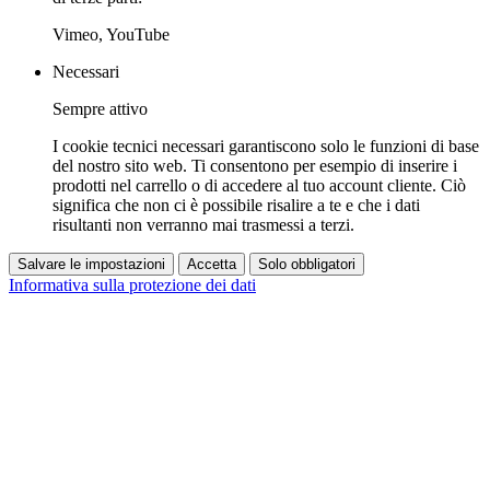
Vimeo, YouTube
Necessari
Sempre attivo
I cookie tecnici necessari garantiscono solo le funzioni di base
del nostro sito web. Ti consentono per esempio di inserire i
prodotti nel carrello o di accedere al tuo account cliente. Ciò
significa che non ci è possibile risalire a te e che i dati
risultanti non verranno mai trasmessi a terzi.
Salvare le impostazioni
Accetta
Solo obbligatori
Informativa sulla protezione dei dati