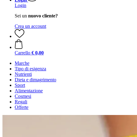
Login
Sei un
nuovo cliente?
Crea un account
Carrello
€ 0,00
Marche
Tipo di esigenza
Nutrienti
Dieta e dimagrimento
Sport
Alimentazione
Cosmesi
Regali
Offerte