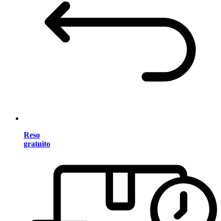
Reso
gratuito