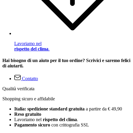
Lavoriamo nel
rispetto del clima
.
Hai bisogno di un aiuto per il tuo ordine? Scrivici e saremo felici
di aiutarti.
Contatto
Qualità verificata
Shopping sicuro e affidabile
Italia: spedizione standard gratuita
a partire da € 49,90
Reso gratuito
Lavoriamo nel
rispetto del clima
.
Pagamento sicuro
con crittografia SSL