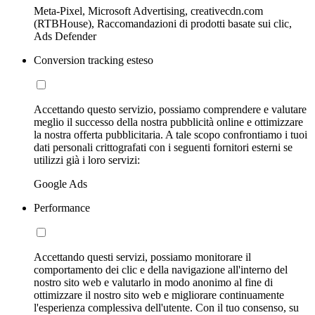
Meta-Pixel, Microsoft Advertising, creativecdn.com
(RTBHouse), Raccomandazioni di prodotti basate sui clic,
Ads Defender
Conversion tracking esteso
Accettando questo servizio, possiamo comprendere e valutare
meglio il successo della nostra pubblicità online e ottimizzare
la nostra offerta pubblicitaria. A tale scopo confrontiamo i tuoi
dati personali crittografati con i seguenti fornitori esterni se
utilizzi già i loro servizi:
Google Ads
Performance
Accettando questi servizi, possiamo monitorare il
comportamento dei clic e della navigazione all'interno del
nostro sito web e valutarlo in modo anonimo al fine di
ottimizzare il nostro sito web e migliorare continuamente
l'esperienza complessiva dell'utente. Con il tuo consenso, su