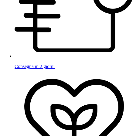
Consegna in 2 giorni