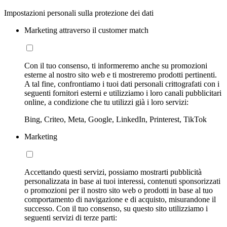
Impostazioni personali sulla protezione dei dati
Marketing attraverso il customer match
Con il tuo consenso, ti informeremo anche su promozioni
esterne al nostro sito web e ti mostreremo prodotti pertinenti.
A tal fine, confrontiamo i tuoi dati personali crittografati con i
seguenti fornitori esterni e utilizziamo i loro canali pubblicitari
online, a condizione che tu utilizzi già i loro servizi:
Bing, Criteo, Meta, Google, LinkedIn, Printerest, TikTok
Marketing
Accettando questi servizi, possiamo mostrarti pubblicità
personalizzata in base ai tuoi interessi, contenuti sponsorizzati
o promozioni per il nostro sito web o prodotti in base al tuo
comportamento di navigazione e di acquisto, misurandone il
successo. Con il tuo consenso, su questo sito utilizziamo i
seguenti servizi di terze parti: