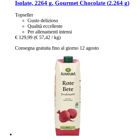
Isolate, 2264 g, Gourmet Chocolate (2.264 g)
Topseller
Gusto delizioso
Qualità eccellente
Per allenamenti intensi
€ 129,99
(€ 57,42 / kg)
Consegna gratuita fino al giorno 12 agosto