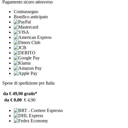
Pagamento sicuro attraverso
Contrassegno
Bonifico anticipato
Spese di spedizione per Italia
da € 49,90
gratis*
da € 0,00
€ 4,90