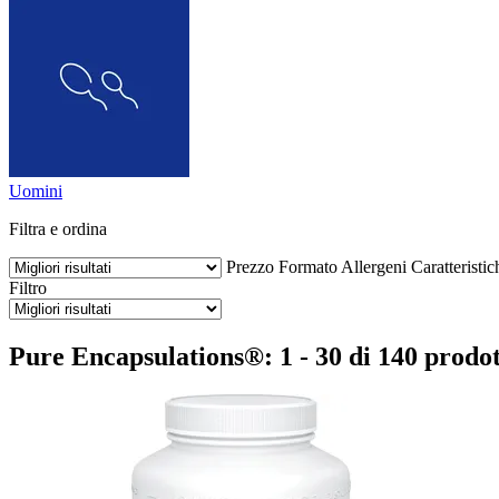
Uomini
Filtra e ordina
Prezzo
Formato
Allergeni
Caratteristic
Filtro
Pure Encapsulations®: 1 - 30 di 140 prodot