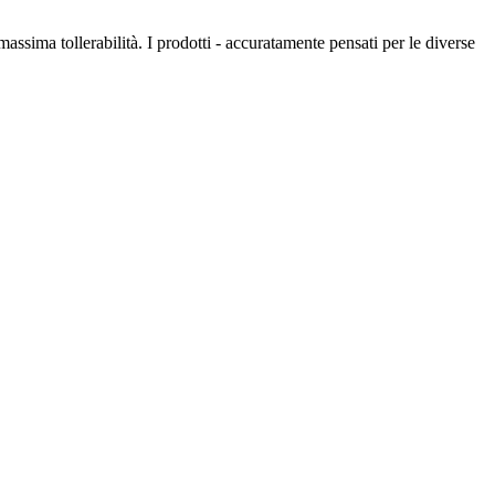
massima tollerabilità. I prodotti - accuratamente pensati per le diverse