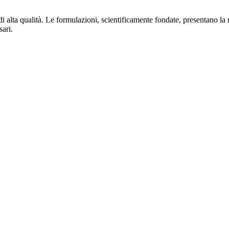
 di alta qualità. Le formulazioni, scientificamente fondate, presentano la 
sari.