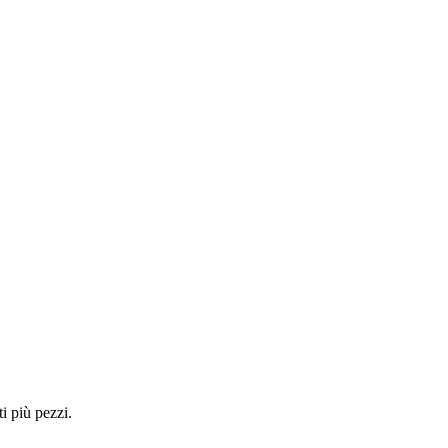
i più pezzi.