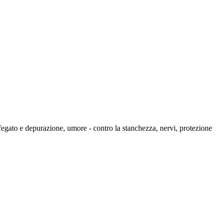
, fegato e depurazione, umore - contro la stanchezza, nervi, protezione