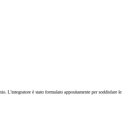
io. L'integratore è stato formulato appositamente per soddisfare le