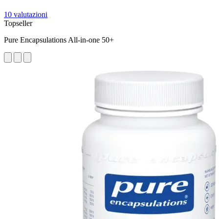
10 valutazioni
Topseller
Pure Encapsulations All-in-one 50+