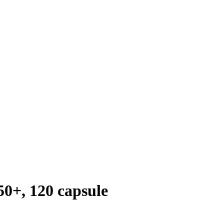
50+, 120 capsule