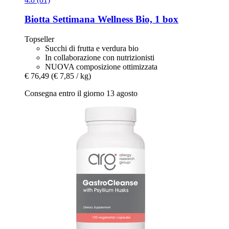
Biotta
Settimana Wellness Bio, 1 box
Topseller
Succhi di frutta e verdura bio
In collaborazione con nutrizionisti
NUOVA composizione ottimizzata
€ 76,49
(€ 7,85 / kg)
Consegna entro il giorno 13 agosto