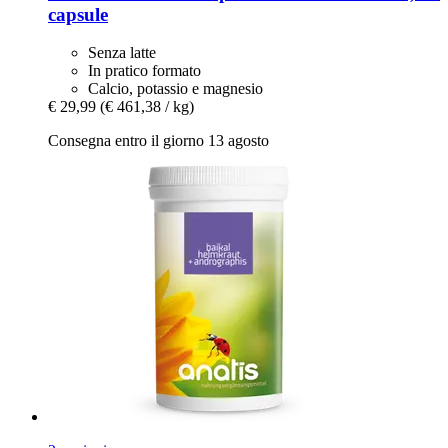
capsule
Senza latte
In pratico formato
Calcio, potassio e magnesio
€ 29,99
(€ 461,38 / kg)
Consegna entro il giorno 13 agosto