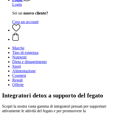
Login
Sei un
nuovo cliente?
Crea un account
Marche
Tipo di esigenza
Nutrienti
Dieta e dimagrimento
Sport
Alimentazione
Cosmesi
Regali
Offerte
Integratori detox a supporto del fegato
Scopri la nostra vasta gamma di integratori pensati per supportare
attivamente le attività del fegato e per promuovere la