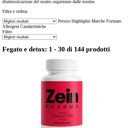
disintossicazione del nostro organismo dalle tossine.
Filtra e ordina
Prezzo
Highlights
Marche
Formato
Allergeni
Caratteristiche
Filtro
Fegato e detox: 1 - 30 di 144 prodotti