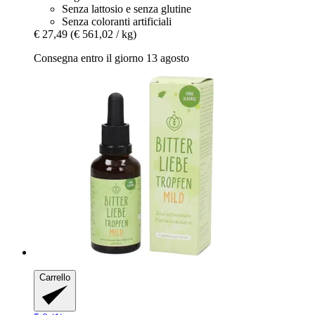
Senza lattosio e senza glutine
Senza coloranti artificiali
€ 27,49
(€ 561,02 / kg)
Consegna entro il giorno 13 agosto
Carrello