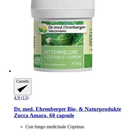
Carrello
4.9 (13)
Dr. med. Ehrenberger Bio- & Naturprodukte
Zucca Amara, 60 capsule
Con fungo medicinale Coprinus