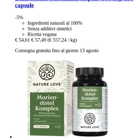
capsule
-5%
Ingredienti naturali al 100%
Senza additivi sintetici
Ricetta vegana
€ 54,61
€ 57,49
(€ 557,24 / kg)
Consegna gratuita fino al giorno 13 agosto