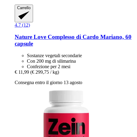
Carrello
4.7 (12)
Nature Love
Complesso di Cardo Mariano, 60
capsule
Sostanze vegetali secondarie
Con 200 mg di silimarina
Confezione per 2 mesi
€ 11,99
(€ 299,75 / kg)
Consegna entro il giorno 13 agosto