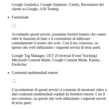
Google Analytics, Google Optimize, Clarity, Recensioni dei
clienti su Google, A/B-Testing
Funzionale
Accettando questi servizi, possiamo fornirti feature che vanno
oltre le funzioni di base e ti consentono di utilizzare
comodamente il nostro sito web. Con il tuo consenso, su
questo sito web utilizziamo i seguenti servizi di terze parti:
Google Tag Manager, UET (Universal Event Tracking)
Microsoft Consent Mode, Google Consent Mode, Klarna,
Freshchat
Contenuti multimediali esterni
L'accettazione di questi servizi ci consente di mostrarti video o
altri contenuti multimediali ospitati da fornitori esterni. Con il
tuo consenso, su questo sito web utilizziamo i seguenti servizi
di terze parti: