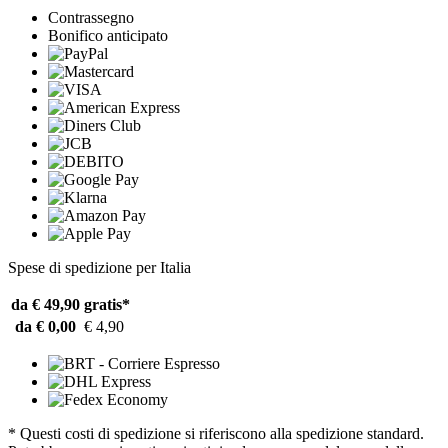
Contrassegno
Bonifico anticipato
Spese di spedizione per Italia
da € 49,90
gratis*
da € 0,00
€ 4,90
* Questi costi di spedizione si riferiscono alla spedizione standard.