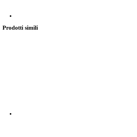
Prodotti simili