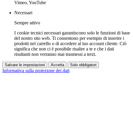
Vimeo, YouTube
Necessari
Sempre attivo
I cookie tecnici necessari garantiscono solo le funzioni di base
del nostro sito web. Ti consentono per esempio di inserire i
prodotti nel carrello o di accedere al tuo account cliente. Ciò
significa che non ci è possibile risalire a te e che i dati
risultanti non verranno mai trasmessi a terzi.
Salvare le impostazioni
Accetta
Solo obbligatori
Informativa sulla protezione dei dati