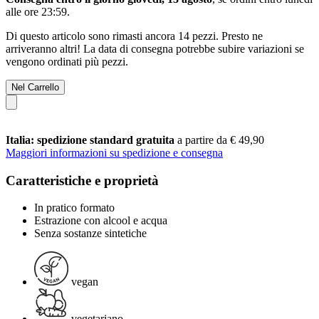
alle ore 23:59
.
Di questo articolo sono rimasti ancora 14 pezzi. Presto ne
arriveranno altri! La data di consegna potrebbe subire variazioni se
vengono ordinati più pezzi.
Nel Carrello
Italia: spedizione standard gratuita
a partire da € 49,90
Maggiori informazioni su spedizione e consegna
Caratteristiche e proprietà
In pratico formato
Estrazione con alcool e acqua
Senza sostanze sintetiche
vegan
vegetariano