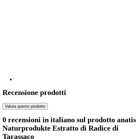
Recensione prodotti
Valuta questo prodotto
0 recensioni in italiano sul prodotto anatis
Naturprodukte Estratto di Radice di
Tarassaco