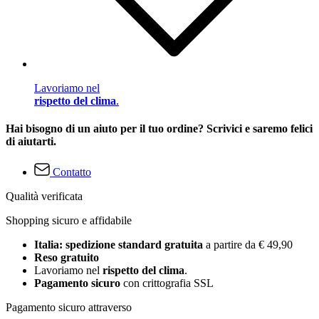
Lavoriamo nel
rispetto del clima
.
Hai bisogno di un aiuto per il tuo ordine? Scrivici e saremo felici
di aiutarti.
Contatto
Qualità verificata
Shopping sicuro e affidabile
Italia: spedizione standard gratuita
a partire da € 49,90
Reso gratuito
Lavoriamo nel
rispetto del clima
.
Pagamento sicuro
con crittografia SSL
Pagamento sicuro attraverso