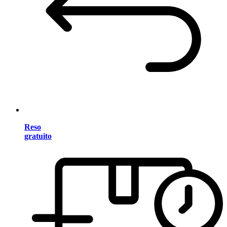
Reso
gratuito