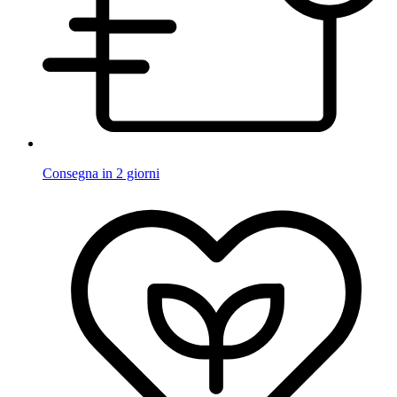
Consegna in 2 giorni