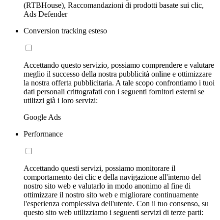
(RTBHouse), Raccomandazioni di prodotti basate sui clic,
Ads Defender
Conversion tracking esteso
Accettando questo servizio, possiamo comprendere e valutare
meglio il successo della nostra pubblicità online e ottimizzare
la nostra offerta pubblicitaria. A tale scopo confrontiamo i tuoi
dati personali crittografati con i seguenti fornitori esterni se
utilizzi già i loro servizi:
Google Ads
Performance
Accettando questi servizi, possiamo monitorare il
comportamento dei clic e della navigazione all'interno del
nostro sito web e valutarlo in modo anonimo al fine di
ottimizzare il nostro sito web e migliorare continuamente
l'esperienza complessiva dell'utente. Con il tuo consenso, su
questo sito web utilizziamo i seguenti servizi di terze parti: