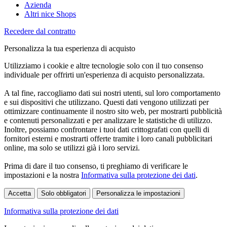
Azienda
Altri nice Shops
Recedere dal contratto
Personalizza la tua esperienza di acquisto
Utilizziamo i cookie e altre tecnologie solo con il tuo consenso
individuale per offrirti un'esperienza di acquisto personalizzata.
A tal fine, raccogliamo dati sui nostri utenti, sul loro comportamento
e sui dispositivi che utilizzano. Questi dati vengono utilizzati per
ottimizzare continuamente il nostro sito web, per mostrarti pubblicità
e contenuti personalizzati e per analizzare le statistiche di utilizzo.
Inoltre, possiamo confrontare i tuoi dati crittografati con quelli di
fornitori esterni e mostrarti offerte tramite i loro canali pubblicitari
online, ma solo se utilizzi già i loro servizi.
Prima di dare il tuo consenso, ti preghiamo di verificare le
impostazioni e la nostra
Informativa sulla protezione dei dati
.
Accetta
Solo obbligatori
Personalizza le impostazioni
Informativa sulla protezione dei dati