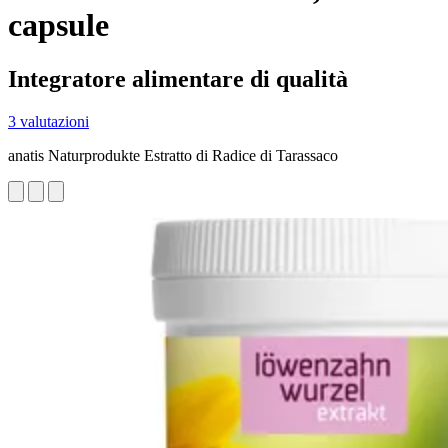
capsule
Integratore alimentare di qualità
3 valutazioni
anatis Naturprodukte Estratto di Radice di Tarassaco