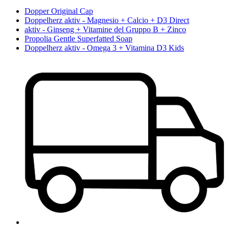
Dopper Original Cap
Doppelherz aktiv - Magnesio + Calcio + D3 Direct
aktiv - Ginseng + Vitamine del Gruppo B + Zinco
Propolia Gentle Superfatted Soap
Doppelherz aktiv - Omega 3 + Vitamina D3 Kids