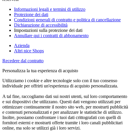
Informazioni legali e termini di utilizzo
Protezione dei dati
Condizioni generali di contratto e politica di cancellazione
Dichiarazione di accessibilità
Impostazioni sulla protezione dei dati
Annullare qui i contratti di abbonamento
Azienda
Altri nice Shops
Recedere dal contratto
Personalizza la tua esperienza di acquisto
Utilizziamo i cookie e altre tecnologie solo con il tuo consenso
individuale per offrirti un'esperienza di acquisto personalizzata.
A tal fine, raccogliamo dati sui nostri utenti, sul loro comportamento
e sui dispositivi che utilizzano. Questi dati vengono utilizzati per
ottimizzare continuamente il nostro sito web, per mostrarti pubblicità
e contenuti personalizzati e per analizzare le statistiche di utilizzo.
Inoltre, possiamo confrontare i tuoi dati crittografati con quelli di
fornitori esterni e mostrarti offerte tramite i loro canali pubblicitari
online, ma solo se utilizzi già i loro servizi.