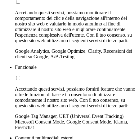
Accettando questi servizi, possiamo monitorare il
comportamento dei clic e della navigazione all'interno del
nostro sito web e valutarlo in modo anonimo al fine di
ottimizzare il nostro sito web e migliorare continuamente
l'esperienza complessiva dell'utente. Con il tuo consenso, su
questo sito web utilizziamo i seguenti servizi di terze parti:
Google Analytics, Google Optimize, Clarity, Recensioni dei
clienti su Google, A/B-Testing
Funzionale
Accettando questi servizi, possiamo fornirti feature che vanno
oltre le funzioni di base e ti consentono di utilizzare
comodamente il nostro sito web. Con il tuo consenso, su
questo sito web utilizziamo i seguenti servizi di terze parti:
Google Tag Manager, UET (Universal Event Tracking)
Microsoft Consent Mode, Google Consent Mode, Klarna,
Freshchat
Contenuti multimediali esterni