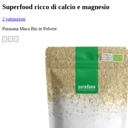
Superfood ricco di calcio e magnesio
2 valutazioni
Purasana Maca Bio in Polvere