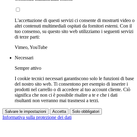
L'accettazione di questi servizi ci consente di mostrarti video o
altri contenuti multimediali ospitati da fornitori esterni. Con il
tuo consenso, su questo sito web utilizziamo i seguenti servizi
di terze parti:
Vimeo, YouTube
Necessari
Sempre attivo
I cookie tecnici necessari garantiscono solo le funzioni di base
del nostro sito web. Ti consentono per esempio di inserire i
prodotti nel carrello o di accedere al tuo account cliente. Ciò
significa che non ci è possibile risalire a te e che i dati
risultanti non verranno mai trasmessi a terzi.
Salvare le impostazioni
Accetta
Solo obbligatori
Informativa sulla protezione dei dati