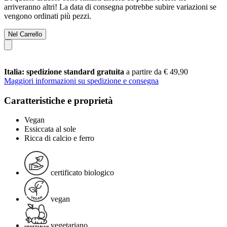
arriveranno altri! La data di consegna potrebbe subire variazioni se
vengono ordinati più pezzi.
Nel Carrello
Italia: spedizione standard gratuita
a partire da € 49,90
Maggiori informazioni su spedizione e consegna
Caratteristiche e proprietà
Vegan
Essiccata al sole
Ricca di calcio e ferro
certificato biologico
vegan
vegetariano