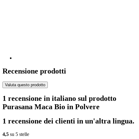
Recensione prodotti
Valuta questo prodotto
1 recensione in italiano sul prodotto
Purasana Maca Bio in Polvere
1 recensione dei clienti in un'altra lingua.
4,5
su 5 stelle