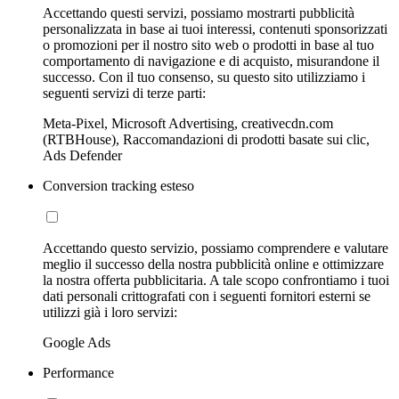
Accettando questi servizi, possiamo mostrarti pubblicità
personalizzata in base ai tuoi interessi, contenuti sponsorizzati
o promozioni per il nostro sito web o prodotti in base al tuo
comportamento di navigazione e di acquisto, misurandone il
successo. Con il tuo consenso, su questo sito utilizziamo i
seguenti servizi di terze parti:
Meta-Pixel, Microsoft Advertising, creativecdn.com
(RTBHouse), Raccomandazioni di prodotti basate sui clic,
Ads Defender
Conversion tracking esteso
Accettando questo servizio, possiamo comprendere e valutare
meglio il successo della nostra pubblicità online e ottimizzare
la nostra offerta pubblicitaria. A tale scopo confrontiamo i tuoi
dati personali crittografati con i seguenti fornitori esterni se
utilizzi già i loro servizi:
Google Ads
Performance