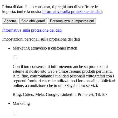
Prima di dare il tuo consenso, ti preghiamo di verificare le
impostazioni e la nostra
Informativa sulla protezione dei dati
.
Accetta
Solo obbligatori
Personalizza le impostazioni
Informativa sulla protezione dei dati
Impostazioni personali sulla protezione dei dati
Marketing attraverso il customer match
Con il tuo consenso, ti informeremo anche su promozioni
esterne al nostro sito web e ti mostreremo prodotti pertinenti.
A tal fine, confrontiamo i tuoi dati personali crittografati con i
seguenti fornitori esterni e utilizziamo i loro canali pubblicitari
online, a condizione che tu utilizzi già i loro servizi:
Bing, Criteo, Meta, Google, LinkedIn, Printerest, TikTok
Marketing