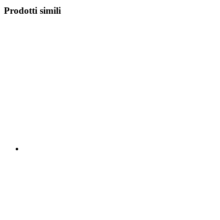
Prodotti simili