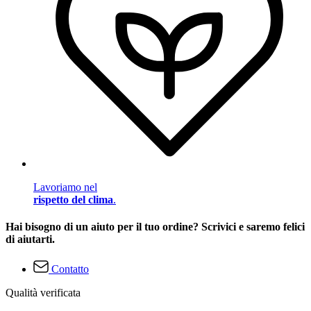
Lavoriamo nel
rispetto del clima
.
Hai bisogno di un aiuto per il tuo ordine? Scrivici e saremo felici
di aiutarti.
Contatto
Qualità verificata