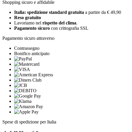
Shopping sicuro e affidabile
Italia: spedizione standard gratuita
a partire da € 49,90
Reso gratuito
Lavoriamo nel
rispetto del clima
.
Pagamento sicuro
con crittografia SSL
Pagamento sicuro attraverso
Contrassegno
Bonifico anticipato
Spese di spedizione per Italia