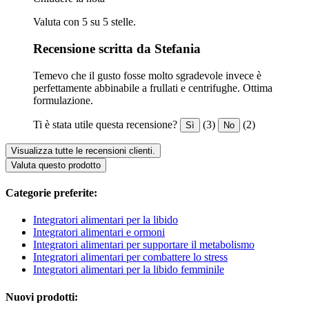
Valuta con 5 su 5 stelle.
Recensione scritta da Stefania
Temevo che il gusto fosse molto sgradevole invece è
perfettamente abbinabile a frullati e centrifughe. Ottima
formulazione.
Ti è stata utile questa recensione?
(3)
(2)
Sì
No
Visualizza tutte le recensioni clienti.
Valuta questo prodotto
Categorie preferite:
Integratori alimentari per la libido
Integratori alimentari e ormoni
Integratori alimentari per supportare il metabolismo
Integratori alimentari per combattere lo stress
Integratori alimentari per la libido femminile
Nuovi prodotti: