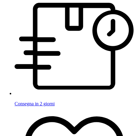
Consegna in 2 giorni