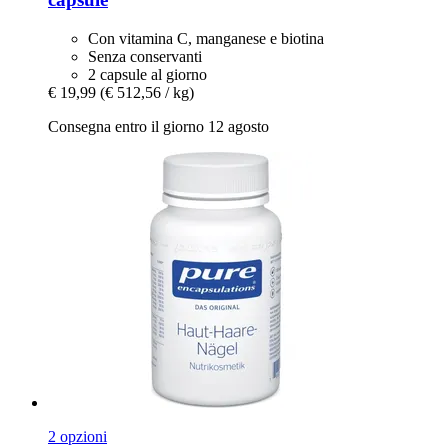
Con vitamina C, manganese e biotina
Senza conservanti
2 capsule al giorno
€ 19,99
(€ 512,56 / kg)
Consegna entro il giorno 12 agosto
2 opzioni