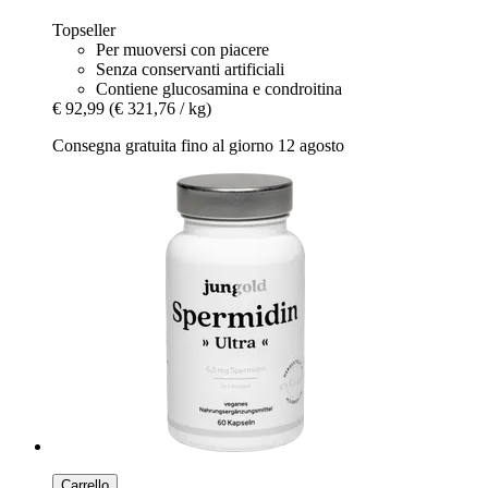
Topseller
Per muoversi con piacere
Senza conservanti artificiali
Contiene glucosamina e condroitina
€ 92,99
(€ 321,76 / kg)
Consegna gratuita fino al giorno 12 agosto
Carrello