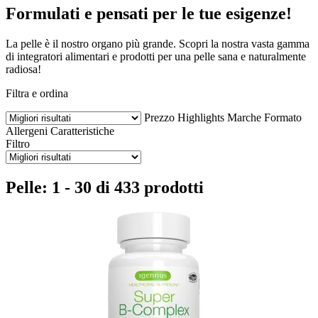
Formulati e pensati per le tue esigenze!
La pelle è il nostro organo più grande. Scopri la nostra vasta gamma
di integratori alimentari e prodotti per una pelle sana e naturalmente
radiosa!
Filtra e ordina
Prezzo
Highlights
Marche
Formato
Allergeni
Caratteristiche
Filtro
Pelle: 1 - 30 di 433 prodotti