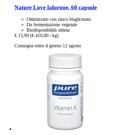
Nature Love
Ialurone, 60 capsule
Ottimizzato con zinco bisglicinato
Da fermentazione vegetale
Biodisponibilità ottima
€ 15,99
(€ 410,00 / kg)
Consegna entro il giorno 12 agosto