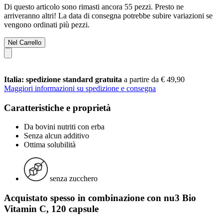
Di questo articolo sono rimasti ancora 55 pezzi. Presto ne
arriveranno altri! La data di consegna potrebbe subire variazioni se
vengono ordinati più pezzi.
Nel Carrello
Italia: spedizione standard gratuita
a partire da € 49,90
Maggiori informazioni su spedizione e consegna
Caratteristiche e proprietà
Da bovini nutriti con erba
Senza alcun additivo
Ottima solubilità
senza zucchero
Acquistato spesso in combinazione con nu3 Bio
Vitamin C, 120 capsule