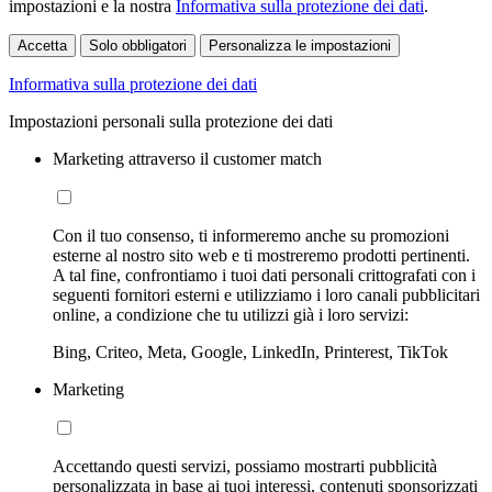
impostazioni e la nostra
Informativa sulla protezione dei dati
.
Accetta
Solo obbligatori
Personalizza le impostazioni
Informativa sulla protezione dei dati
Impostazioni personali sulla protezione dei dati
Marketing attraverso il customer match
Con il tuo consenso, ti informeremo anche su promozioni
esterne al nostro sito web e ti mostreremo prodotti pertinenti.
A tal fine, confrontiamo i tuoi dati personali crittografati con i
seguenti fornitori esterni e utilizziamo i loro canali pubblicitari
online, a condizione che tu utilizzi già i loro servizi:
Bing, Criteo, Meta, Google, LinkedIn, Printerest, TikTok
Marketing
Accettando questi servizi, possiamo mostrarti pubblicità
personalizzata in base ai tuoi interessi, contenuti sponsorizzati