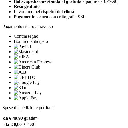
Italia: spedizione standard gratuita
a partire da € 49,90
Reso gratuito
Lavoriamo nel
rispetto del clima
.
Pagamento sicuro
con crittografia SSL
Pagamento sicuro attraverso
Contrassegno
Bonifico anticipato
Spese di spedizione per Italia
da € 49,90
gratis*
da € 0,00
€ 4,90