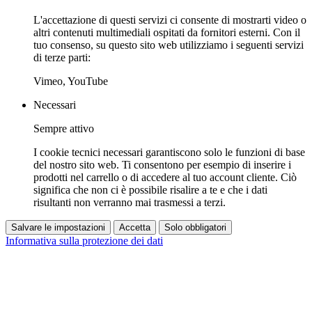
L'accettazione di questi servizi ci consente di mostrarti video o
altri contenuti multimediali ospitati da fornitori esterni. Con il
tuo consenso, su questo sito web utilizziamo i seguenti servizi
di terze parti:
Vimeo, YouTube
Necessari
Sempre attivo
I cookie tecnici necessari garantiscono solo le funzioni di base
del nostro sito web. Ti consentono per esempio di inserire i
prodotti nel carrello o di accedere al tuo account cliente. Ciò
significa che non ci è possibile risalire a te e che i dati
risultanti non verranno mai trasmessi a terzi.
Salvare le impostazioni
Accetta
Solo obbligatori
Informativa sulla protezione dei dati