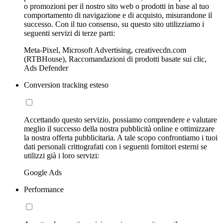
o promozioni per il nostro sito web o prodotti in base al tuo
comportamento di navigazione e di acquisto, misurandone il
successo. Con il tuo consenso, su questo sito utilizziamo i
seguenti servizi di terze parti:
Meta-Pixel, Microsoft Advertising, creativecdn.com
(RTBHouse), Raccomandazioni di prodotti basate sui clic,
Ads Defender
Conversion tracking esteso
Accettando questo servizio, possiamo comprendere e valutare
meglio il successo della nostra pubblicità online e ottimizzare
la nostra offerta pubblicitaria. A tale scopo confrontiamo i tuoi
dati personali crittografati con i seguenti fornitori esterni se
utilizzi già i loro servizi:
Google Ads
Performance