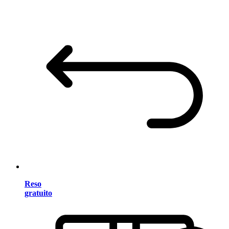
Reso
gratuito