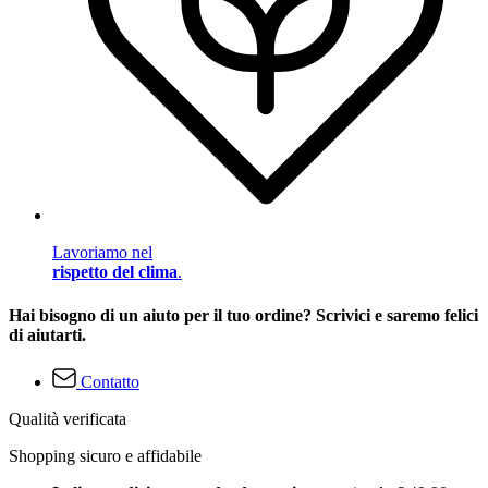
Lavoriamo nel
rispetto del clima
.
Hai bisogno di un aiuto per il tuo ordine? Scrivici e saremo felici
di aiutarti.
Contatto
Qualità verificata
Shopping sicuro e affidabile