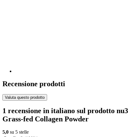
Recensione prodotti
Valuta questo prodotto
1 recensione in italiano sul prodotto nu3
Grass-fed Collagen Powder
5,0
su 5 stelle