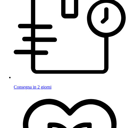
Consegna in 2 giorni