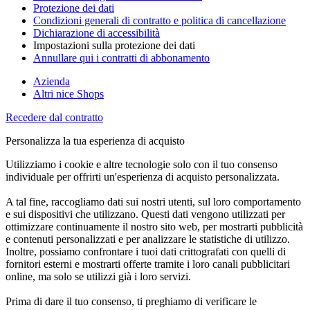
Protezione dei dati
Condizioni generali di contratto e politica di cancellazione
Dichiarazione di accessibilità
Impostazioni sulla protezione dei dati
Annullare qui i contratti di abbonamento
Azienda
Altri nice Shops
Recedere dal contratto
Personalizza la tua esperienza di acquisto
Utilizziamo i cookie e altre tecnologie solo con il tuo consenso
individuale per offrirti un'esperienza di acquisto personalizzata.
A tal fine, raccogliamo dati sui nostri utenti, sul loro comportamento
e sui dispositivi che utilizzano. Questi dati vengono utilizzati per
ottimizzare continuamente il nostro sito web, per mostrarti pubblicità
e contenuti personalizzati e per analizzare le statistiche di utilizzo.
Inoltre, possiamo confrontare i tuoi dati crittografati con quelli di
fornitori esterni e mostrarti offerte tramite i loro canali pubblicitari
online, ma solo se utilizzi già i loro servizi.
Prima di dare il tuo consenso, ti preghiamo di verificare le