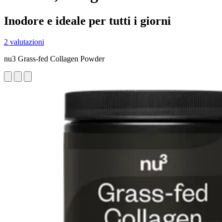
Inodore e ideale per tutti i giorni
2 valutazioni
nu3 Grass-fed Collagen Powder