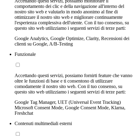
Accettando questi servizi, possiamo monitorare il
comportamento dei clic e della navigazione all'interno del
nostro sito web e valutarlo in modo anonimo al fine di
ottimizzare il nostro sito web e migliorare continuamente
l'esperienza complessiva dell'utente. Con il tuo consenso, su
questo sito web utilizziamo i seguenti servizi di terze parti:
Google Analytics, Google Optimize, Clarity, Recensioni dei
clienti su Google, A/B-Testing
Funzionale
Accettando questi servizi, possiamo fornirti feature che vanno
oltre le funzioni di base e ti consentono di utilizzare
comodamente il nostro sito web. Con il tuo consenso, su
questo sito web utilizziamo i seguenti servizi di terze parti:
Google Tag Manager, UET (Universal Event Tracking)
Microsoft Consent Mode, Google Consent Mode, Klarna,
Freshchat
Contenuti multimediali esterni