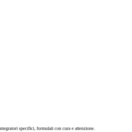
tegratori specifici, formulati con cura e attenzione.