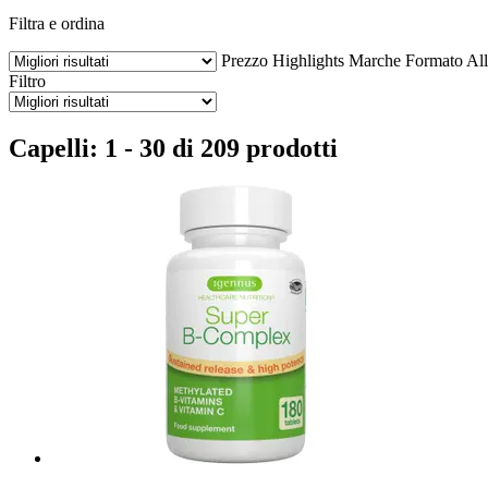
Filtra e ordina
Prezzo
Highlights
Marche
Formato
All
Filtro
Capelli: 1 - 30 di 209 prodotti