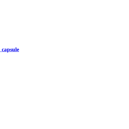
0 capsule