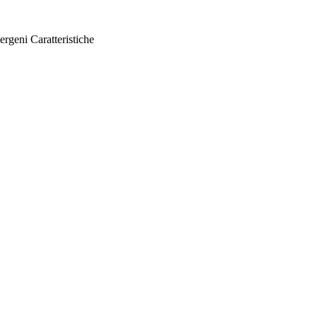
ergeni
Caratteristiche