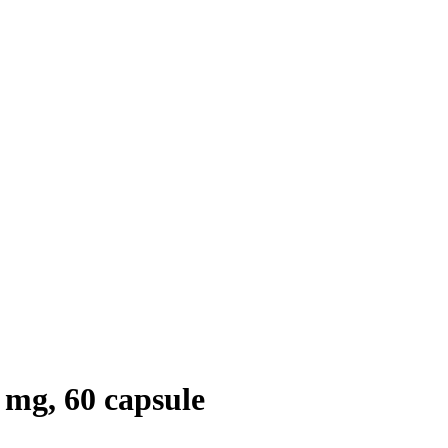
 mg, 60 capsule