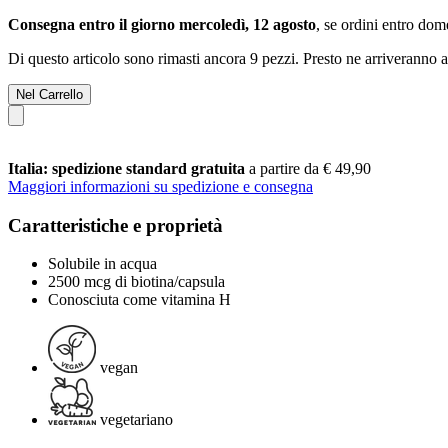
Consegna entro il giorno mercoledì, 12 agosto
, se ordini entro
dome
Di questo articolo sono rimasti ancora 9 pezzi. Presto ne arriveranno a
Nel Carrello
Italia: spedizione standard gratuita
a partire da € 49,90
Maggiori informazioni su spedizione e consegna
Caratteristiche e proprietà
Solubile in acqua
2500 mcg di biotina/capsula
Conosciuta come vitamina H
vegan
vegetariano