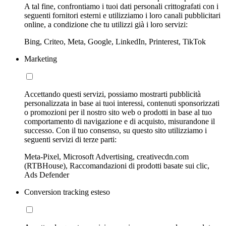
A tal fine, confrontiamo i tuoi dati personali crittografati con i
seguenti fornitori esterni e utilizziamo i loro canali pubblicitari
online, a condizione che tu utilizzi già i loro servizi:
Bing, Criteo, Meta, Google, LinkedIn, Printerest, TikTok
Marketing
Accettando questi servizi, possiamo mostrarti pubblicità
personalizzata in base ai tuoi interessi, contenuti sponsorizzati
o promozioni per il nostro sito web o prodotti in base al tuo
comportamento di navigazione e di acquisto, misurandone il
successo. Con il tuo consenso, su questo sito utilizziamo i
seguenti servizi di terze parti:
Meta-Pixel, Microsoft Advertising, creativecdn.com
(RTBHouse), Raccomandazioni di prodotti basate sui clic,
Ads Defender
Conversion tracking esteso