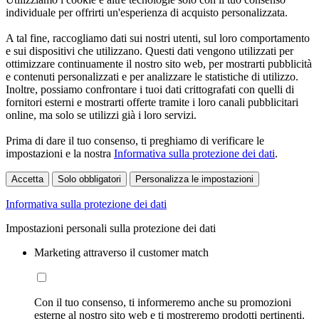
individuale per offrirti un'esperienza di acquisto personalizzata.
A tal fine, raccogliamo dati sui nostri utenti, sul loro comportamento
e sui dispositivi che utilizzano. Questi dati vengono utilizzati per
ottimizzare continuamente il nostro sito web, per mostrarti pubblicità
e contenuti personalizzati e per analizzare le statistiche di utilizzo.
Inoltre, possiamo confrontare i tuoi dati crittografati con quelli di
fornitori esterni e mostrarti offerte tramite i loro canali pubblicitari
online, ma solo se utilizzi già i loro servizi.
Prima di dare il tuo consenso, ti preghiamo di verificare le
impostazioni e la nostra
Informativa sulla protezione dei dati
.
Accetta
Solo obbligatori
Personalizza le impostazioni
Informativa sulla protezione dei dati
Impostazioni personali sulla protezione dei dati
Marketing attraverso il customer match
Con il tuo consenso, ti informeremo anche su promozioni
esterne al nostro sito web e ti mostreremo prodotti pertinenti.