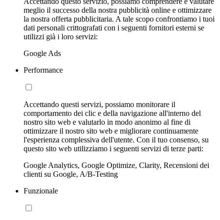
Accettando questo servizio, possiamo comprendere e valutare
meglio il successo della nostra pubblicità online e ottimizzare
la nostra offerta pubblicitaria. A tale scopo confrontiamo i tuoi
dati personali crittografati con i seguenti fornitori esterni se
utilizzi già i loro servizi:
Google Ads
Performance
Accettando questi servizi, possiamo monitorare il
comportamento dei clic e della navigazione all'interno del
nostro sito web e valutarlo in modo anonimo al fine di
ottimizzare il nostro sito web e migliorare continuamente
l'esperienza complessiva dell'utente. Con il tuo consenso, su
questo sito web utilizziamo i seguenti servizi di terze parti:
Google Analytics, Google Optimize, Clarity, Recensioni dei
clienti su Google, A/B-Testing
Funzionale