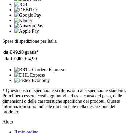
Spese di spedizione per Italia
da € 49,90
gratis*
da € 0,00
€ 4,90
* Questi costi di spedizione si riferiscono alla spedizione standard.
Potrebbero esserci costi aggiuntivi, ad es. a causa del peso, delle
dimensioni o delle caratterstiche specifiche dei prodotti. Queste
informazioni sono indicate direttamente nella descrizione del
prodotto.
Aiuto
Il mio ordine