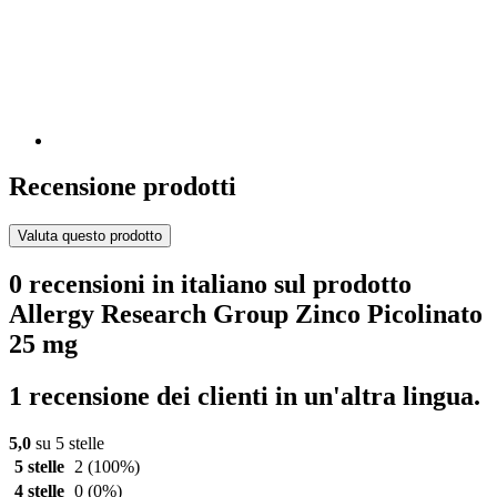
Recensione prodotti
Valuta questo prodotto
0 recensioni in italiano sul prodotto
Allergy Research Group Zinco Picolinato
25 mg
1 recensione dei clienti in un'altra lingua.
5,0
su 5 stelle
5 stelle
2
(100%)
4 stelle
0
(0%)