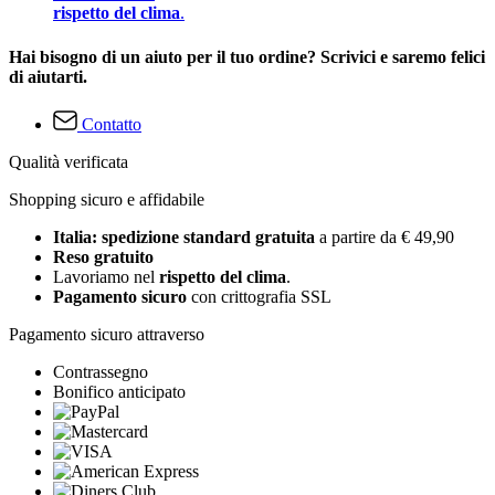
rispetto del clima
.
Hai bisogno di un aiuto per il tuo ordine? Scrivici e saremo felici
di aiutarti.
Contatto
Qualità verificata
Shopping sicuro e affidabile
Italia: spedizione standard gratuita
a partire da € 49,90
Reso gratuito
Lavoriamo nel
rispetto del clima
.
Pagamento sicuro
con crittografia SSL
Pagamento sicuro attraverso
Contrassegno
Bonifico anticipato