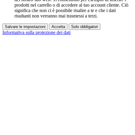
prodotti nel carrello o di accedere al tuo account cliente. Ciò
significa che non ci è possibile risalire a te e che i dati
risultanti non verranno mai trasmessi a terzi.
Salvare le impostazioni
Accetta
Solo obbligatori
Informativa sulla protezione dei dati