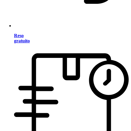
Reso
gratuito