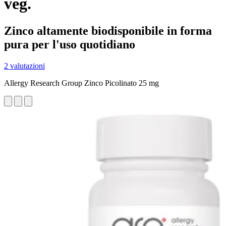
veg.
Zinco altamente biodisponibile in forma
pura per l'uso quotidiano
2 valutazioni
Allergy Research Group Zinco Picolinato 25 mg