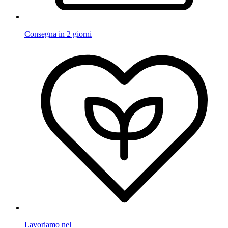
Consegna in 2 giorni
Lavoriamo nel