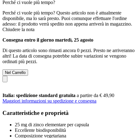
Perché ci vuole più tempo?
Perché ci vuole più tempo?
Questo articolo non è attualmente
disponibile, ma lo sarà presto. Puoi comunque effettuare l'ordine
adesso: il prodotto verrà spedito non appena arriverà in magazzino.
Chiudere la nota
Consegna entro il giorno martedì, 25 agosto
Di questo articolo sono rimasti ancora 0 pezzi. Presto ne arriveranno
altri! La data di consegna potrebbe subire variazioni se vengono
ordinati più pezzi.
Nel Carrello
Italia: spedizione standard gratuita
a partire da € 49,90
Maggiori informazioni su spedizione e consegna
Caratteristiche e proprietà
25 mg di zinco elementare per capsula
Eccellente biodisponibilità
Composizione vegetariana