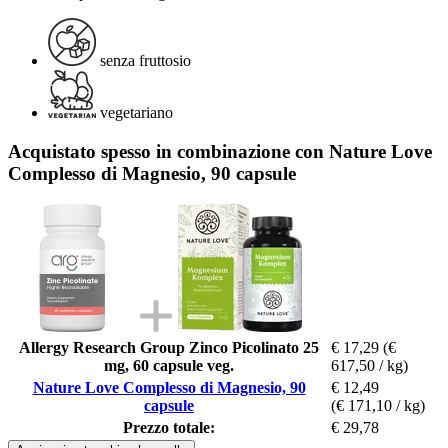
senza fruttosio
vegetariano
Acquistato spesso in combinazione con Nature Love
Complesso di Magnesio, 90 capsule
Allergy Research Group Zinco Picolinato 25
€ 17,29
(€
mg, 60 capsule veg.
617,50 / kg)
Nature Love Complesso di Magnesio, 90
€ 12,49
capsule
(€ 171,10 / kg)
Prezzo totale:
€ 29,78