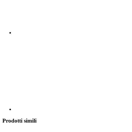
Prodotti simili