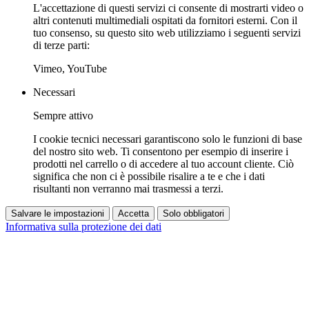
L'accettazione di questi servizi ci consente di mostrarti video o
altri contenuti multimediali ospitati da fornitori esterni. Con il
tuo consenso, su questo sito web utilizziamo i seguenti servizi
di terze parti:
Vimeo, YouTube
Necessari
Sempre attivo
I cookie tecnici necessari garantiscono solo le funzioni di base
del nostro sito web. Ti consentono per esempio di inserire i
prodotti nel carrello o di accedere al tuo account cliente. Ciò
significa che non ci è possibile risalire a te e che i dati
risultanti non verranno mai trasmessi a terzi.
Salvare le impostazioni
Accetta
Solo obbligatori
Informativa sulla protezione dei dati