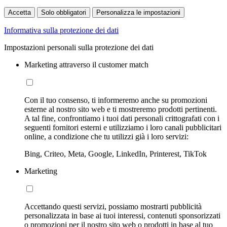
Accetta
Solo obbligatori
Personalizza le impostazioni
Informativa sulla protezione dei dati
Impostazioni personali sulla protezione dei dati
Marketing attraverso il customer match
Con il tuo consenso, ti informeremo anche su promozioni
esterne al nostro sito web e ti mostreremo prodotti pertinenti.
A tal fine, confrontiamo i tuoi dati personali crittografati con i
seguenti fornitori esterni e utilizziamo i loro canali pubblicitari
online, a condizione che tu utilizzi già i loro servizi:
Bing, Criteo, Meta, Google, LinkedIn, Printerest, TikTok
Marketing
Accettando questi servizi, possiamo mostrarti pubblicità
personalizzata in base ai tuoi interessi, contenuti sponsorizzati
o promozioni per il nostro sito web o prodotti in base al tuo