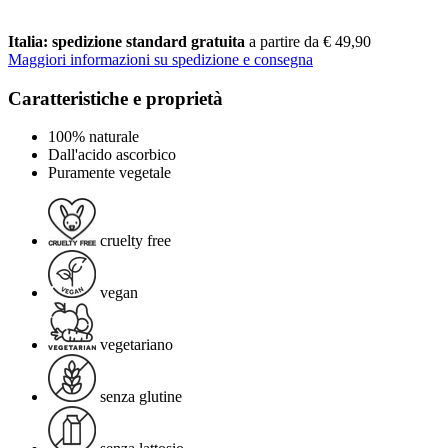
Italia: spedizione standard gratuita
a partire da € 49,90
Maggiori informazioni su spedizione e consegna
Caratteristiche e proprietà
100% naturale
Dall'acido ascorbico
Puramente vegetale
cruelty free
vegan
vegetariano
senza glutine