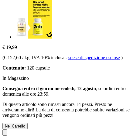
€ 19,99
(
€ 152,60 / kg
, IVA 10% inclusa
-
spese di spedizione escluse
)
Contenuto:
120 capsule
In Magazzino
Consegna entro il giorno mercoledì, 12 agosto
, se ordini entro
domenica alle ore 23:59
.
Di questo articolo sono rimasti ancora 14 pezzi. Presto ne
arriveranno altri! La data di consegna potrebbe subire variazioni se
vengono ordinati più pezzi.
Nel Carrello