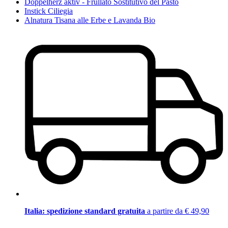
Doppelherz aktiv - Frullato Sostitutivo del Pasto
Instick Ciliegia
Alnatura Tisana alle Erbe e Lavanda Bio
Italia: spedizione standard gratuita
a partire da € 49,90