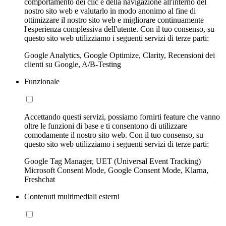
comportamento dei clic e della navigazione all'interno del
nostro sito web e valutarlo in modo anonimo al fine di
ottimizzare il nostro sito web e migliorare continuamente
l'esperienza complessiva dell'utente. Con il tuo consenso, su
questo sito web utilizziamo i seguenti servizi di terze parti:
Google Analytics, Google Optimize, Clarity, Recensioni dei
clienti su Google, A/B-Testing
Funzionale
Accettando questi servizi, possiamo fornirti feature che vanno
oltre le funzioni di base e ti consentono di utilizzare
comodamente il nostro sito web. Con il tuo consenso, su
questo sito web utilizziamo i seguenti servizi di terze parti:
Google Tag Manager, UET (Universal Event Tracking)
Microsoft Consent Mode, Google Consent Mode, Klarna,
Freshchat
Contenuti multimediali esterni