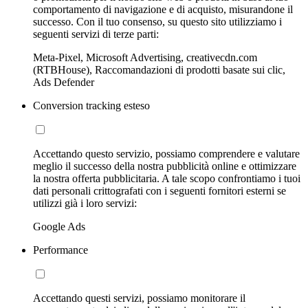
comportamento di navigazione e di acquisto, misurandone il
successo. Con il tuo consenso, su questo sito utilizziamo i
seguenti servizi di terze parti:
Meta-Pixel, Microsoft Advertising, creativecdn.com
(RTBHouse), Raccomandazioni di prodotti basate sui clic,
Ads Defender
Conversion tracking esteso
Accettando questo servizio, possiamo comprendere e valutare
meglio il successo della nostra pubblicità online e ottimizzare
la nostra offerta pubblicitaria. A tale scopo confrontiamo i tuoi
dati personali crittografati con i seguenti fornitori esterni se
utilizzi già i loro servizi:
Google Ads
Performance
Accettando questi servizi, possiamo monitorare il