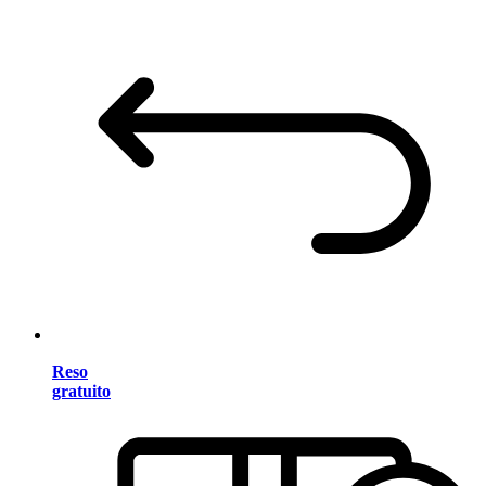
Reso
gratuito