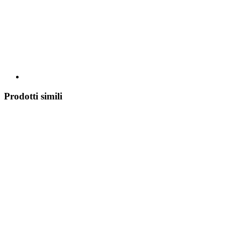
Prodotti simili