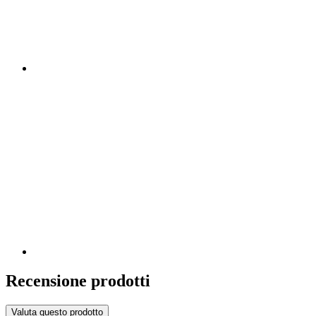
Recensione prodotti
Valuta questo prodotto