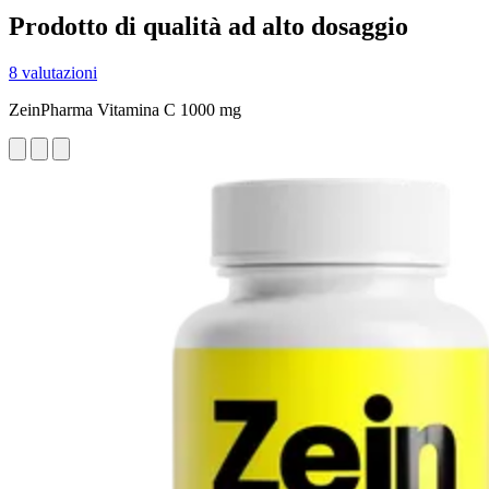
Prodotto di qualità ad alto dosaggio
8 valutazioni
ZeinPharma Vitamina C 1000 mg