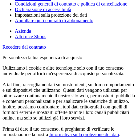
Condizioni generali di contratto e politica di cancellazione
Dichiarazione di accessibilità
Impostazioni sulla protezione dei dati
Annullare qui i contratti di abbonamento
Azienda
Altri nice Shops
Recedere dal contratto
Personalizza la tua esperienza di acquisto
Utilizziamo i cookie e altre tecnologie solo con il tuo consenso
individuale per offrirti un'esperienza di acquisto personalizzata.
A tal fine, raccogliamo dati sui nostri utenti, sul loro comportamento
e sui dispositivi che utilizzano. Questi dati vengono utilizzati per
ottimizzare continuamente il nostro sito web, per mostrarti pubblicità
e contenuti personalizzati e per analizzare le statistiche di utilizzo.
Inoltre, possiamo confrontare i tuoi dati crittografati con quelli di
fornitori esterni e mostrarti offerte tramite i loro canali pubblicitari
online, ma solo se utilizzi già i loro servizi.
Prima di dare il tuo consenso, ti preghiamo di verificare le
impostazioni e la nostra
Informativa sulla protezione dei dati
.