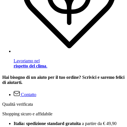
Lavoriamo nel
rispetto del clima
.
Hai bisogno di un aiuto per il tuo ordine? Scrivici e saremo felici
di aiutarti.
Contatto
Qualità verificata
Shopping sicuro e affidabile
Italia: spedizione standard gratuita
a partire da € 49,90