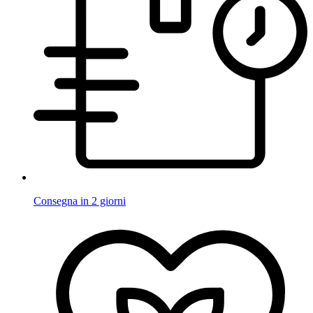
Consegna in 2 giorni