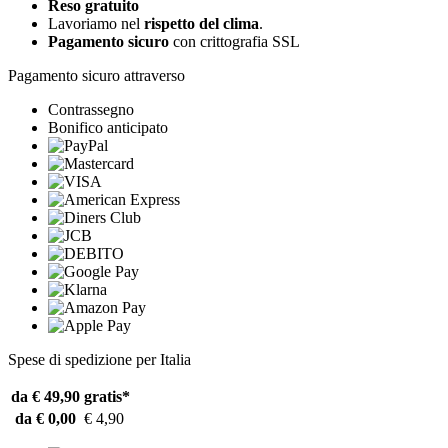
Reso gratuito
Lavoriamo nel
rispetto del clima
.
Pagamento sicuro
con crittografia SSL
Pagamento sicuro attraverso
Contrassegno
Bonifico anticipato
Spese di spedizione per Italia
da € 49,90
gratis*
da € 0,00
€ 4,90