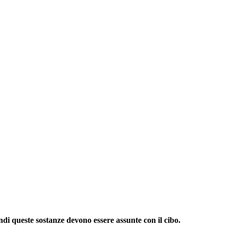
di queste sostanze devono essere assunte con il cibo.