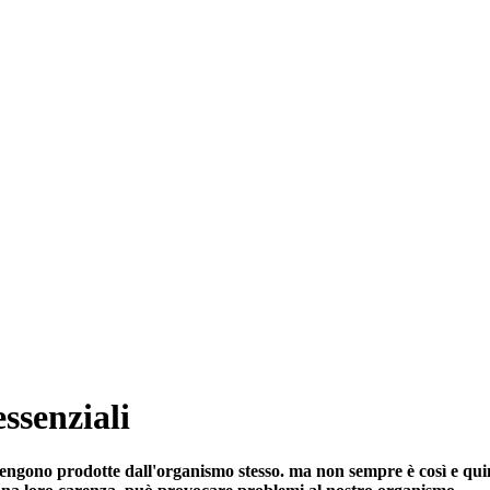
ssenziali
engono prodotte dall'organismo stesso. ma non sempre è così e quin