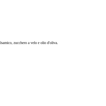
alsamico, zucchero a velo e olio d'oliva.