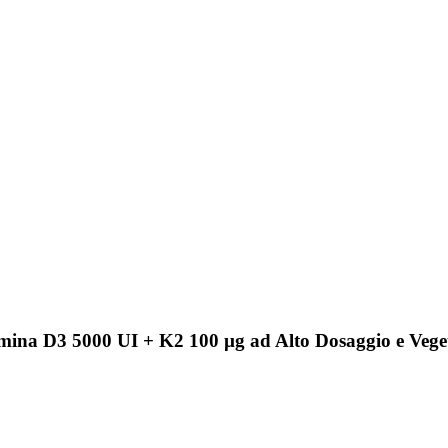
amina D3 5000 UI + K2 100 µg ad Alto Dosaggio e Vege