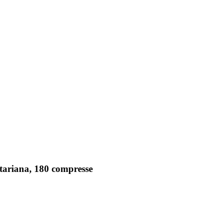
tariana, 180 compresse