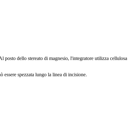
posto dello stereato di magnesio, l'integratore utilizza cellulosa
 essere spezzata lungo la linea di incisione.