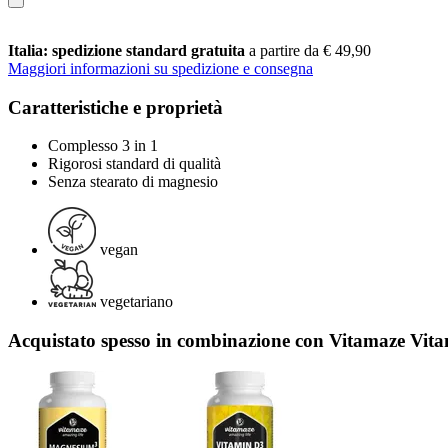
Italia: spedizione standard gratuita
a partire da € 49,90
Maggiori informazioni su spedizione e consegna
Caratteristiche e proprietà
Complesso 3 in 1
Rigorosi standard di qualità
Senza stearato di magnesio
vegan
vegetariano
Acquistato spesso in combinazione con Vitamaze Vit