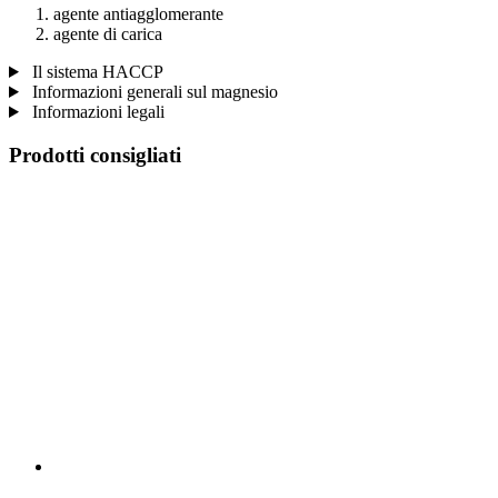
agente antiagglomerante
agente di carica
Il sistema HACCP
Informazioni generali sul magnesio
Informazioni legali
Prodotti consigliati