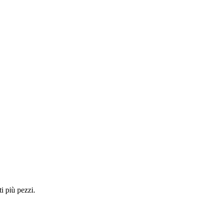
i più pezzi.