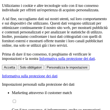
Utilizziamo i cookie e altre tecnologie solo con il tuo consenso
individuale per offrirti un'esperienza di acquisto personalizzata.
A tal fine, raccogliamo dati sui nostri utenti, sul loro comportamento
e sui dispositivi che utilizzano. Questi dati vengono utilizzati per
ottimizzare continuamente il nostro sito web, per mostrarti pubblicità
e contenuti personalizzati e per analizzare le statistiche di utilizzo.
Inoltre, possiamo confrontare i tuoi dati crittografati con quelli di
fornitori esterni e mostrarti offerte tramite i loro canali pubblicitari
online, ma solo se utilizzi già i loro servizi.
Prima di dare il tuo consenso, ti preghiamo di verificare le
impostazioni e la nostra
Informativa sulla protezione dei dati
.
Accetta
Solo obbligatori
Personalizza le impostazioni
Informativa sulla protezione dei dati
Impostazioni personali sulla protezione dei dati
Marketing attraverso il customer match
Con il tuo consenso, ti informeremo anche su promozioni