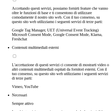
Accettando questi servizi, possiamo fornirti feature che vanno
oltre le funzioni di base e ti consentono di utilizzare
comodamente il nostro sito web. Con il tuo consenso, su
questo sito web utilizziamo i seguenti servizi di terze parti:
Google Tag Manager, UET (Universal Event Tracking)
Microsoft Consent Mode, Google Consent Mode, Klarna,
Freshchat
Contenuti multimediali esterni
L'accettazione di questi servizi ci consente di mostrarti video o
altri contenuti multimediali ospitati da fornitori esterni. Con il
tuo consenso, su questo sito web utilizziamo i seguenti servizi
di terze parti:
Vimeo, YouTube
Necessari
Sempre attivo