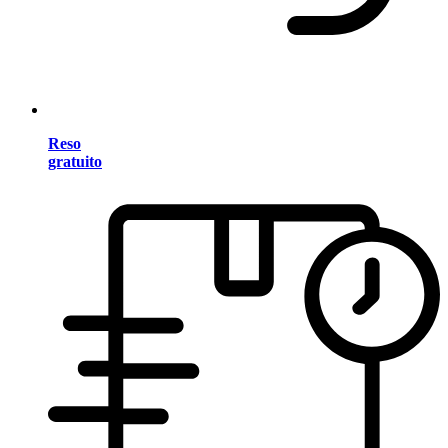
Reso
gratuito