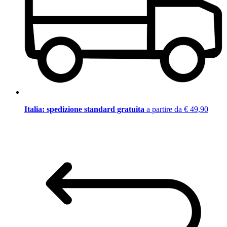
Italia: spedizione standard gratuita
a partire da € 49,90