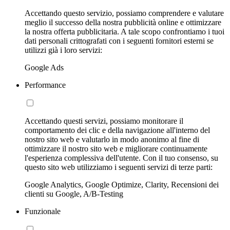
Accettando questo servizio, possiamo comprendere e valutare
meglio il successo della nostra pubblicità online e ottimizzare
la nostra offerta pubblicitaria. A tale scopo confrontiamo i tuoi
dati personali crittografati con i seguenti fornitori esterni se
utilizzi già i loro servizi:
Google Ads
Performance
Accettando questi servizi, possiamo monitorare il
comportamento dei clic e della navigazione all'interno del
nostro sito web e valutarlo in modo anonimo al fine di
ottimizzare il nostro sito web e migliorare continuamente
l'esperienza complessiva dell'utente. Con il tuo consenso, su
questo sito web utilizziamo i seguenti servizi di terze parti:
Google Analytics, Google Optimize, Clarity, Recensioni dei
clienti su Google, A/B-Testing
Funzionale