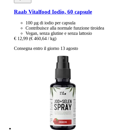
Raab Vitalfood
Iodio, 60 capsule
100 µg di iodio per capsula
Contribuisce alla normale funzione tiroidea
Vegan, senza glutine e senza lattosio
€ 12,99
(€ 460,64 / kg)
Consegna entro il giorno 13 agosto