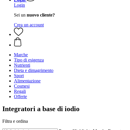
Login
Sei un
nuovo cliente?
Crea un account
Marche
Tipo di esigenza
Nutrienti
Dieta e dimagrimento
Sport
Alimentazione
Cosmesi
Regali
Offerte
Integratori a base di iodio
Filtra e ordina