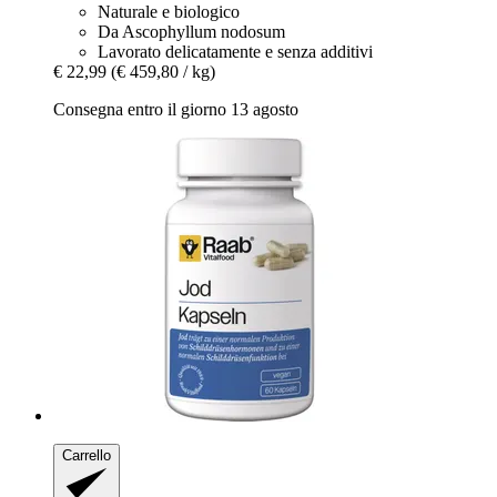
Naturale e biologico
Da Ascophyllum nodosum
Lavorato delicatamente e senza additivi
€ 22,99
(€ 459,80 / kg)
Consegna entro il giorno 13 agosto
Carrello