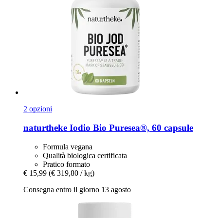
2 opzioni
naturtheke
Iodio Bio Puresea®, 60 capsule
Formula vegana
Qualità biologica certificata
Pratico formato
€ 15,99
(€ 319,80 / kg)
Consegna entro il giorno 13 agosto