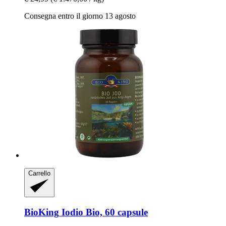
Consegna entro il giorno 13 agosto
Carrello
BioKing
Iodio Bio, 60 capsule