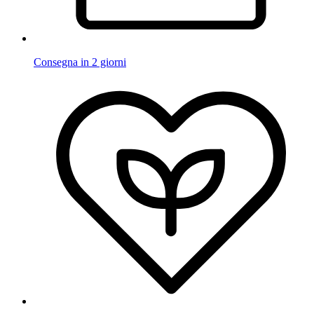
Consegna in 2 giorni