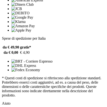
Spese di spedizione per Italia
da € 49,90
gratis*
da € 0,00
€ 4,90
* Questi costi di spedizione si riferiscono alla spedizione standard.
Potrebbero esserci costi aggiuntivi, ad es. a causa del peso, delle
dimensioni o delle caratterstiche specifiche dei prodotti. Queste
informazioni sono indicate direttamente nella descrizione del
prodotto.
Aiuto