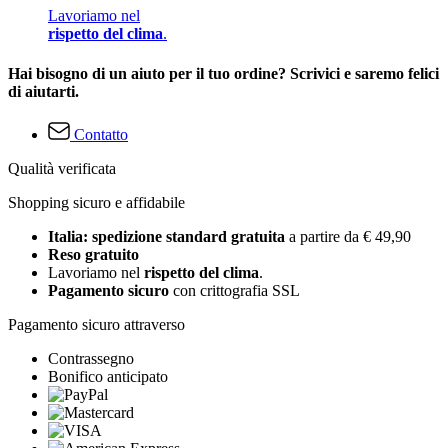
Lavoriamo nel
rispetto del clima
.
Hai bisogno di un aiuto per il tuo ordine? Scrivici e saremo felici
di aiutarti.
Contatto
Qualità verificata
Shopping sicuro e affidabile
Italia: spedizione standard gratuita
a partire da € 49,90
Reso gratuito
Lavoriamo nel
rispetto del clima
.
Pagamento sicuro
con crittografia SSL
Pagamento sicuro attraverso
Contrassegno
Bonifico anticipato