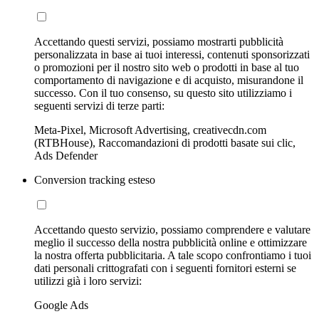
Accettando questi servizi, possiamo mostrarti pubblicità
personalizzata in base ai tuoi interessi, contenuti sponsorizzati
o promozioni per il nostro sito web o prodotti in base al tuo
comportamento di navigazione e di acquisto, misurandone il
successo. Con il tuo consenso, su questo sito utilizziamo i
seguenti servizi di terze parti:
Meta-Pixel, Microsoft Advertising, creativecdn.com
(RTBHouse), Raccomandazioni di prodotti basate sui clic,
Ads Defender
Conversion tracking esteso
Accettando questo servizio, possiamo comprendere e valutare
meglio il successo della nostra pubblicità online e ottimizzare
la nostra offerta pubblicitaria. A tale scopo confrontiamo i tuoi
dati personali crittografati con i seguenti fornitori esterni se
utilizzi già i loro servizi:
Google Ads