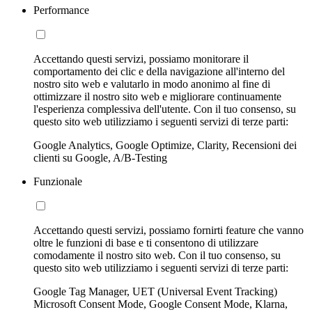
Performance
Accettando questi servizi, possiamo monitorare il
comportamento dei clic e della navigazione all'interno del
nostro sito web e valutarlo in modo anonimo al fine di
ottimizzare il nostro sito web e migliorare continuamente
l'esperienza complessiva dell'utente. Con il tuo consenso, su
questo sito web utilizziamo i seguenti servizi di terze parti:
Google Analytics, Google Optimize, Clarity, Recensioni dei
clienti su Google, A/B-Testing
Funzionale
Accettando questi servizi, possiamo fornirti feature che vanno
oltre le funzioni di base e ti consentono di utilizzare
comodamente il nostro sito web. Con il tuo consenso, su
questo sito web utilizziamo i seguenti servizi di terze parti:
Google Tag Manager, UET (Universal Event Tracking)
Microsoft Consent Mode, Google Consent Mode, Klarna,