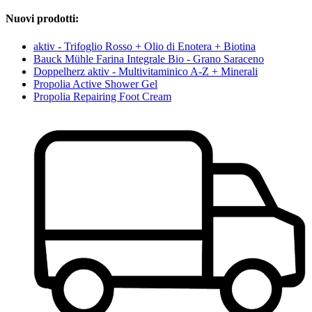
Nuovi prodotti:
aktiv - Trifoglio Rosso + Olio di Enotera + Biotina
Bauck Mühle Farina Integrale Bio - Grano Saraceno
Doppelherz aktiv - Multivitaminico A-Z + Minerali
Propolia Active Shower Gel
Propolia Repairing Foot Cream