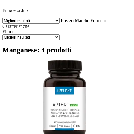
Filtra e ordina
Prezzo
Marche
Formato
Caratteristiche
Filtro
Manganese: 4 prodotti