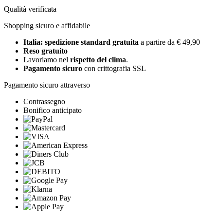
Qualità verificata
Shopping sicuro e affidabile
Italia: spedizione standard gratuita
a partire da € 49,90
Reso gratuito
Lavoriamo nel
rispetto del clima
.
Pagamento sicuro
con crittografia SSL
Pagamento sicuro attraverso
Contrassegno
Bonifico anticipato