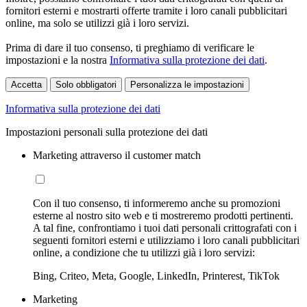
fornitori esterni e mostrarti offerte tramite i loro canali pubblicitari
online, ma solo se utilizzi già i loro servizi.
Prima di dare il tuo consenso, ti preghiamo di verificare le
impostazioni e la nostra
Informativa sulla protezione dei dati
.
Accetta
Solo obbligatori
Personalizza le impostazioni
Informativa sulla protezione dei dati
Impostazioni personali sulla protezione dei dati
Marketing attraverso il customer match
Con il tuo consenso, ti informeremo anche su promozioni
esterne al nostro sito web e ti mostreremo prodotti pertinenti.
A tal fine, confrontiamo i tuoi dati personali crittografati con i
seguenti fornitori esterni e utilizziamo i loro canali pubblicitari
online, a condizione che tu utilizzi già i loro servizi:
Bing, Criteo, Meta, Google, LinkedIn, Printerest, TikTok
Marketing