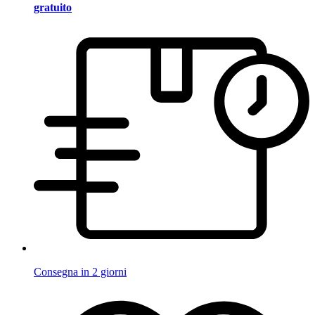
gratuito
Consegna in 2 giorni