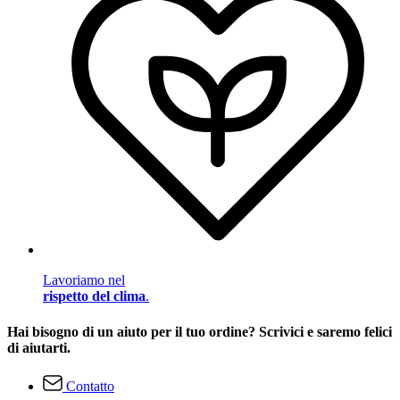
Lavoriamo nel
rispetto del clima
.
Hai bisogno di un aiuto per il tuo ordine? Scrivici e saremo felici
di aiutarti.
Contatto