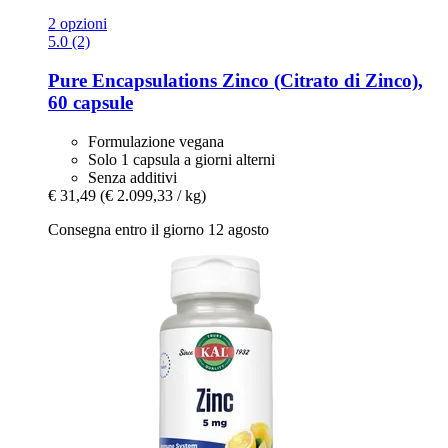
2 opzioni
5.0 (2)
Pure Encapsulations
Zinco (Citrato di Zinco),
60 capsule
Formulazione vegana
Solo 1 capsula a giorni alterni
Senza additivi
€ 31,49
(€ 2.099,33 / kg)
Consegna entro il giorno 12 agosto