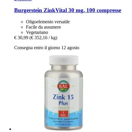
Burgerstein
ZinkVital 30 mg, 100 compresse
Oligoelemento versatile
Facile da assumere
Vegetariano
€ 30,99
(€ 352,16 / kg)
Consegna entro il giorno 12 agosto