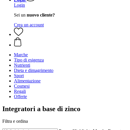
Login
Sei un
nuovo cliente?
Crea un account
Marche
Tipo di esigenza
Nutrienti
Dieta e dimagrimento
Sport
Alimentazione
Cosmesi
Regali
Offerte
Integratori a base di zinco
Filtra e ordina