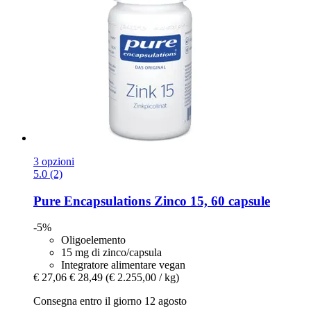
3 opzioni
5.0 (2)
Pure Encapsulations
Zinco 15, 60 capsule
-5%
Oligoelemento
15 mg di zinco/capsula
Integratore alimentare vegan
€ 27,06
€ 28,49
(€ 2.255,00 / kg)
Consegna entro il giorno 12 agosto