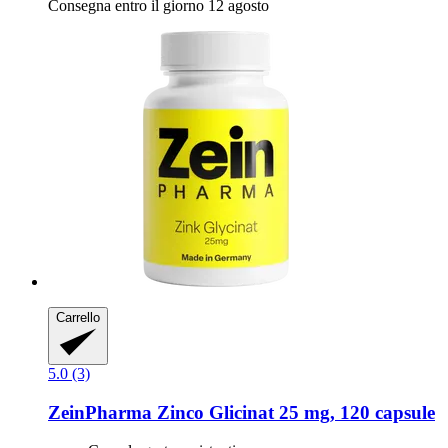
Consegna entro il giorno 12 agosto
Carrello
5.0 (3)
ZeinPharma
Zinco Glicinat 25 mg, 120 capsule