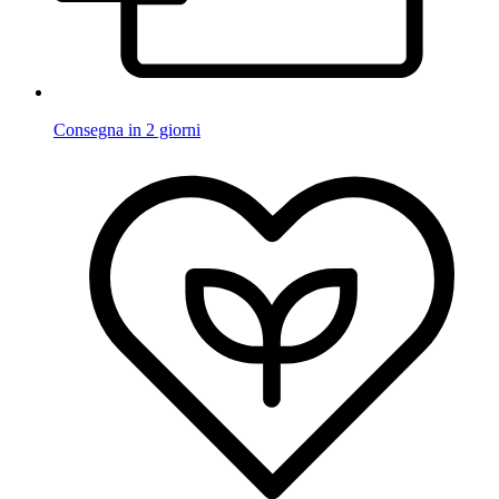
Consegna in 2 giorni