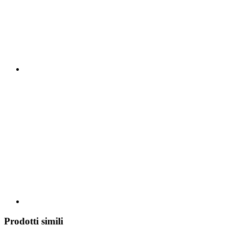
Prodotti simili