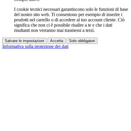
I cookie tecnici necessari garantiscono solo le funzioni di base
del nostro sito web. Ti consentono per esempio di inserire i
prodotti nel carrello o di accedere al tuo account cliente. Ciò
significa che non ci è possibile risalire a te e che i dati
risultanti non verranno mai trasmessi a terzi.
Salvare le impostazioni
Accetta
Solo obbligatori
Informativa sulla protezione dei dati