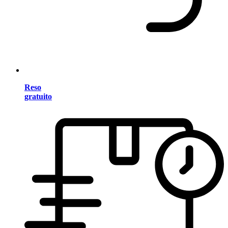
Reso
gratuito