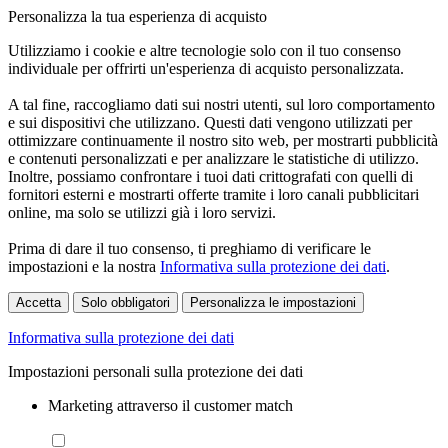
Personalizza la tua esperienza di acquisto
Utilizziamo i cookie e altre tecnologie solo con il tuo consenso
individuale per offrirti un'esperienza di acquisto personalizzata.
A tal fine, raccogliamo dati sui nostri utenti, sul loro comportamento
e sui dispositivi che utilizzano. Questi dati vengono utilizzati per
ottimizzare continuamente il nostro sito web, per mostrarti pubblicità
e contenuti personalizzati e per analizzare le statistiche di utilizzo.
Inoltre, possiamo confrontare i tuoi dati crittografati con quelli di
fornitori esterni e mostrarti offerte tramite i loro canali pubblicitari
online, ma solo se utilizzi già i loro servizi.
Prima di dare il tuo consenso, ti preghiamo di verificare le
impostazioni e la nostra
Informativa sulla protezione dei dati
.
Accetta
Solo obbligatori
Personalizza le impostazioni
Informativa sulla protezione dei dati
Impostazioni personali sulla protezione dei dati
Marketing attraverso il customer match