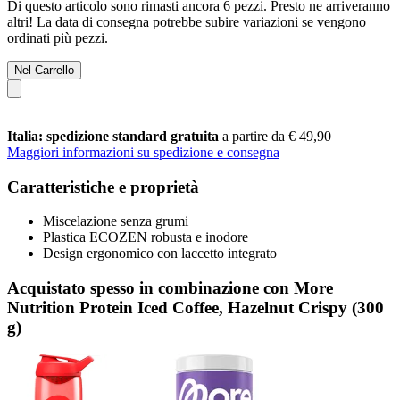
Di questo articolo sono rimasti ancora 6 pezzi. Presto ne arriveranno
altri! La data di consegna potrebbe subire variazioni se vengono
ordinati più pezzi.
Nel Carrello
Italia: spedizione standard gratuita
a partire da € 49,90
Maggiori informazioni su spedizione e consegna
Caratteristiche e proprietà
Miscelazione senza grumi
Plastica ECOZEN robusta e inodore
Design ergonomico con laccetto integrato
Acquistato spesso in combinazione con More
Nutrition Protein Iced Coffee, Hazelnut Crispy (300
g)