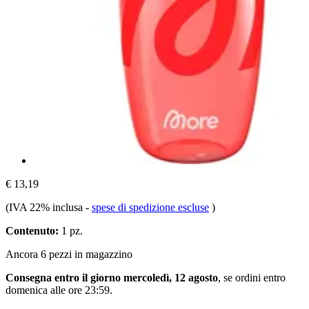
€ 13,19
(IVA 22% inclusa
-
spese di spedizione escluse
)
Contenuto:
1 pz.
Ancora 6 pezzi in magazzino
Consegna entro il giorno mercoledì, 12 agosto
, se ordini entro
domenica alle ore 23:59
.