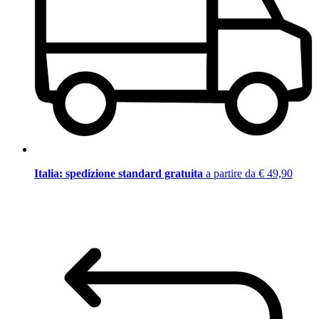
Italia: spedizione standard gratuita
a partire da € 49,90