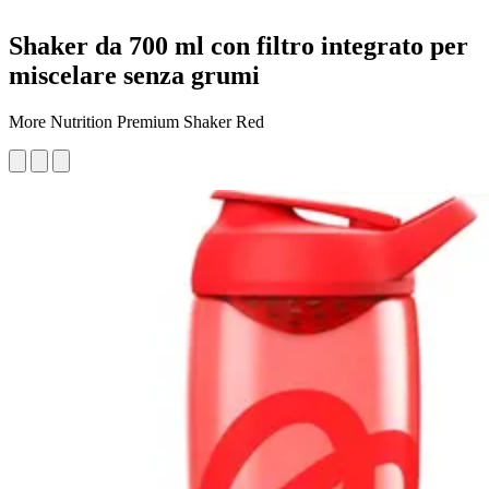
Shaker da 700 ml con filtro integrato per
miscelare senza grumi
More Nutrition Premium Shaker Red