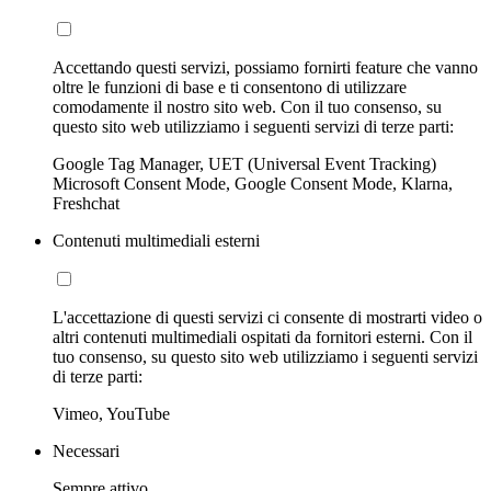
Accettando questi servizi, possiamo fornirti feature che vanno
oltre le funzioni di base e ti consentono di utilizzare
comodamente il nostro sito web. Con il tuo consenso, su
questo sito web utilizziamo i seguenti servizi di terze parti:
Google Tag Manager, UET (Universal Event Tracking)
Microsoft Consent Mode, Google Consent Mode, Klarna,
Freshchat
Contenuti multimediali esterni
L'accettazione di questi servizi ci consente di mostrarti video o
altri contenuti multimediali ospitati da fornitori esterni. Con il
tuo consenso, su questo sito web utilizziamo i seguenti servizi
di terze parti:
Vimeo, YouTube
Necessari
Sempre attivo