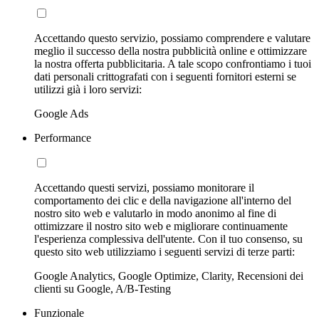
Accettando questo servizio, possiamo comprendere e valutare
meglio il successo della nostra pubblicità online e ottimizzare
la nostra offerta pubblicitaria. A tale scopo confrontiamo i tuoi
dati personali crittografati con i seguenti fornitori esterni se
utilizzi già i loro servizi:
Google Ads
Performance
Accettando questi servizi, possiamo monitorare il
comportamento dei clic e della navigazione all'interno del
nostro sito web e valutarlo in modo anonimo al fine di
ottimizzare il nostro sito web e migliorare continuamente
l'esperienza complessiva dell'utente. Con il tuo consenso, su
questo sito web utilizziamo i seguenti servizi di terze parti:
Google Analytics, Google Optimize, Clarity, Recensioni dei
clienti su Google, A/B-Testing
Funzionale