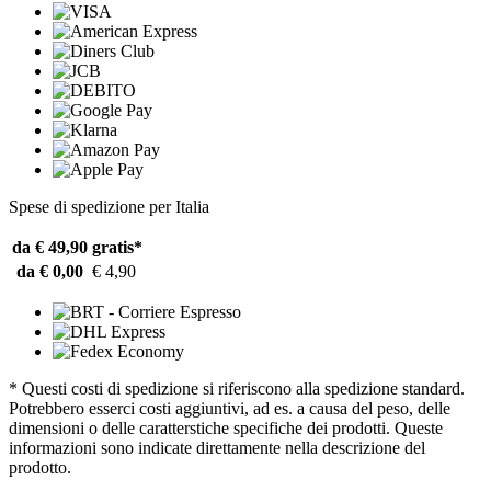
Spese di spedizione per Italia
da € 49,90
gratis*
da € 0,00
€ 4,90
* Questi costi di spedizione si riferiscono alla spedizione standard.
Potrebbero esserci costi aggiuntivi, ad es. a causa del peso, delle
dimensioni o delle caratterstiche specifiche dei prodotti. Queste
informazioni sono indicate direttamente nella descrizione del
prodotto.