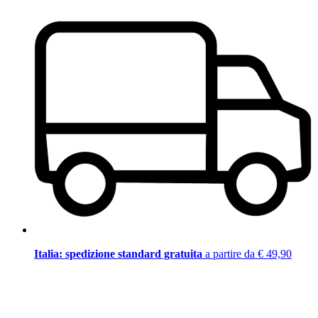
Italia: spedizione standard gratuita
a partire da € 49,90