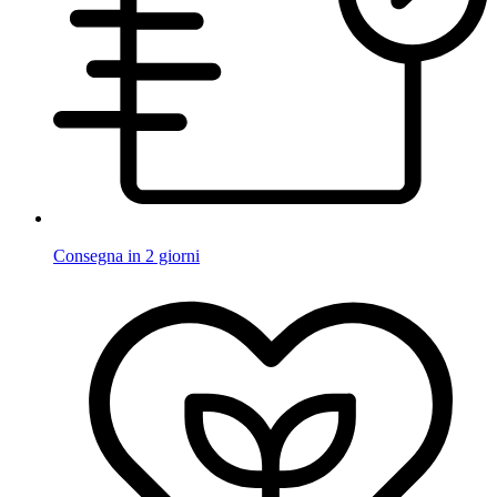
Consegna in 2 giorni