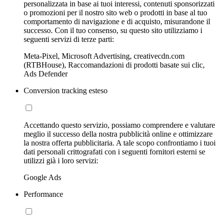
personalizzata in base ai tuoi interessi, contenuti sponsorizzati
o promozioni per il nostro sito web o prodotti in base al tuo
comportamento di navigazione e di acquisto, misurandone il
successo. Con il tuo consenso, su questo sito utilizziamo i
seguenti servizi di terze parti:
Meta-Pixel, Microsoft Advertising, creativecdn.com
(RTBHouse), Raccomandazioni di prodotti basate sui clic,
Ads Defender
Conversion tracking esteso
Accettando questo servizio, possiamo comprendere e valutare
meglio il successo della nostra pubblicità online e ottimizzare
la nostra offerta pubblicitaria. A tale scopo confrontiamo i tuoi
dati personali crittografati con i seguenti fornitori esterni se
utilizzi già i loro servizi:
Google Ads
Performance