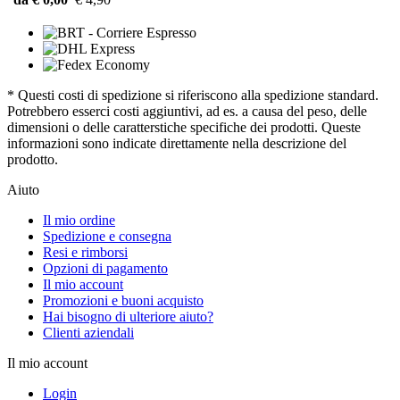
* Questi costi di spedizione si riferiscono alla spedizione standard.
Potrebbero esserci costi aggiuntivi, ad es. a causa del peso, delle
dimensioni o delle caratterstiche specifiche dei prodotti. Queste
informazioni sono indicate direttamente nella descrizione del
prodotto.
Aiuto
Il mio ordine
Spedizione e consegna
Resi e rimborsi
Opzioni di pagamento
Il mio account
Promozioni e buoni acquisto
Hai bisogno di ulteriore aiuto?
Clienti aziendali
Il mio account
Login