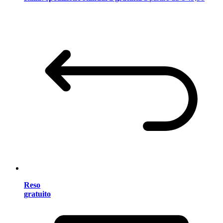
Reso
gratuito