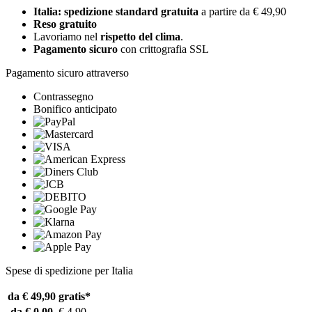
Italia: spedizione standard gratuita
a partire da € 49,90
Reso gratuito
Lavoriamo nel
rispetto del clima
.
Pagamento sicuro
con crittografia SSL
Pagamento sicuro attraverso
Contrassegno
Bonifico anticipato
Spese di spedizione per Italia
da € 49,90
gratis*
da € 0,00
€ 4,90