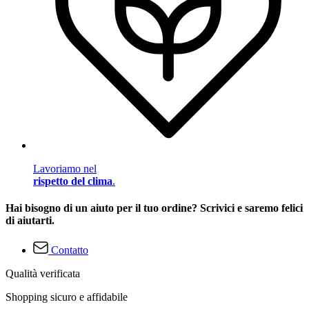
Lavoriamo nel
rispetto del clima
.
Hai bisogno di un aiuto per il tuo ordine? Scrivici e saremo felici
di aiutarti.
Contatto
Qualità verificata
Shopping sicuro e affidabile