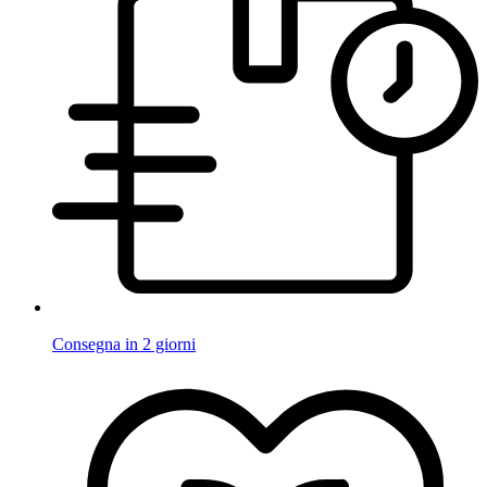
Consegna in 2 giorni