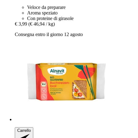
Veloce da preparare
Aroma speziato
Con proteine di girasole
€ 3,99
(€ 46,94 / kg)
Consegna entro il giorno 12 agosto
Carrello