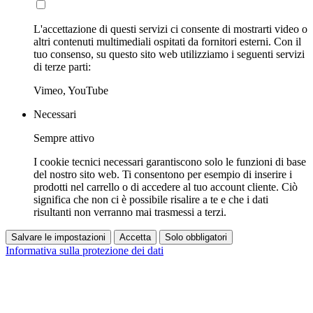
L'accettazione di questi servizi ci consente di mostrarti video o
altri contenuti multimediali ospitati da fornitori esterni. Con il
tuo consenso, su questo sito web utilizziamo i seguenti servizi
di terze parti:
Vimeo, YouTube
Necessari
Sempre attivo
I cookie tecnici necessari garantiscono solo le funzioni di base
del nostro sito web. Ti consentono per esempio di inserire i
prodotti nel carrello o di accedere al tuo account cliente. Ciò
significa che non ci è possibile risalire a te e che i dati
risultanti non verranno mai trasmessi a terzi.
Salvare le impostazioni
Accetta
Solo obbligatori
Informativa sulla protezione dei dati