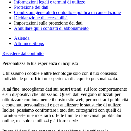
Informazioni legali e termini di utilizzo
Protezione dei dati
Condizioni generali di contratto e politica di cancellazione
Dichiarazione di accessibilità
Impostazioni sulla protezione dei dati
Annullare qui i contratti di abbonamento
Azienda
Altri nice Shops
Recedere dal contratto
Personalizza la tua esperienza di acquisto
Utilizziamo i cookie e altre tecnologie solo con il tuo consenso
individuale per offrirti un'esperienza di acquisto personalizzata.
A tal fine, raccogliamo dati sui nostri utenti, sul loro comportamento
e sui dispositivi che utilizzano. Questi dati vengono utilizzati per
ottimizzare continuamente il nostro sito web, per mostrarti pubblicità
e contenuti personalizzati e per analizzare le statistiche di utilizzo.
Inoltre, possiamo confrontare i tuoi dati crittografati con quelli di
fornitori esterni e mostrarti offerte tramite i loro canali pubblicitari
online, ma solo se utilizzi già i loro servizi.