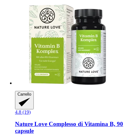
Carrello
4.8 (19)
Nature Love
Complesso di Vitamina B, 90
capsule