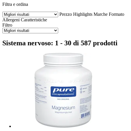
Filtra e ordina
Prezzo
Highlights
Marche
Formato
Allergeni
Caratteristiche
Filtro
Sistema nervoso: 1 - 30 di 587 prodotti