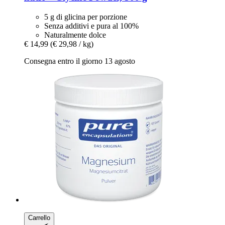
5 g di glicina per porzione
Senza additivi e pura al 100%
Naturalmente dolce
€ 14,99
(€ 29,98 / kg)
Consegna entro il giorno 13 agosto
Carrello