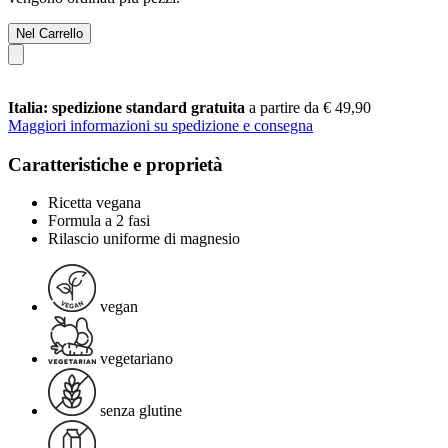
Nel Carrello
Italia: spedizione standard gratuita
a partire da € 49,90
Maggiori informazioni su spedizione e consegna
Caratteristiche e proprietà
Ricetta vegana
Formula a 2 fasi
Rilascio uniforme di magnesio
vegan
vegetariano
senza glutine