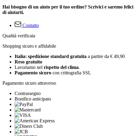
Hai bisogno di un aiuto per il tuo ordine? Scrivici e saremo felici
di aiutarti.
Contatto
Qualità verificata
Shopping sicuro e affidabile
Italia: spedizione standard gratuita
a partire da € 49,90
Reso gratuito
Lavoriamo nel
rispetto del clima
.
Pagamento sicuro
con crittografia SSL
Pagamento sicuro attraverso
Contrassegno
Bonifico anticipato