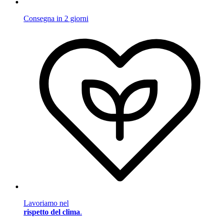
Consegna in 2 giorni
Lavoriamo nel
rispetto del clima
.