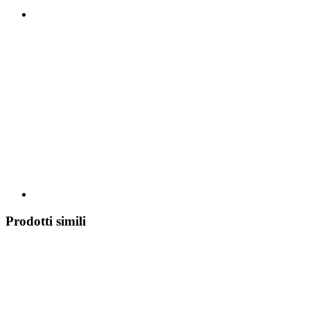
Prodotti simili