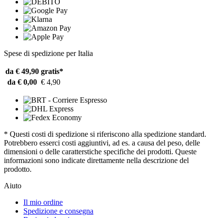
Spese di spedizione per Italia
da € 49,90
gratis*
da € 0,00
€ 4,90
* Questi costi di spedizione si riferiscono alla spedizione standard.
Potrebbero esserci costi aggiuntivi, ad es. a causa del peso, delle
dimensioni o delle caratterstiche specifiche dei prodotti. Queste
informazioni sono indicate direttamente nella descrizione del
prodotto.
Aiuto
Il mio ordine
Spedizione e consegna