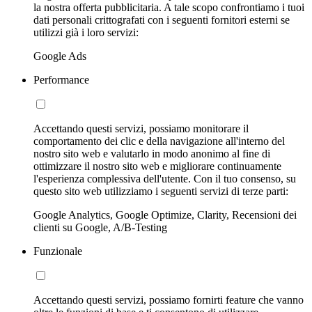
la nostra offerta pubblicitaria. A tale scopo confrontiamo i tuoi
dati personali crittografati con i seguenti fornitori esterni se
utilizzi già i loro servizi:
Google Ads
Performance
Accettando questi servizi, possiamo monitorare il
comportamento dei clic e della navigazione all'interno del
nostro sito web e valutarlo in modo anonimo al fine di
ottimizzare il nostro sito web e migliorare continuamente
l'esperienza complessiva dell'utente. Con il tuo consenso, su
questo sito web utilizziamo i seguenti servizi di terze parti:
Google Analytics, Google Optimize, Clarity, Recensioni dei
clienti su Google, A/B-Testing
Funzionale
Accettando questi servizi, possiamo fornirti feature che vanno