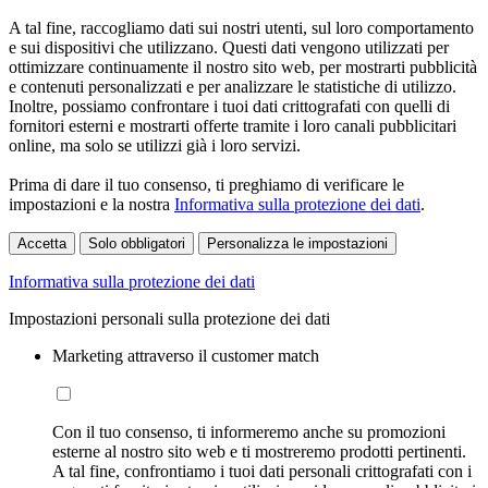
A tal fine, raccogliamo dati sui nostri utenti, sul loro comportamento
e sui dispositivi che utilizzano. Questi dati vengono utilizzati per
ottimizzare continuamente il nostro sito web, per mostrarti pubblicità
e contenuti personalizzati e per analizzare le statistiche di utilizzo.
Inoltre, possiamo confrontare i tuoi dati crittografati con quelli di
fornitori esterni e mostrarti offerte tramite i loro canali pubblicitari
online, ma solo se utilizzi già i loro servizi.
Prima di dare il tuo consenso, ti preghiamo di verificare le
impostazioni e la nostra
Informativa sulla protezione dei dati
.
Accetta
Solo obbligatori
Personalizza le impostazioni
Informativa sulla protezione dei dati
Impostazioni personali sulla protezione dei dati
Marketing attraverso il customer match
Con il tuo consenso, ti informeremo anche su promozioni
esterne al nostro sito web e ti mostreremo prodotti pertinenti.
A tal fine, confrontiamo i tuoi dati personali crittografati con i