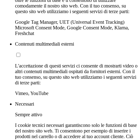
oltre le funzioni di base e ti consentono di utilizzare
comodamente il nostro sito web. Con il tuo consenso, su
questo sito web utilizziamo i seguenti servizi di terze parti:
Google Tag Manager, UET (Universal Event Tracking)
Microsoft Consent Mode, Google Consent Mode, Klarna,
Freshchat
Contenuti multimediali esterni
L'accettazione di questi servizi ci consente di mostrarti video o
altri contenuti multimediali ospitati da fornitori esterni. Con il
tuo consenso, su questo sito web utilizziamo i seguenti servizi
di terze parti:
Vimeo, YouTube
Necessari
Sempre attivo
I cookie tecnici necessari garantiscono solo le funzioni di base
del nostro sito web. Ti consentono per esempio di inserire i
prodotti nel carrello o di accedere al tuo account cliente. Ciò