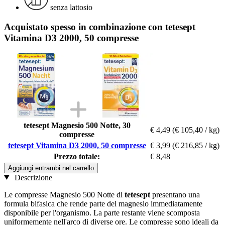
senza lattosio
Acquistato spesso in combinazione con tetesept
Vitamina D3 2000, 50 compresse
tetesept Magnesio 500 Notte, 30
€ 4,49
(€ 105,40 / kg)
compresse
tetesept Vitamina D3 2000, 50 compresse
€ 3,99
(€ 216,85 / kg)
Prezzo totale:
€ 8,48
Aggiungi entrambi nel carrello
Descrizione
Le compresse Magnesio 500 Notte di
tetesept
presentano una
formula bifasica che rende parte del magnesio immediatamente
disponibile per l'organismo. La parte restante viene scomposta
uniformemente nell'arco di diverse ore. Le compresse sono ideali da