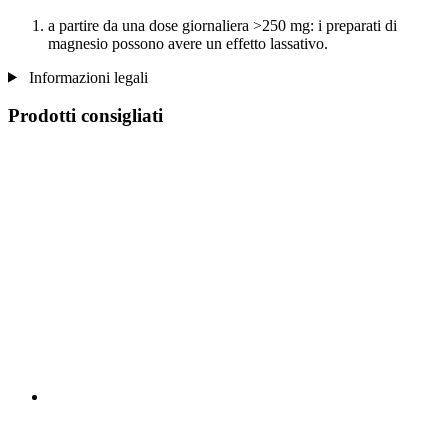
a partire da una dose giornaliera >250 mg: i preparati di
magnesio possono avere un effetto lassativo.
Informazioni legali
Prodotti consigliati