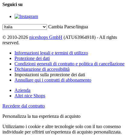
Seguici su
Cambia Paese/lingua
© 2010-2026
niceshops GmbH
(ATU63964918) - All rights
reserved.
Informazioni legali e termini di utilizzo
Protezione dei dati
Condizioni generali di contratto e politica di cancellazione
Dichiarazione di accessibilità
Impostazioni sulla protezione dei dati
Annullare qui i contratti di abbonamento
Azienda
Altri nice Shops
Recedere dal contratto
Personalizza la tua esperienza di acquisto
Utilizziamo i cookie e altre tecnologie solo con il tuo consenso
individuale per offrirti un'esperienza di acquisto personalizzata.