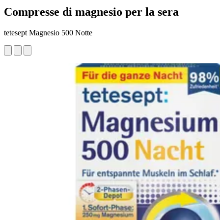
Compresse di magnesio per la sera
tetesept Magnesio 500 Notte