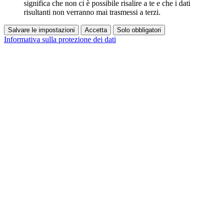
significa che non ci è possibile risalire a te e che i dati
risultanti non verranno mai trasmessi a terzi.
Salvare le impostazioni
Accetta
Solo obbligatori
Informativa sulla protezione dei dati