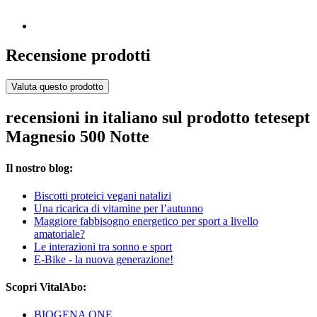
Recensione prodotti
Valuta questo prodotto
recensioni in italiano sul prodotto tetesept
Magnesio 500 Notte
Il nostro blog:
Biscotti proteici vegani natalizi
Una ricarica di vitamine per l’autunno
Maggiore fabbisogno energetico per sport a livello
amatoriale?
Le interazioni tra sonno e sport
E-Bike - la nuova generazione!
Scopri VitalAbo:
BIOGENA ONE