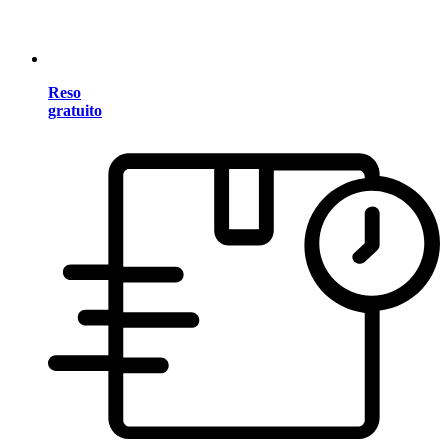
Reso
gratuito