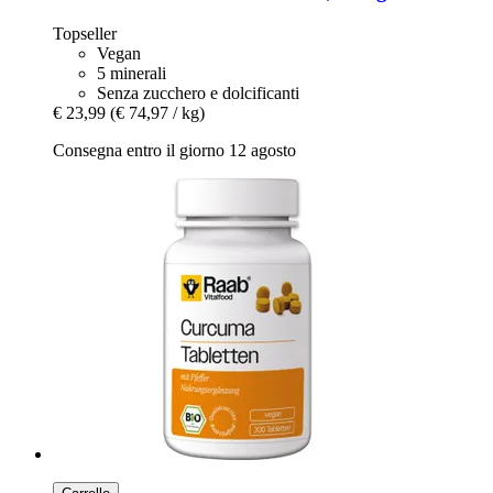
Topseller
Vegan
5 minerali
Senza zucchero e dolcificanti
€ 23,99
(€ 74,97 / kg)
Consegna entro il giorno 12 agosto