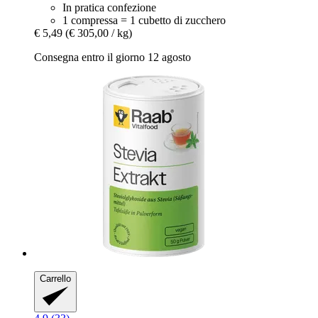
In pratica confezione
1 compressa = 1 cubetto di zucchero
€ 5,49
(€ 305,00 / kg)
Consegna entro il giorno 12 agosto
Carrello