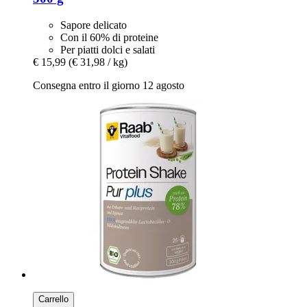
Sapore delicato
Con il 60% di proteine
Per piatti dolci e salati
€ 15,99
(€ 31,98 / kg)
Consegna entro il giorno 12 agosto
Carrello