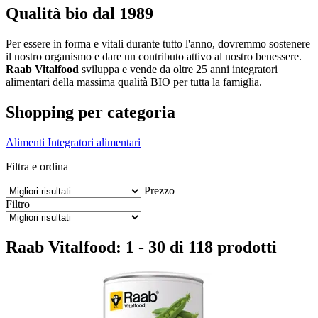
Qualità bio dal 1989
Per essere in forma e vitali durante tutto l'anno, dovremmo sostenere
il nostro organismo e dare un contributo attivo al nostro benessere.
Raab Vitalfood
sviluppa e vende da oltre 25 anni integratori
alimentari della massima qualità BIO per tutta la famiglia.
Shopping per categoria
Alimenti
Integratori alimentari
Filtra e ordina
Prezzo
Filtro
Raab Vitalfood: 1 - 30 di 118 prodotti