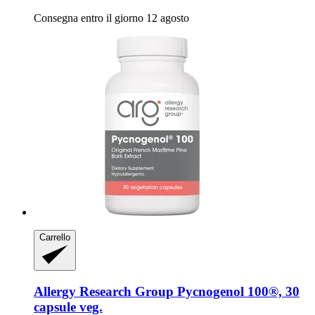
Consegna entro il giorno 12 agosto
Carrello
Allergy Research Group
Pycnogenol 100®, 30
capsule veg.