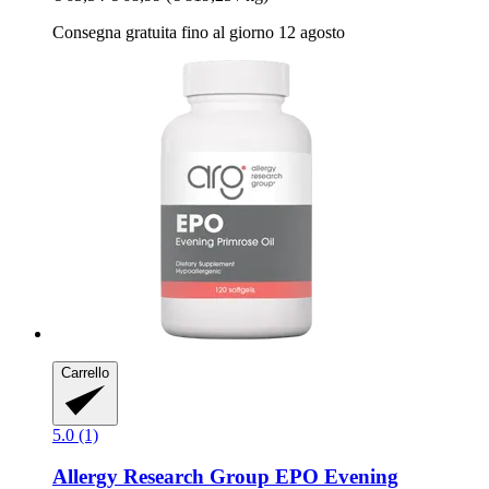
Consegna gratuita fino al giorno 12 agosto
Carrello
5.0 (1)
Allergy Research Group
EPO Evening