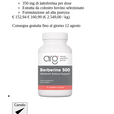
350 mg di lattoferrina per dose
Estratta da colostro bovino selezionato
Formulazione ad alta purezza
€ 152,94
€ 160,99
(€ 2.549,00 / kg)
Consegna gratuita fino al giorno 12 agosto
Carrello