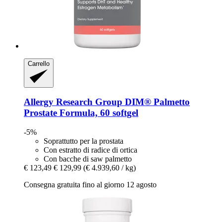
Carrello
Allergy Research Group
DIM® Palmetto
Prostate Formula, 60 softgel
-5%
Soprattutto per la prostata
Con estratto di radice di ortica
Con bacche di saw palmetto
€ 123,49
€ 129,99
(€ 4.939,60 / kg)
Consegna gratuita fino al giorno 12 agosto