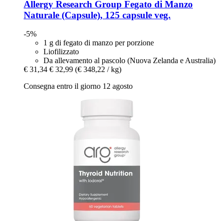
Allergy Research Group
Fegato di Manzo
Naturale (Capsule), 125 capsule veg.
-5%
1 g di fegato di manzo per porzione
Liofilizzato
Da allevamento al pascolo (Nuova Zelanda e Australia)
€ 31,34
€ 32,99
(€ 348,22 / kg)
Consegna entro il giorno 12 agosto