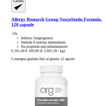
Carrello
Allergy Research Group
VascuStatin Formula,
120 capsule
-5%
Inibisce l'angiogenesi
Stimola il sistema immunitario
Ha proprietà anti-infiammatorie
€ 161,49
€ 169,99
(€ 2.691,50 / kg)
Consegna gratuita fino al giorno 12 agosto