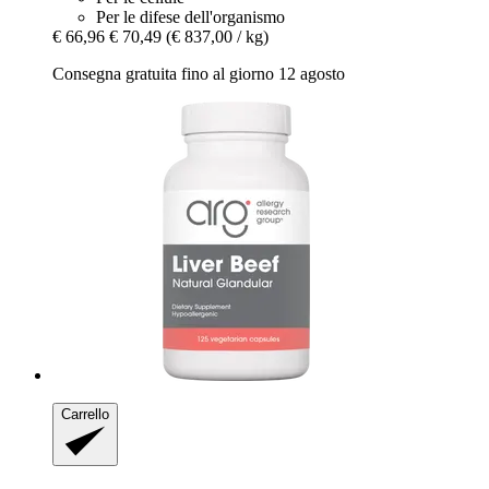
Per le difese dell'organismo
€ 66,96
€ 70,49
(€ 837,00 / kg)
Consegna gratuita fino al giorno 12 agosto
Carrello