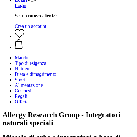
Login
Sei un
nuovo cliente?
Crea un account
Marche
Tipo di esigenza
Nutrienti
Dieta e dimagrimento
Sport
Alimentazione
Cosmesi
Regali
Offerte
Allergy Research Group - Integratori
naturali speciali