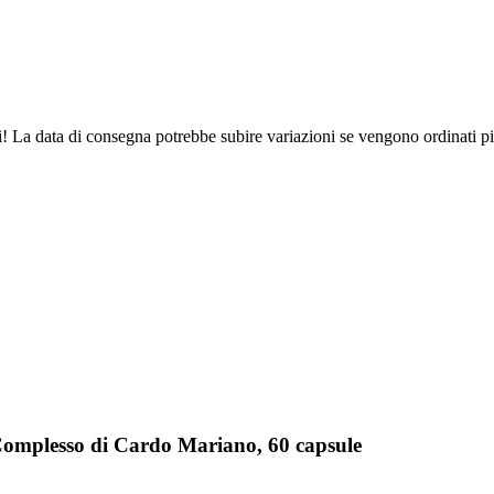
ri! La data di consegna potrebbe subire variazioni se vengono ordinati pi
Complesso di Cardo Mariano, 60 capsule