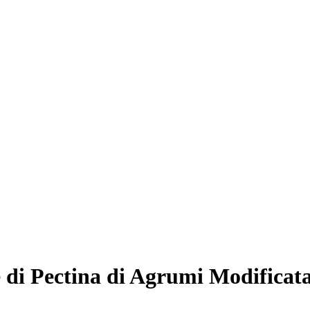
 di Pectina di Agrumi Modificata