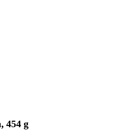
, 454 g