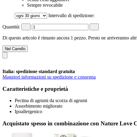
Sempre revocabile
Intervallo di spedizione:
Quantità:
Di questo articolo è rimasto ancora 1 pezzo. Presto ne arriveranno alt
Nel Carrello
Italia: spedizione standard gratuita
Maggiori informazioni su spedizione e consegna
Caratteristiche e proprietà
Pectina di agrumi da scorza di agrumi
Assorbimento migliorato
Ipoallergenico
Acquistato spesso in combinazione con Nature Love 