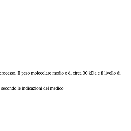
rocesso. Il peso molecolare medio è di circa 30 kDa e il livello di
 o secondo le indicazioni del medico.