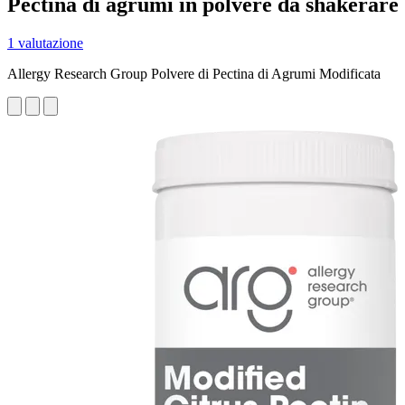
Pectina di agrumi in polvere da shakerare
1 valutazione
Allergy Research Group Polvere di Pectina di Agrumi Modificata