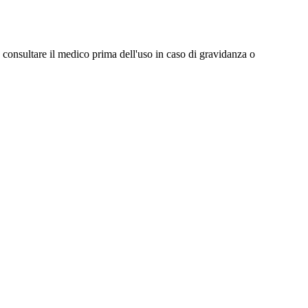
 consultare il medico prima dell'uso in caso di gravidanza o