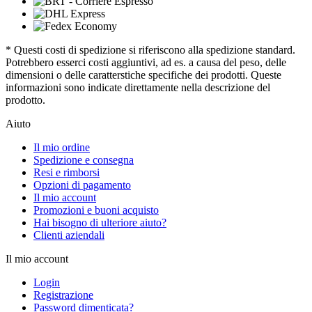
* Questi costi di spedizione si riferiscono alla spedizione standard.
Potrebbero esserci costi aggiuntivi, ad es. a causa del peso, delle
dimensioni o delle caratterstiche specifiche dei prodotti. Queste
informazioni sono indicate direttamente nella descrizione del
prodotto.
Aiuto
Il mio ordine
Spedizione e consegna
Resi e rimborsi
Opzioni di pagamento
Il mio account
Promozioni e buoni acquisto
Hai bisogno di ulteriore aiuto?
Clienti aziendali
Il mio account
Login
Registrazione
Password dimenticata?