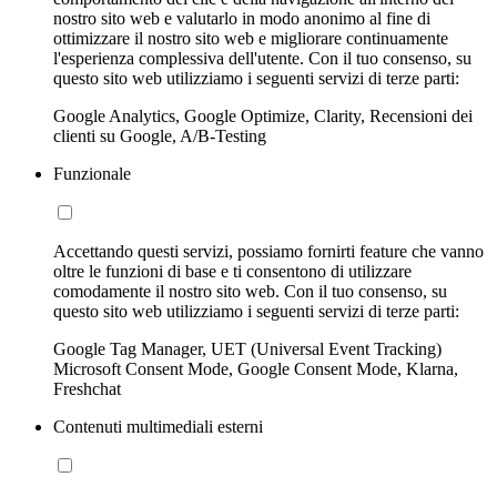
nostro sito web e valutarlo in modo anonimo al fine di
ottimizzare il nostro sito web e migliorare continuamente
l'esperienza complessiva dell'utente. Con il tuo consenso, su
questo sito web utilizziamo i seguenti servizi di terze parti:
Google Analytics, Google Optimize, Clarity, Recensioni dei
clienti su Google, A/B-Testing
Funzionale
Accettando questi servizi, possiamo fornirti feature che vanno
oltre le funzioni di base e ti consentono di utilizzare
comodamente il nostro sito web. Con il tuo consenso, su
questo sito web utilizziamo i seguenti servizi di terze parti:
Google Tag Manager, UET (Universal Event Tracking)
Microsoft Consent Mode, Google Consent Mode, Klarna,
Freshchat
Contenuti multimediali esterni