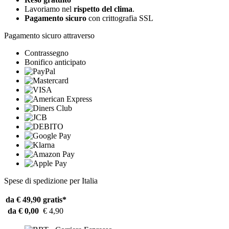
Lavoriamo nel
rispetto del clima
.
Pagamento sicuro
con crittografia SSL
Pagamento sicuro attraverso
Contrassegno
Bonifico anticipato
Spese di spedizione per Italia
da € 49,90
gratis*
da € 0,00
€ 4,90