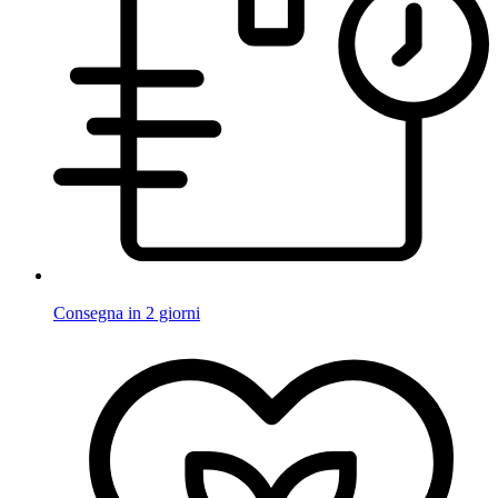
Consegna in 2 giorni