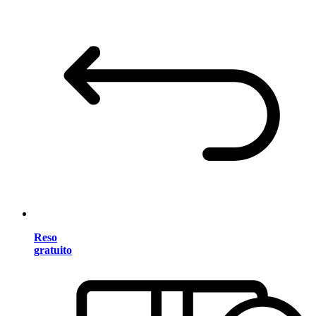
Reso
gratuito