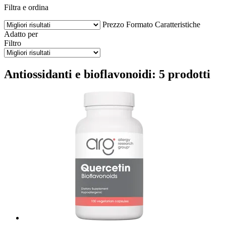
Filtra e ordina
Prezzo
Formato
Caratteristiche
Adatto per
Filtro
Antiossidanti e bioflavonoidi: 5 prodotti