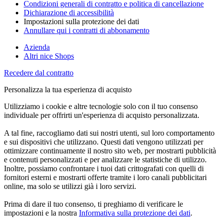
Condizioni generali di contratto e politica di cancellazione
Dichiarazione di accessibilità
Impostazioni sulla protezione dei dati
Annullare qui i contratti di abbonamento
Azienda
Altri nice Shops
Recedere dal contratto
Personalizza la tua esperienza di acquisto
Utilizziamo i cookie e altre tecnologie solo con il tuo consenso
individuale per offrirti un'esperienza di acquisto personalizzata.
A tal fine, raccogliamo dati sui nostri utenti, sul loro comportamento
e sui dispositivi che utilizzano. Questi dati vengono utilizzati per
ottimizzare continuamente il nostro sito web, per mostrarti pubblicità
e contenuti personalizzati e per analizzare le statistiche di utilizzo.
Inoltre, possiamo confrontare i tuoi dati crittografati con quelli di
fornitori esterni e mostrarti offerte tramite i loro canali pubblicitari
online, ma solo se utilizzi già i loro servizi.
Prima di dare il tuo consenso, ti preghiamo di verificare le
impostazioni e la nostra
Informativa sulla protezione dei dati
.