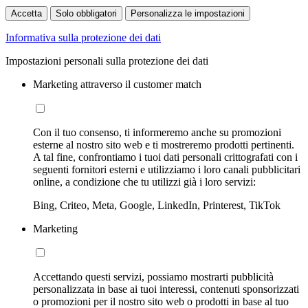
Accetta
Solo obbligatori
Personalizza le impostazioni
Informativa sulla protezione dei dati
Impostazioni personali sulla protezione dei dati
Marketing attraverso il customer match
Con il tuo consenso, ti informeremo anche su promozioni
esterne al nostro sito web e ti mostreremo prodotti pertinenti.
A tal fine, confrontiamo i tuoi dati personali crittografati con i
seguenti fornitori esterni e utilizziamo i loro canali pubblicitari
online, a condizione che tu utilizzi già i loro servizi:
Bing, Criteo, Meta, Google, LinkedIn, Printerest, TikTok
Marketing
Accettando questi servizi, possiamo mostrarti pubblicità
personalizzata in base ai tuoi interessi, contenuti sponsorizzati
o promozioni per il nostro sito web o prodotti in base al tuo