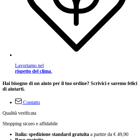
Lavoriamo nel
rispetto del clima
.
Hai bisogno di un aiuto per il tuo ordine? Scrivici e saremo felici
di aiutarti.
Contatto
Qualità verificata
Shopping sicuro e affidabile
Italia: spedizione standard gratuita
a partire da € 49,90
Reso gratuito