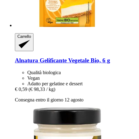
Carrello
Alnatura
Gelificante Vegetale Bio, 6 g
Qualità biologica
Vegan
Adatto per gelatine e dessert
€ 0,59
(€ 98,33 / kg)
Consegna entro il giorno 12 agosto