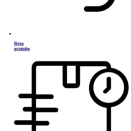
Reso
gratuito