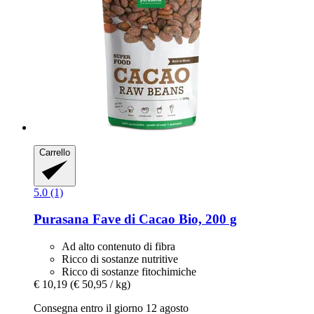
Carrello
5.0 (1)
Purasana
Fave di Cacao Bio, 200 g
Ad alto contenuto di fibra
Ricco di sostanze nutritive
Ricco di sostanze fitochimiche
€ 10,19
(€ 50,95 / kg)
Consegna entro il giorno 12 agosto