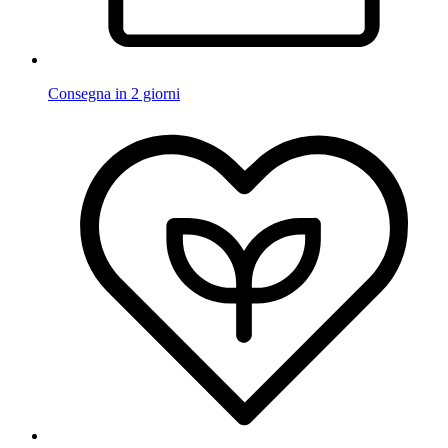
Consegna in 2 giorni