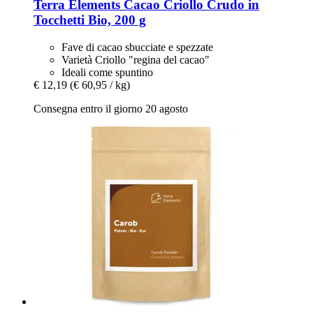
Terra Elements
Cacao Criollo Crudo in
Tocchetti Bio, 200 g
Fave di cacao sbucciate e spezzate
Varietà Criollo "regina del cacao"
Ideali come spuntino
€ 12,19
(€ 60,95 / kg)
Consegna entro il giorno 20 agosto