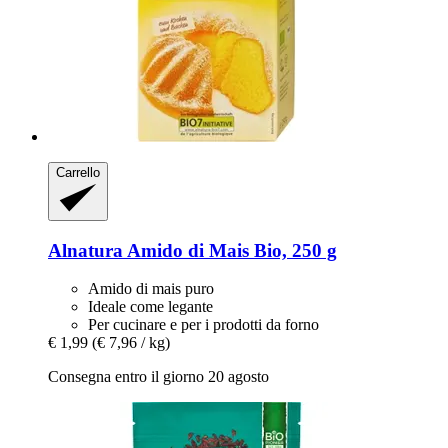
Carrello
Alnatura
Amido di Mais Bio, 250 g
Amido di mais puro
Ideale come legante
Per cucinare e per i prodotti da forno
€ 1,99
(€ 7,96 / kg)
Consegna entro il giorno 20 agosto