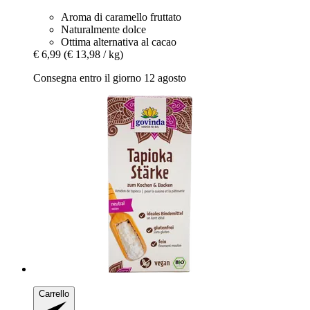
Aroma di caramello fruttato
Naturalmente dolce
Ottima alternativa al cacao
€ 6,99
(€ 13,98 / kg)
Consegna entro il giorno 12 agosto
Carrello