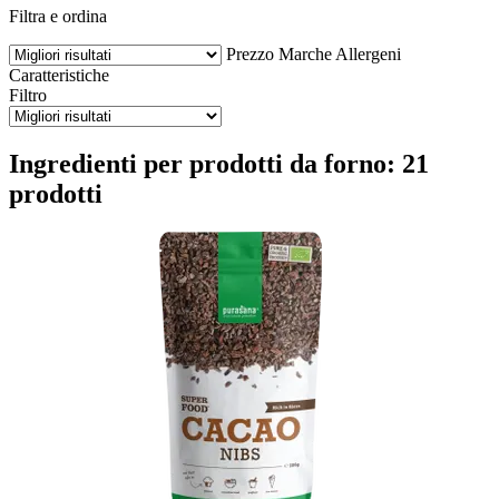
Filtra e ordina
Prezzo
Marche
Allergeni
Caratteristiche
Filtro
Ingredienti per prodotti da forno: 21
prodotti