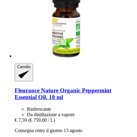
Carrello
Fleurance Nature
Organic Peppermint
Essential Oil, 10 ml
Rinfrescante
Da distillazione a vapore
€ 7,59
(€ 759,00 / L)
Consegna entro il giorno 13 agosto