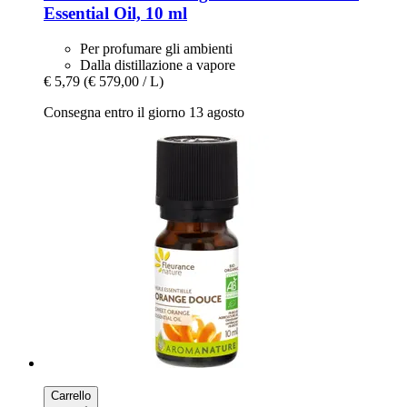
Essential Oil, 10 ml
Per profumare gli ambienti
Dalla distillazione a vapore
€ 5,79
(€ 579,00 / L)
Consegna entro il giorno 13 agosto
Carrello