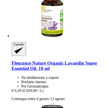
Carrello
Fleurance Nature
Organic Lavandin Super
Essential Oil, 10 ml
Da distillazione a vapore
Profumo intenso
Per l'aromaterapia
€ 6,29
(€ 629,00 / L)
Consegna entro il giorno 13 agosto