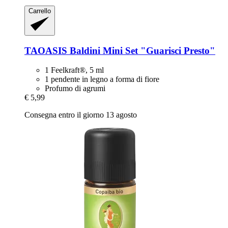
Carrello
TAOASIS
Baldini Mini Set "Guarisci Presto"
1 Feelkraft®, 5 ml
1 pendente in legno a forma di fiore
Profumo di agrumi
€ 5,99
Consegna entro il giorno 13 agosto