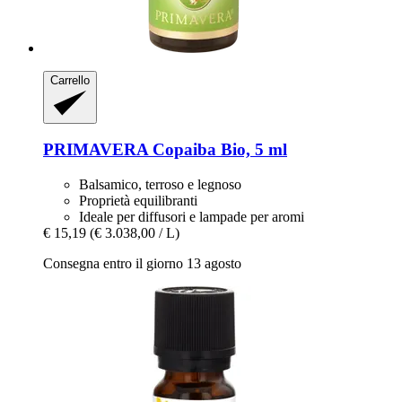
Carrello
PRIMAVERA
Copaiba Bio, 5 ml
Balsamico, terroso e legnoso
Proprietà equilibranti
Ideale per diffusori e lampade per aromi
€ 15,19
(€ 3.038,00 / L)
Consegna entro il giorno 13 agosto