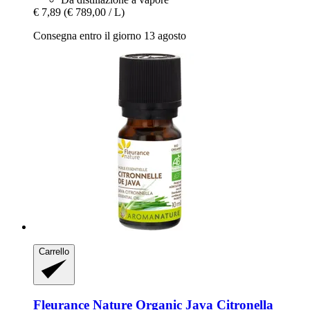
€ 7,89
(€ 789,00 / L)
Consegna entro il giorno 13 agosto
Carrello
Fleurance Nature
Organic Java Citronella