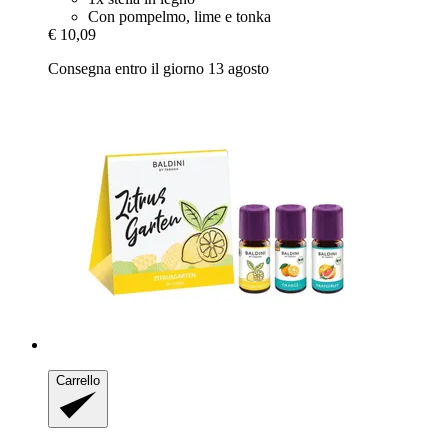
Con pompelmo, lime e tonka
€ 10,09
Consegna entro il giorno 13 agosto
Carrello