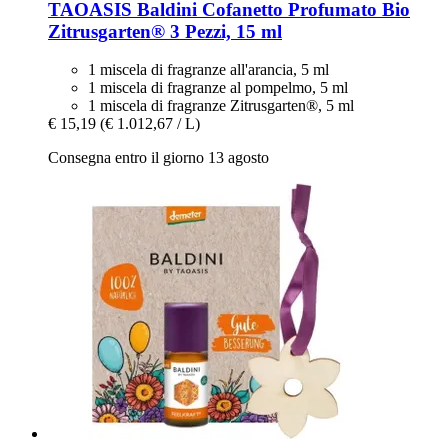
TAOASIS
Baldini Cofanetto Profumato Bio
Zitrusgarten® 3 Pezzi, 15 ml
1 miscela di fragranze all'arancia, 5 ml
1 miscela di fragranze al pompelmo, 5 ml
1 miscela di fragranze Zitrusgarten®, 5 ml
€ 15,19
(€ 1.012,67 / L)
Consegna entro il giorno 13 agosto