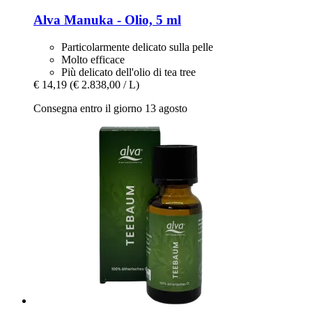
Alva
Manuka -​ Olio, 5 ml
Particolarmente delicato sulla pelle
Molto efficace
Più delicato dell'olio di tea tree
€ 14,19
(€ 2.838,00 / L)
Consegna entro il giorno 13 agosto