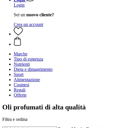
Login
Sei un
nuovo cliente?
Crea un account
Marche
Tipo di esigenza
Nutrienti
Dieta e dimagrimento
Sport
Alimentazione
Cosmesi
Regali
Offerte
Oli profumati di alta qualità
Filtra e ordina