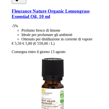
Fleurance Nature
Organic Lemongrass
Essential Oil, 10 ml
-5%
Profumo fresco di limone
Ideale per profumare gli ambienti
Ottenuto per distillazione in corrente di vapore
€ 5,59
€ 5,89
(€ 559,00 / L)
Consegna entro il giorno 13 agosto