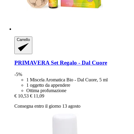
Carrello
PRIMAVERA
Set Regalo -​ Dal Cuore
-5%
1 Miscela Aromatica Bio - Dal Cuore, 5 ml
1 oggetto da appendere
Ottima profumazione
€ 10,53
€ 11,09
Consegna entro il giorno 13 agosto