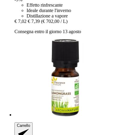
Effetto rinfrescante
Ideale durante l'inverno
Distillazione a vapore
€ 7,02
€ 7,39
(€ 702,00 / L)
Consegna entro il giorno 13 agosto
Carrello