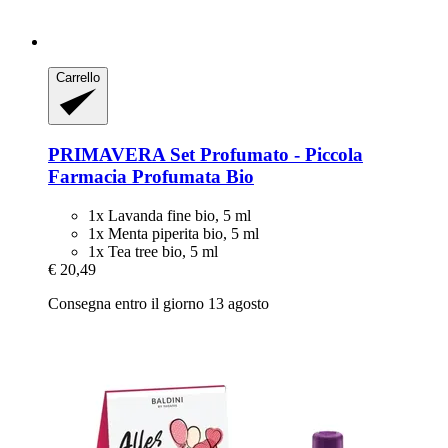
Carrello
PRIMAVERA
Set Profumato -​ Piccola
Farmacia Profumata Bio
1x Lavanda fine bio, 5 ml
1x Menta piperita bio, 5 ml
1x Tea tree bio, 5 ml
€ 20,49
Consegna entro il giorno 13 agosto