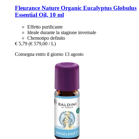
Fleurance Nature
Organic Eucalyptus Globulus
Essential Oil, 10 ml
Effetto purificante
Ideale durante la stagione invernale
Chemotipo definito
€ 5,79
(€ 579,00 / L)
Consegna entro il giorno 13 agosto