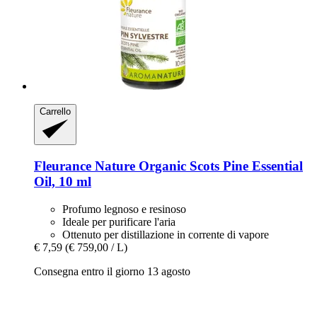
Carrello
Fleurance Nature
Organic Scots Pine Essential
Oil, 10 ml
Profumo legnoso e resinoso
Ideale per purificare l'aria
Ottenuto per distillazione in corrente di vapore
€ 7,59
(€ 759,00 / L)
Consegna entro il giorno 13 agosto