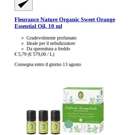
Fleurance Nature
Organic Sweet Orange
Essential Oil, 10 ml
Gradevolmente profumato
Ideale per il nebulizzatore
Da spremitura a freddo
€ 5,79
(€ 579,00 / L)
Consegna entro il giorno 13 agosto