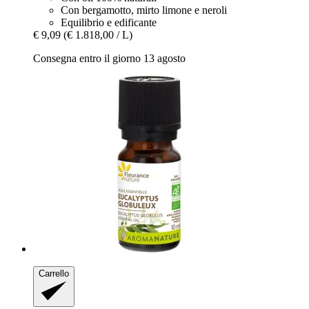
Con bergamotto, mirto limone e neroli
Equilibrio e edificante
€ 9,09
(€ 1.818,00 / L)
Consegna entro il giorno 13 agosto
Carrello