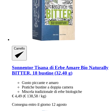
Carrello
Sonnentor
Tisana di Erbe Amare Bio Naturally
BITTER, 18 bustine (32,40 g)
Gusto piccante e amaro
Pratiche bustine a doppia camera
Miscela tradizionale di erbe biologiche
€ 4,49
(€ 138,58 / kg)
Consegna entro il giorno 12 agosto