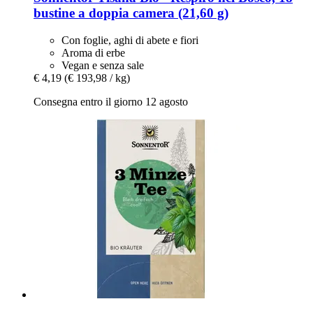
bustine a doppia camera (21,60 g)
Con foglie, aghi di abete e fiori
Aroma di erbe
Vegan e senza sale
€ 4,19
(€ 193,98 / kg)
Consegna entro il giorno 12 agosto