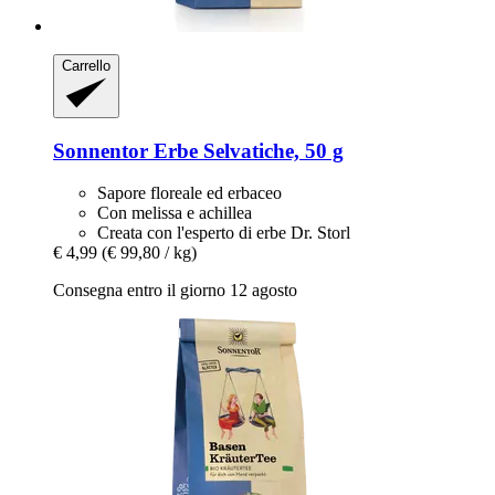
Carrello
Sonnentor
Erbe Selvatiche, 50 g
Sapore floreale ed erbaceo
Con melissa e achillea
Creata con l'esperto di erbe Dr. Storl
€ 4,99
(€ 99,80 / kg)
Consegna entro il giorno 12 agosto