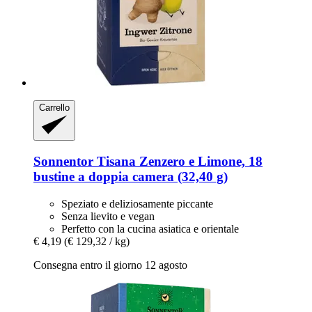
Carrello
Sonnentor
Tisana Zenzero e Limone, 18
bustine a doppia camera (32,40 g)
Speziato e deliziosamente piccante
Senza lievito e vegan
Perfetto con la cucina asiatica e orientale
€ 4,19
(€ 129,32 / kg)
Consegna entro il giorno 12 agosto