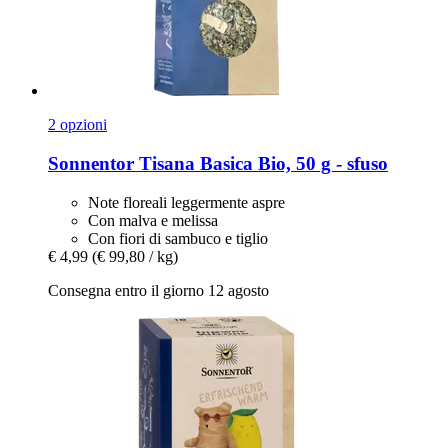
2 opzioni
Sonnentor
Tisana Basica Bio, 50 g -​ sfuso
Note floreali leggermente aspre
Con malva e melissa
Con fiori di sambuco e tiglio
€ 4,99
(€ 99,80 / kg)
Consegna entro il giorno 12 agosto