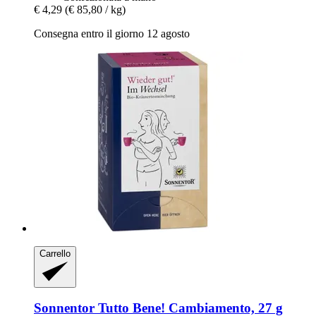
€ 4,29
(€ 85,80 / kg)
Consegna entro il giorno 12 agosto
Carrello
Sonnentor
Tutto Bene! Cambiamento, 27 g