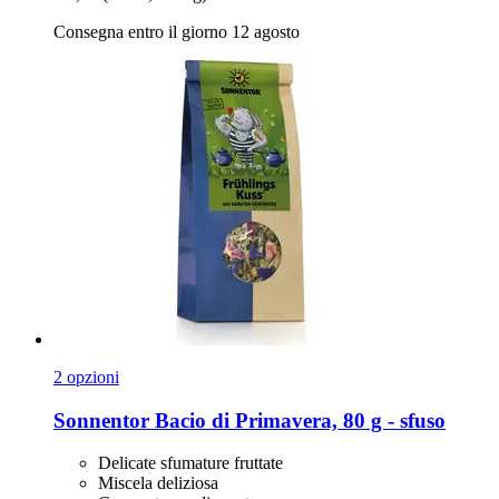
Consegna entro il giorno 12 agosto
2 opzioni
Sonnentor
Bacio di Primavera, 80 g -​ sfuso
Delicate sfumature fruttate
Miscela deliziosa