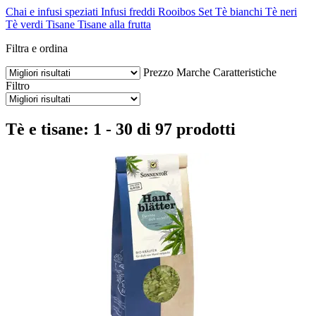
Chai e infusi speziati
Infusi freddi
Rooibos
Set
Tè bianchi
Tè neri
Tè verdi
Tisane
Tisane alla frutta
Filtra e ordina
Prezzo
Marche
Caratteristiche
Filtro
Tè e tisane: 1 - 30 di 97 prodotti