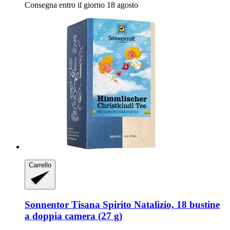
Consegna entro il giorno 18 agosto
Carrello
Sonnentor
Tisana Spirito Natalizio, 18 bustine
a doppia camera (27 g)