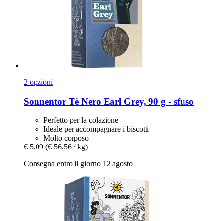
2 opzioni
Sonnentor
Tè Nero Earl Grey, 90 g -​ sfuso
Perfetto per la colazione
Ideale per accompagnare i biscotti
Molto corposo
€ 5,09
(€ 56,56 / kg)
Consegna entro il giorno 12 agosto