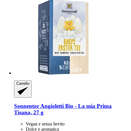
Carrello
Sonnentor
Angioletti Bio -​ La mia Prima
Tisana, 27 g
Vegan e senza lievito
Dolce e aromatica