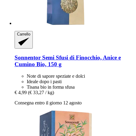
Carrello
Sonnentor
Semi Sfusi di Finocchio, Anice e
Cumino Bio, 150 g
Note di sapore speziate e dolci
Ideale dopo i pasti
Tisana bio in forma sfusa
€ 4,99
(€ 33,27 / kg)
Consegna entro il giorno 12 agosto