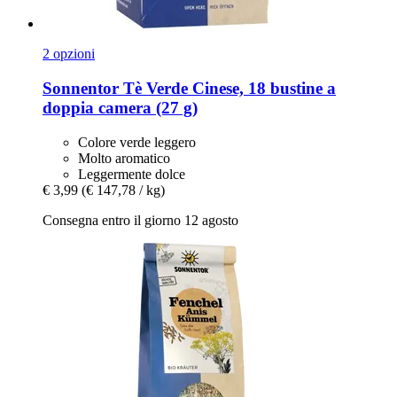
2 opzioni
Sonnentor
Tè Verde Cinese, 18 bustine a
doppia camera (27 g)
Colore verde leggero
Molto aromatico
Leggermente dolce
€ 3,99
(€ 147,78 / kg)
Consegna entro il giorno 12 agosto