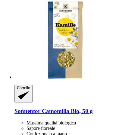
Carrello
Sonnentor
Camomilla Bio, 50 g
Massima qualità biologica
Sapore floreale
Confezionata a mano