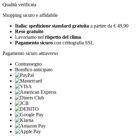
Qualità verificata
Shopping sicuro e affidabile
Italia: spedizione standard gratuita
a partire da € 49,90
Reso gratuito
Lavoriamo nel
rispetto del clima
.
Pagamento sicuro
con crittografia SSL
Pagamento sicuro attraverso
Contrassegno
Bonifico anticipato