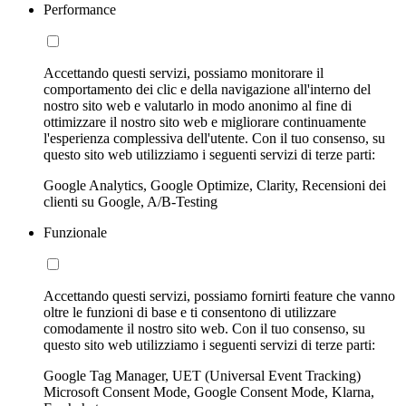
Performance
Accettando questi servizi, possiamo monitorare il
comportamento dei clic e della navigazione all'interno del
nostro sito web e valutarlo in modo anonimo al fine di
ottimizzare il nostro sito web e migliorare continuamente
l'esperienza complessiva dell'utente. Con il tuo consenso, su
questo sito web utilizziamo i seguenti servizi di terze parti:
Google Analytics, Google Optimize, Clarity, Recensioni dei
clienti su Google, A/B-Testing
Funzionale
Accettando questi servizi, possiamo fornirti feature che vanno
oltre le funzioni di base e ti consentono di utilizzare
comodamente il nostro sito web. Con il tuo consenso, su
questo sito web utilizziamo i seguenti servizi di terze parti:
Google Tag Manager, UET (Universal Event Tracking)
Microsoft Consent Mode, Google Consent Mode, Klarna,