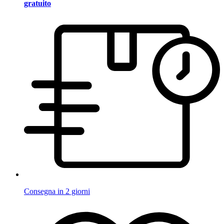
gratuito
Consegna in 2 giorni