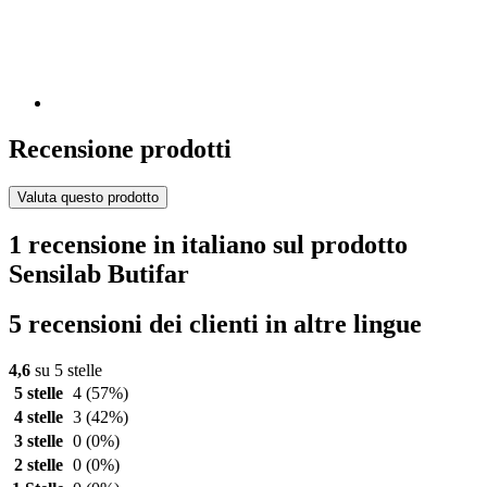
Recensione prodotti
Valuta questo prodotto
1 recensione in italiano sul prodotto
Sensilab Butifar
5 recensioni dei clienti in altre lingue
4,6
su 5 stelle
5 stelle
4
(57%)
4 stelle
3
(42%)
3 stelle
0
(0%)
2 stelle
0
(0%)