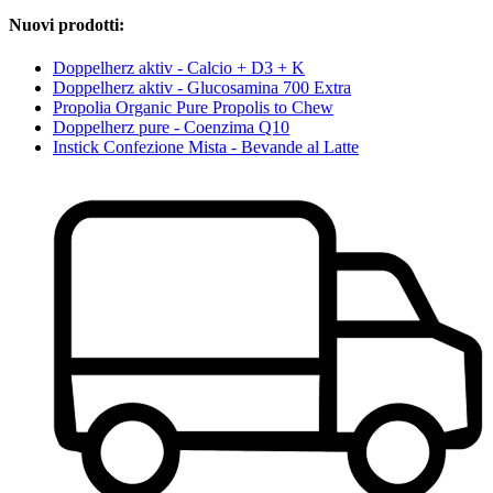
Nuovi prodotti:
Doppelherz aktiv - Calcio + D3 + K
Doppelherz aktiv - Glucosamina 700 Extra
Propolia Organic Pure Propolis to Chew
Doppelherz pure - Coenzima Q10
Instick Confezione Mista - Bevande al Latte