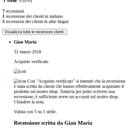
1 Stelle
0
(0%)
7
recensioni
1
recensione dei clienti in italiano
5
recensioni dei clienti in altre lingue
Visualizza tutte le recensioni clienti.
Gian Maria
31 marzo 2018
Acquisto verificato
Con "Acquisto verificato" si intende che la recensione
è stata scritta da clienti che hanno effettivamente acquistato il
prodotto sul nostro shop. Tuttavia per poter scrivere una
recensione, è sufficiente avere un account sul nostro shop.
Chiudere la nota
Valuta con 5 su 5 stelle.
Recensione scritta da Gian Maria