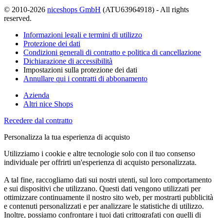
© 2010-2026
niceshops GmbH
(ATU63964918) - All rights
reserved.
Informazioni legali e termini di utilizzo
Protezione dei dati
Condizioni generali di contratto e politica di cancellazione
Dichiarazione di accessibilità
Impostazioni sulla protezione dei dati
Annullare qui i contratti di abbonamento
Azienda
Altri nice Shops
Recedere dal contratto
Personalizza la tua esperienza di acquisto
Utilizziamo i cookie e altre tecnologie solo con il tuo consenso
individuale per offrirti un'esperienza di acquisto personalizzata.
A tal fine, raccogliamo dati sui nostri utenti, sul loro comportamento
e sui dispositivi che utilizzano. Questi dati vengono utilizzati per
ottimizzare continuamente il nostro sito web, per mostrarti pubblicità
e contenuti personalizzati e per analizzare le statistiche di utilizzo.
Inoltre, possiamo confrontare i tuoi dati crittografati con quelli di