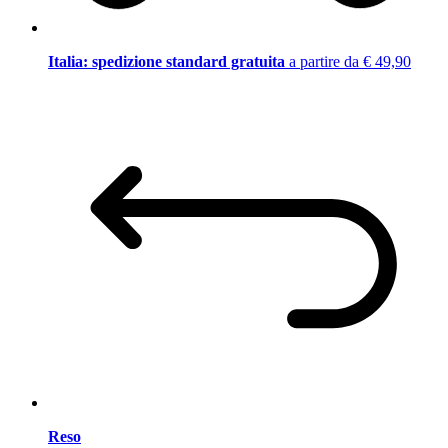
Italia: spedizione standard gratuita
a partire da € 49,90
Reso