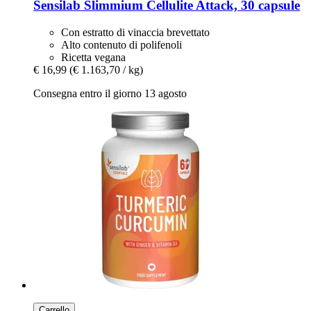
Sensilab
Slimmium Cellulite Attack, 30 capsule
Con estratto di vinaccia brevettato
Alto contenuto di polifenoli
Ricetta vegana
€ 16,99
(€ 1.163,70 / kg)
Consegna entro il giorno 13 agosto
Carrello