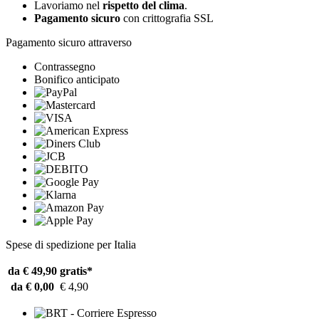
Lavoriamo nel
rispetto del clima
.
Pagamento sicuro
con crittografia SSL
Pagamento sicuro attraverso
Contrassegno
Bonifico anticipato
Spese di spedizione per Italia
da € 49,90
gratis*
da € 0,00
€ 4,90