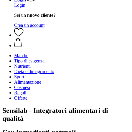
Login
Sei un
nuovo cliente?
Crea un account
Marche
Tipo di esigenza
Nutrienti
Dieta e dimagrimento
Sport
Alimentazione
Cosmesi
Regali
Offerte
Sensilab - Integratori alimentari di
qualità