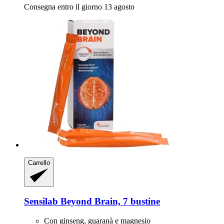
Consegna entro il giorno 13 agosto
Carrello
Sensilab
Beyond Brain, 7 bustine
Con ginseng, guaranà e magnesio