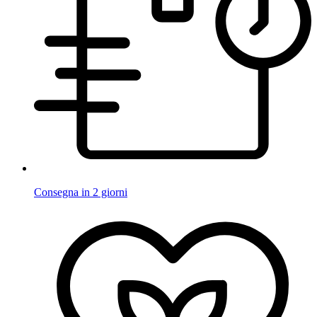
Consegna in 2 giorni