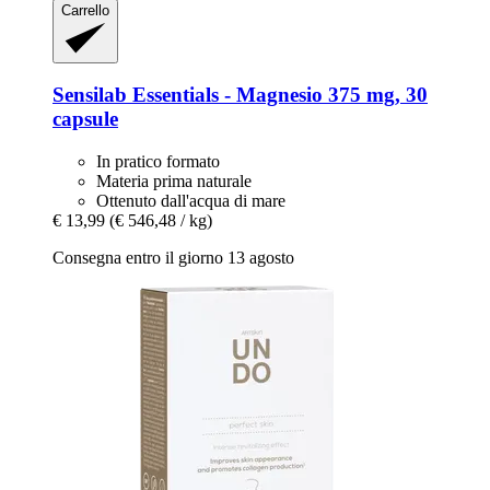
Carrello
Sensilab
Essentials -​ Magnesio 375 mg, 30
capsule
In pratico formato
Materia prima naturale
Ottenuto dall'acqua di mare
€ 13,99
(€ 546,48 / kg)
Consegna entro il giorno 13 agosto