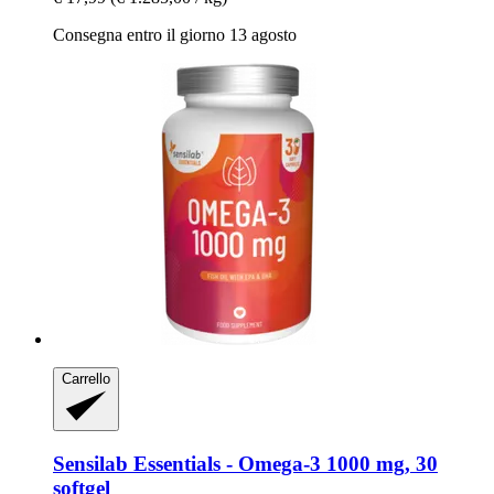
Consegna entro il giorno 13 agosto
Carrello
Sensilab
Essentials -​ Omega-​3 1000 mg, 30
softgel