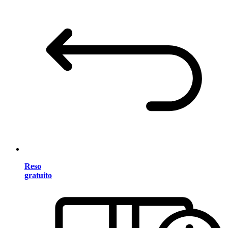
Reso
gratuito