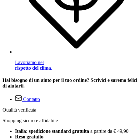
Lavoriamo nel
rispetto del clima
.
Hai bisogno di un aiuto per il tuo ordine? Scrivici e saremo felici
di aiutarti.
Contatto
Qualità verificata
Shopping sicuro e affidabile
Italia: spedizione standard gratuita
a partire da € 49,90
Reso gratuito