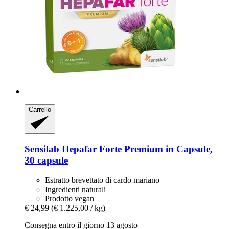
Carrello
Sensilab
Hepafar Forte Premium in Capsule,
30 capsule
Estratto brevettato di cardo mariano
Ingredienti naturali
Prodotto vegan
€ 24,99
(€ 1.225,00 / kg)
Consegna entro il giorno 13 agosto