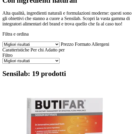
Con ingredienti naturali
Alta qualità, ingredienti naturali e formulazioni moderne: questi sono
gli obiettivi che stanno a cuore a Sensilab. Scopri la vasta gamma di
integratori alimentari del brand e trova quello che fa al caso tuo!
Filtra e ordina
Prezzo
Formato
Allergeni
Caratteristiche
Per chi
Adatto per
Filtro
Sensilab: 19 prodotti