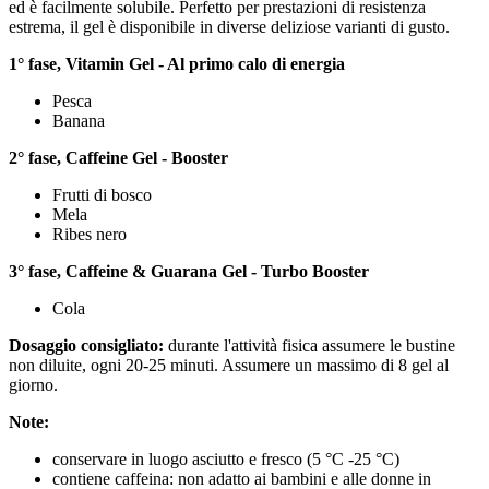
ed è facilmente solubile. Perfetto per prestazioni di resistenza
estrema, il gel è disponibile in diverse deliziose varianti di gusto.
1° fase, Vitamin Gel - Al primo calo di energia
Pesca
Banana
2° fase, Caffeine Gel - Booster
Frutti di bosco
Mela
Ribes nero
3° fase, Caffeine & Guarana Gel - Turbo Booster
Cola
Dosaggio consigliato:
durante l'attività fisica assumere le bustine
non diluite, ogni 20-25 minuti. Assumere un massimo di 8 gel al
giorno.
Note:
conservare in luogo asciutto e fresco (5 °C -25 °C)
contiene caffeina: non adatto ai bambini e alle donne in