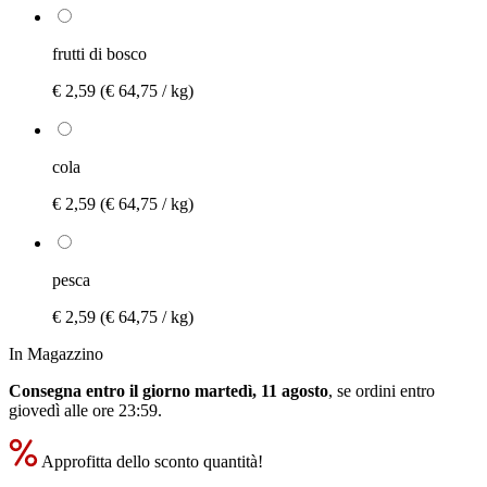
frutti di bosco
€ 2,59
(€ 64,75 / kg)
cola
€ 2,59
(€ 64,75 / kg)
pesca
€ 2,59
(€ 64,75 / kg)
In Magazzino
Consegna entro il giorno martedì, 11 agosto
, se ordini entro
giovedì alle ore 23:59
.
Approfitta dello sconto quantità!