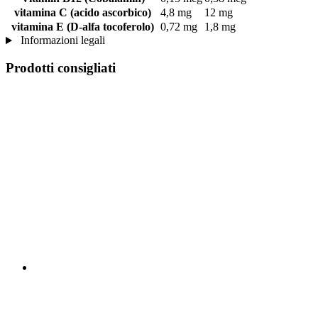
vitamina C (acido ascorbico)
4,8 mg
12 mg
vitamina E (D-alfa tocoferolo)
0,72 mg
1,8 mg
Informazioni legali
Prodotti consigliati