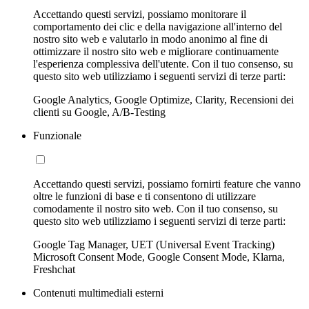
Accettando questi servizi, possiamo monitorare il
comportamento dei clic e della navigazione all'interno del
nostro sito web e valutarlo in modo anonimo al fine di
ottimizzare il nostro sito web e migliorare continuamente
l'esperienza complessiva dell'utente. Con il tuo consenso, su
questo sito web utilizziamo i seguenti servizi di terze parti:
Google Analytics, Google Optimize, Clarity, Recensioni dei
clienti su Google, A/B-Testing
Funzionale
Accettando questi servizi, possiamo fornirti feature che vanno
oltre le funzioni di base e ti consentono di utilizzare
comodamente il nostro sito web. Con il tuo consenso, su
questo sito web utilizziamo i seguenti servizi di terze parti:
Google Tag Manager, UET (Universal Event Tracking)
Microsoft Consent Mode, Google Consent Mode, Klarna,
Freshchat
Contenuti multimediali esterni