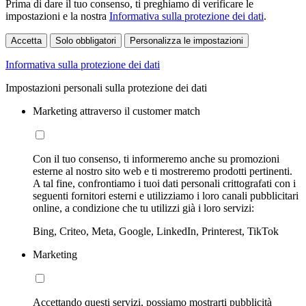
Prima di dare il tuo consenso, ti preghiamo di verificare le
impostazioni e la nostra
Informativa sulla protezione dei dati
.
Accetta
Solo obbligatori
Personalizza le impostazioni
Informativa sulla protezione dei dati
Impostazioni personali sulla protezione dei dati
Marketing attraverso il customer match
Con il tuo consenso, ti informeremo anche su promozioni
esterne al nostro sito web e ti mostreremo prodotti pertinenti.
A tal fine, confrontiamo i tuoi dati personali crittografati con i
seguenti fornitori esterni e utilizziamo i loro canali pubblicitari
online, a condizione che tu utilizzi già i loro servizi:
Bing, Criteo, Meta, Google, LinkedIn, Printerest, TikTok
Marketing
Accettando questi servizi, possiamo mostrarti pubblicità