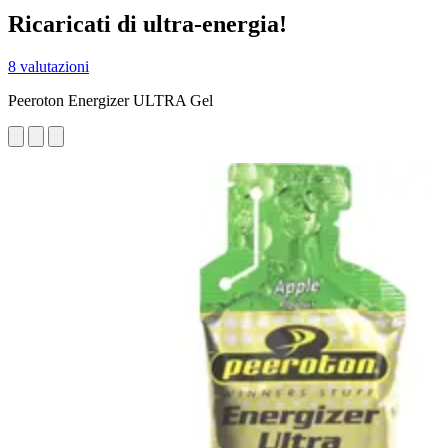
Ricaricati di ultra-energia!
8 valutazioni
Peeroton Energizer ULTRA Gel