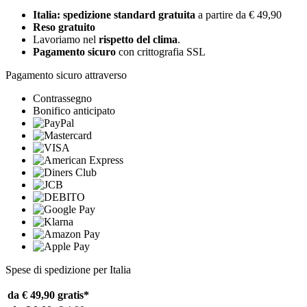
Italia: spedizione standard gratuita
a partire da € 49,90
Reso gratuito
Lavoriamo nel
rispetto del clima
.
Pagamento sicuro
con crittografia SSL
Pagamento sicuro attraverso
Contrassegno
Bonifico anticipato
Spese di spedizione per Italia
da € 49,90
gratis*