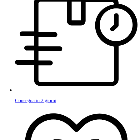
Consegna in 2 giorni