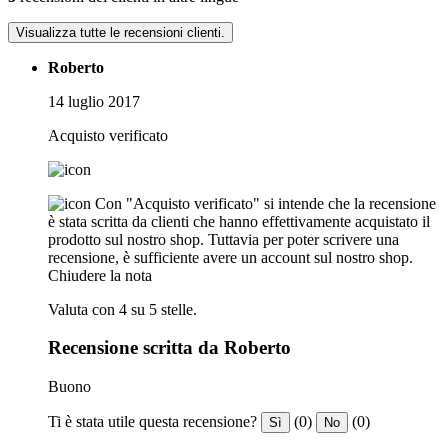
Visualizza tutte le recensioni clienti.
Roberto
14 luglio 2017
Acquisto verificato
Con "Acquisto verificato" si intende che la recensione
è stata scritta da clienti che hanno effettivamente acquistato il
prodotto sul nostro shop. Tuttavia per poter scrivere una
recensione, è sufficiente avere un account sul nostro shop.
Chiudere la nota
Valuta con 4 su 5 stelle.
Recensione scritta da Roberto
Buono
Ti è stata utile questa recensione?
(0)
(0)
Sì
No