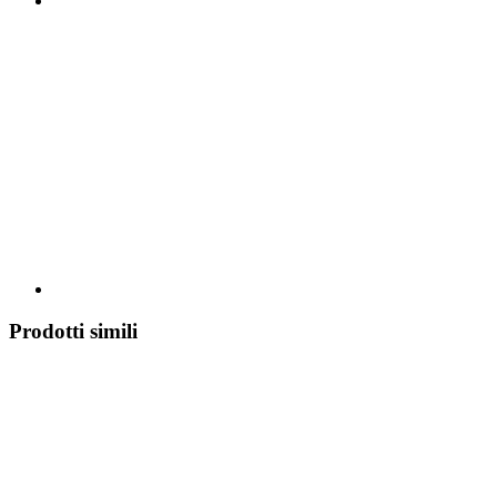
Prodotti simili