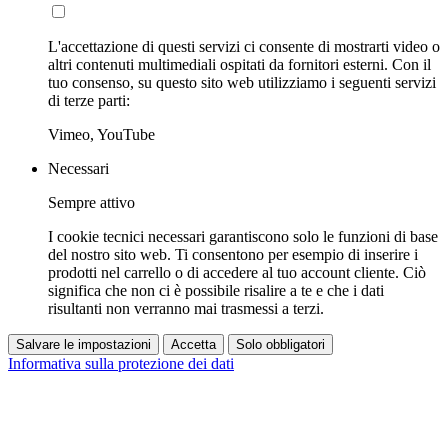
L'accettazione di questi servizi ci consente di mostrarti video o
altri contenuti multimediali ospitati da fornitori esterni. Con il
tuo consenso, su questo sito web utilizziamo i seguenti servizi
di terze parti:
Vimeo, YouTube
Necessari
Sempre attivo
I cookie tecnici necessari garantiscono solo le funzioni di base
del nostro sito web. Ti consentono per esempio di inserire i
prodotti nel carrello o di accedere al tuo account cliente. Ciò
significa che non ci è possibile risalire a te e che i dati
risultanti non verranno mai trasmessi a terzi.
Salvare le impostazioni
Accetta
Solo obbligatori
Informativa sulla protezione dei dati