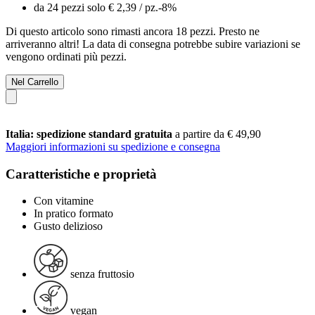
da 24 pezzi solo
€ 2,39
/ pz.
-8%
Di questo articolo sono rimasti ancora 18 pezzi. Presto ne
arriveranno altri! La data di consegna potrebbe subire variazioni se
vengono ordinati più pezzi.
Nel Carrello
Italia: spedizione standard gratuita
a partire da € 49,90
Maggiori informazioni su spedizione e consegna
Caratteristiche e proprietà
Con vitamine
In pratico formato
Gusto delizioso
senza fruttosio
vegan