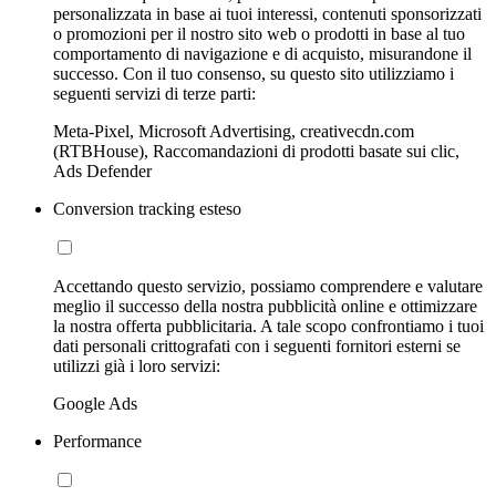
personalizzata in base ai tuoi interessi, contenuti sponsorizzati
o promozioni per il nostro sito web o prodotti in base al tuo
comportamento di navigazione e di acquisto, misurandone il
successo. Con il tuo consenso, su questo sito utilizziamo i
seguenti servizi di terze parti:
Meta-Pixel, Microsoft Advertising, creativecdn.com
(RTBHouse), Raccomandazioni di prodotti basate sui clic,
Ads Defender
Conversion tracking esteso
Accettando questo servizio, possiamo comprendere e valutare
meglio il successo della nostra pubblicità online e ottimizzare
la nostra offerta pubblicitaria. A tale scopo confrontiamo i tuoi
dati personali crittografati con i seguenti fornitori esterni se
utilizzi già i loro servizi:
Google Ads
Performance