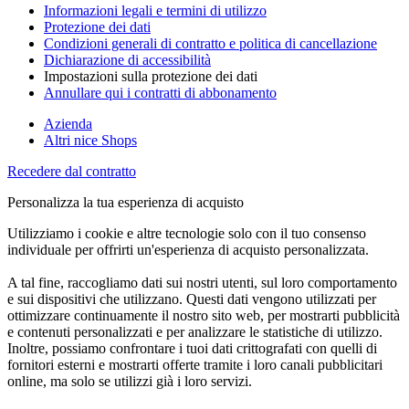
Informazioni legali e termini di utilizzo
Protezione dei dati
Condizioni generali di contratto e politica di cancellazione
Dichiarazione di accessibilità
Impostazioni sulla protezione dei dati
Annullare qui i contratti di abbonamento
Azienda
Altri nice Shops
Recedere dal contratto
Personalizza la tua esperienza di acquisto
Utilizziamo i cookie e altre tecnologie solo con il tuo consenso
individuale per offrirti un'esperienza di acquisto personalizzata.
A tal fine, raccogliamo dati sui nostri utenti, sul loro comportamento
e sui dispositivi che utilizzano. Questi dati vengono utilizzati per
ottimizzare continuamente il nostro sito web, per mostrarti pubblicità
e contenuti personalizzati e per analizzare le statistiche di utilizzo.
Inoltre, possiamo confrontare i tuoi dati crittografati con quelli di
fornitori esterni e mostrarti offerte tramite i loro canali pubblicitari
online, ma solo se utilizzi già i loro servizi.