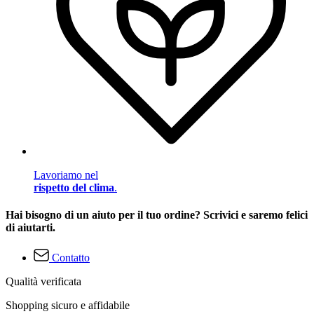
Lavoriamo nel
rispetto del clima
.
Hai bisogno di un aiuto per il tuo ordine? Scrivici e saremo felici
di aiutarti.
Contatto
Qualità verificata
Shopping sicuro e affidabile