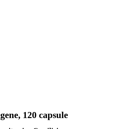
gene, 120 capsule