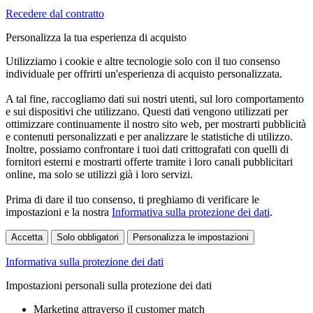
Recedere dal contratto
Personalizza la tua esperienza di acquisto
Utilizziamo i cookie e altre tecnologie solo con il tuo consenso
individuale per offrirti un'esperienza di acquisto personalizzata.
A tal fine, raccogliamo dati sui nostri utenti, sul loro comportamento
e sui dispositivi che utilizzano. Questi dati vengono utilizzati per
ottimizzare continuamente il nostro sito web, per mostrarti pubblicità
e contenuti personalizzati e per analizzare le statistiche di utilizzo.
Inoltre, possiamo confrontare i tuoi dati crittografati con quelli di
fornitori esterni e mostrarti offerte tramite i loro canali pubblicitari
online, ma solo se utilizzi già i loro servizi.
Prima di dare il tuo consenso, ti preghiamo di verificare le
impostazioni e la nostra
Informativa sulla protezione dei dati
.
Accetta
Solo obbligatori
Personalizza le impostazioni
Informativa sulla protezione dei dati
Impostazioni personali sulla protezione dei dati
Marketing attraverso il customer match