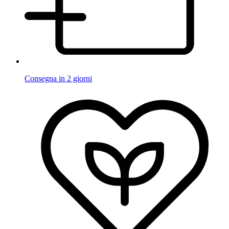
Consegna in 2 giorni