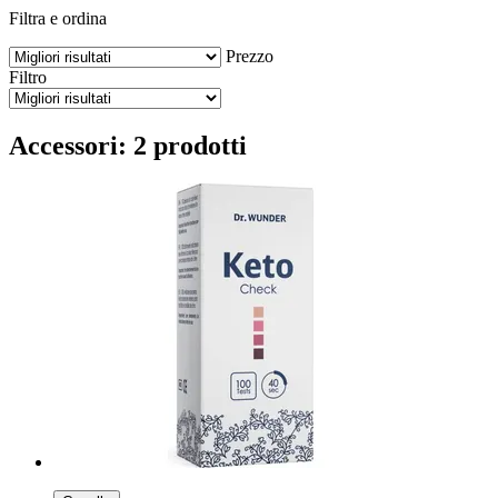
Filtra e ordina
Prezzo
Filtro
Accessori: 2 prodotti