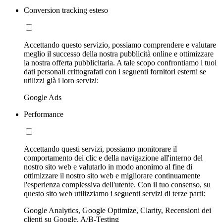
Conversion tracking esteso
Accettando questo servizio, possiamo comprendere e valutare
meglio il successo della nostra pubblicità online e ottimizzare
la nostra offerta pubblicitaria. A tale scopo confrontiamo i tuoi
dati personali crittografati con i seguenti fornitori esterni se
utilizzi già i loro servizi:
Google Ads
Performance
Accettando questi servizi, possiamo monitorare il
comportamento dei clic e della navigazione all'interno del
nostro sito web e valutarlo in modo anonimo al fine di
ottimizzare il nostro sito web e migliorare continuamente
l'esperienza complessiva dell'utente. Con il tuo consenso, su
questo sito web utilizziamo i seguenti servizi di terze parti:
Google Analytics, Google Optimize, Clarity, Recensioni dei
clienti su Google, A/B-Testing