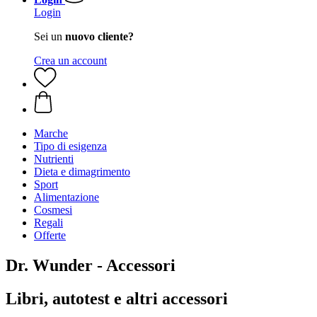
Login
Sei un
nuovo cliente?
Crea un account
Marche
Tipo di esigenza
Nutrienti
Dieta e dimagrimento
Sport
Alimentazione
Cosmesi
Regali
Offerte
Dr. Wunder - Accessori
Libri, autotest e altri accessori