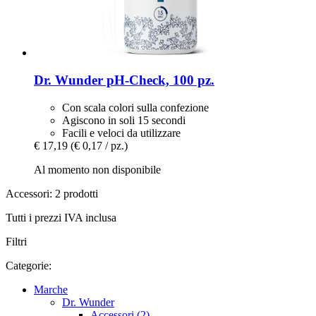
Dr. Wunder
pH-​Check, 100 pz.
Con scala colori sulla confezione
Agiscono in soli 15 secondi
Facili e veloci da utilizzare
€ 17,19
(€ 0,17 / pz.)
Al momento non disponibile
Accessori: 2 prodotti
Tutti i prezzi IVA inclusa
Filtri
Categorie:
Marche
Dr. Wunder
Accessori (2)