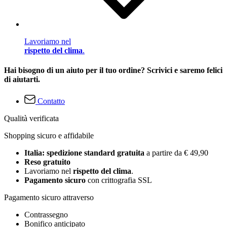
Lavoriamo nel
rispetto del clima
.
Hai bisogno di un aiuto per il tuo ordine? Scrivici e saremo felici
di aiutarti.
Contatto
Qualità verificata
Shopping sicuro e affidabile
Italia: spedizione standard gratuita
a partire da € 49,90
Reso gratuito
Lavoriamo nel
rispetto del clima
.
Pagamento sicuro
con crittografia SSL
Pagamento sicuro attraverso
Contrassegno
Bonifico anticipato