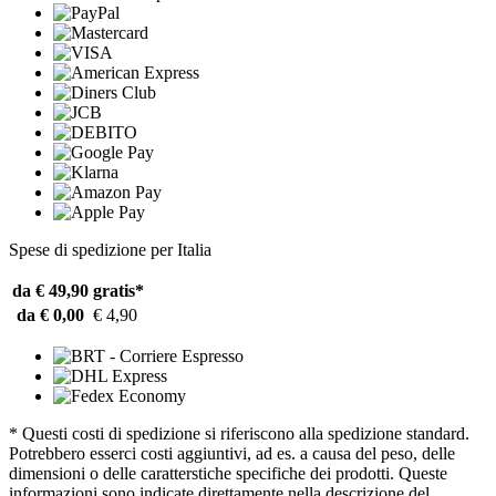
Spese di spedizione per Italia
da € 49,90
gratis*
da € 0,00
€ 4,90
* Questi costi di spedizione si riferiscono alla spedizione standard.
Potrebbero esserci costi aggiuntivi, ad es. a causa del peso, delle
dimensioni o delle caratterstiche specifiche dei prodotti. Queste
informazioni sono indicate direttamente nella descrizione del