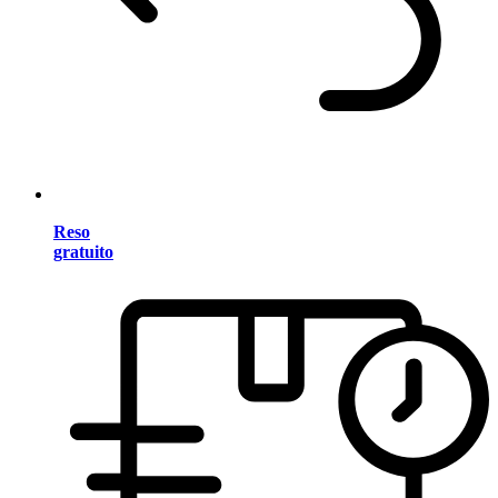
Reso
gratuito