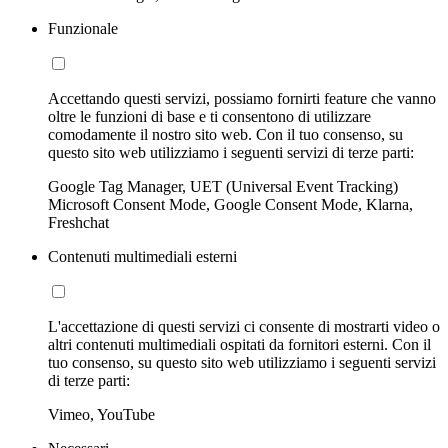
Funzionale
Accettando questi servizi, possiamo fornirti feature che vanno
oltre le funzioni di base e ti consentono di utilizzare
comodamente il nostro sito web. Con il tuo consenso, su
questo sito web utilizziamo i seguenti servizi di terze parti:
Google Tag Manager, UET (Universal Event Tracking)
Microsoft Consent Mode, Google Consent Mode, Klarna,
Freshchat
Contenuti multimediali esterni
L'accettazione di questi servizi ci consente di mostrarti video o
altri contenuti multimediali ospitati da fornitori esterni. Con il
tuo consenso, su questo sito web utilizziamo i seguenti servizi
di terze parti:
Vimeo, YouTube