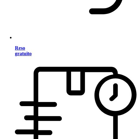
Reso
gratuito