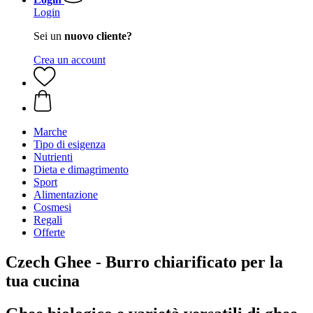
Login
Sei un
nuovo cliente?
Crea un account
Marche
Tipo di esigenza
Nutrienti
Dieta e dimagrimento
Sport
Alimentazione
Cosmesi
Regali
Offerte
Czech Ghee - Burro chiarificato per la
tua cucina