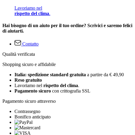
Lavoriamo nel
rispetto del clima
.
Hai bisogno di un aiuto per il tuo ordine? Scrivici e saremo felici
di aiutarti.
Contatto
Qualità verificata
Shopping sicuro e affidabile
Italia: spedizione standard gratuita
a partire da € 49,90
Reso gratuito
Lavoriamo nel
rispetto del clima
.
Pagamento sicuro
con crittografia SSL
Pagamento sicuro attraverso
Contrassegno
Bonifico anticipato