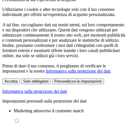
Utilizziamo i cookie e altre tecnologie solo con il tuo consenso
individuale per offrirti un'esperienza di acquisto personalizzata.
A tal fine, raccogliamo dati sui nostri utenti, sul loro comportamento
e sui dispositivi che utilizzano. Questi dati vengono utilizzati per
ottimizzare continuamente il nostro sito web, per mostrarti pubblicità
e contenuti personalizzati e per analizzare le statistiche di utilizzo.
Inoltre, possiamo confrontare i tuoi dati crittografati con quelli di
fornitori esterni e mostrarti offerte tramite i loro canali pubblicitari
online, ma solo se utilizzi già i loro servizi.
Prima di dare il tuo consenso, ti preghiamo di verificare le
impostazioni e la nostra
Informativa sulla protezione dei dati
.
Accetta
Solo obbligatori
Personalizza le impostazioni
Informativa sulla protezione dei dati
Impostazioni personali sulla protezione dei dati
Marketing attraverso il customer match