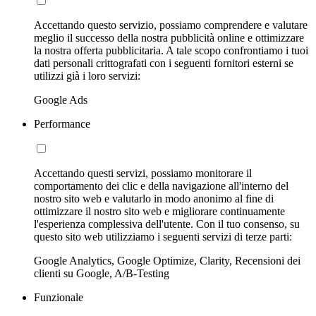
Accettando questo servizio, possiamo comprendere e valutare
meglio il successo della nostra pubblicità online e ottimizzare
la nostra offerta pubblicitaria. A tale scopo confrontiamo i tuoi
dati personali crittografati con i seguenti fornitori esterni se
utilizzi già i loro servizi:
Google Ads
Performance
Accettando questi servizi, possiamo monitorare il
comportamento dei clic e della navigazione all'interno del
nostro sito web e valutarlo in modo anonimo al fine di
ottimizzare il nostro sito web e migliorare continuamente
l'esperienza complessiva dell'utente. Con il tuo consenso, su
questo sito web utilizziamo i seguenti servizi di terze parti:
Google Analytics, Google Optimize, Clarity, Recensioni dei
clienti su Google, A/B-Testing
Funzionale