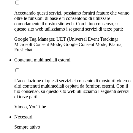
Accettando questi servizi, possiamo fornirti feature che vanno
oltre le funzioni di base e ti consentono di utilizzare
comodamente il nostro sito web. Con il tuo consenso, su
questo sito web utilizziamo i seguenti servizi di terze parti:
Google Tag Manager, UET (Universal Event Tracking)
Microsoft Consent Mode, Google Consent Mode, Klarna,
Freshchat
Contenuti multimediali esterni
L'accettazione di questi servizi ci consente di mostrarti video o
altri contenuti multimediali ospitati da fornitori esterni. Con il
tuo consenso, su questo sito web utilizziamo i seguenti servizi
di terze parti:
Vimeo, YouTube
Necessari
Sempre attivo