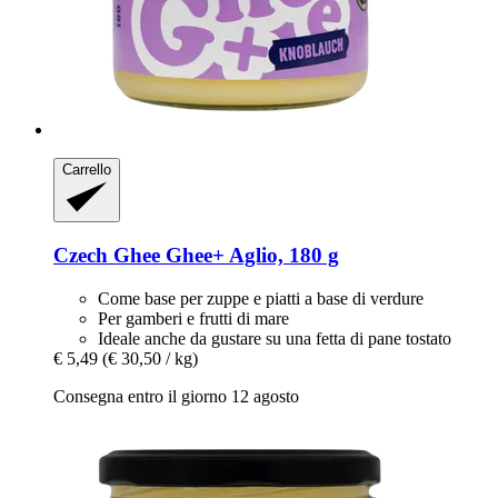
Carrello
Czech Ghee
Ghee+ Aglio, 180 g
Come base per zuppe e piatti a base di verdure
Per gamberi e frutti di mare
Ideale anche da gustare su una fetta di pane tostato
€ 5,49
(€ 30,50 / kg)
Consegna entro il giorno 12 agosto