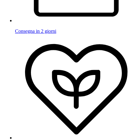
Consegna in 2 giorni