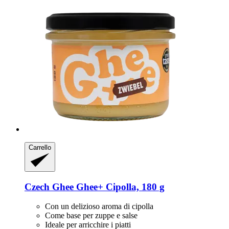
Carrello
Czech Ghee
Ghee+ Cipolla, 180 g
Con un delizioso aroma di cipolla
Come base per zuppe e salse
Ideale per arricchire i piatti