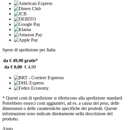
Spese di spedizione per Italia
da € 49,90
gratis*
da € 0,00
€ 4,90
* Questi costi di spedizione si riferiscono alla spedizione standard.
Potrebbero esserci costi aggiuntivi, ad es. a causa del peso, delle
dimensioni o delle caratterstiche specifiche dei prodotti. Queste
informazioni sono indicate direttamente nella descrizione del
prodotto.
Aiuto