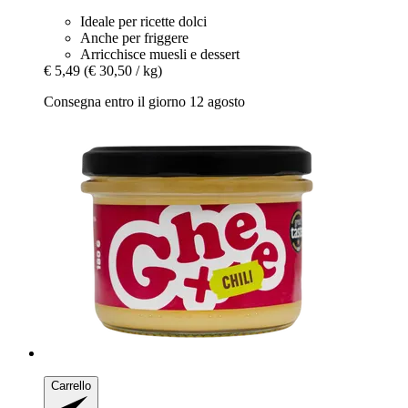
Ideale per ricette dolci
Anche per friggere
Arricchisce muesli e dessert
€ 5,49
(€ 30,50 / kg)
Consegna entro il giorno 12 agosto
Carrello