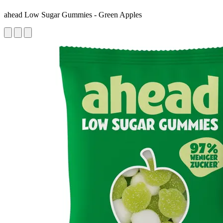
ahead Low Sugar Gummies - Green Apples