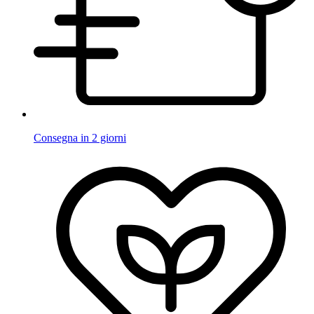
Consegna in 2 giorni