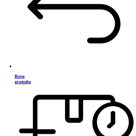
Reso
gratuito