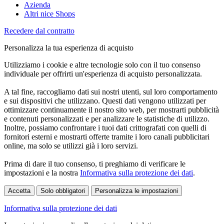
Azienda
Altri nice Shops
Recedere dal contratto
Personalizza la tua esperienza di acquisto
Utilizziamo i cookie e altre tecnologie solo con il tuo consenso
individuale per offrirti un'esperienza di acquisto personalizzata.
A tal fine, raccogliamo dati sui nostri utenti, sul loro comportamento
e sui dispositivi che utilizzano. Questi dati vengono utilizzati per
ottimizzare continuamente il nostro sito web, per mostrarti pubblicità
e contenuti personalizzati e per analizzare le statistiche di utilizzo.
Inoltre, possiamo confrontare i tuoi dati crittografati con quelli di
fornitori esterni e mostrarti offerte tramite i loro canali pubblicitari
online, ma solo se utilizzi già i loro servizi.
Prima di dare il tuo consenso, ti preghiamo di verificare le
impostazioni e la nostra
Informativa sulla protezione dei dati
.
Accetta
Solo obbligatori
Personalizza le impostazioni
Informativa sulla protezione dei dati