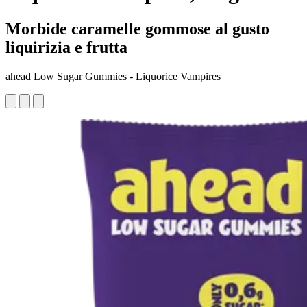
Morbide caramelle gommose al gusto
liquirizia e frutta
ahead Low Sugar Gummies - Liquorice Vampires