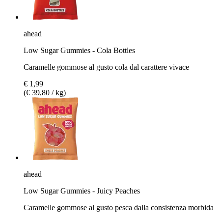
ahead
Low Sugar Gummies - Cola Bottles
Caramelle gommose al gusto cola dal carattere vivace
€ 1,99
(€ 39,80 / kg)
ahead
Low Sugar Gummies - Juicy Peaches
Caramelle gommose al gusto pesca dalla consistenza morbida