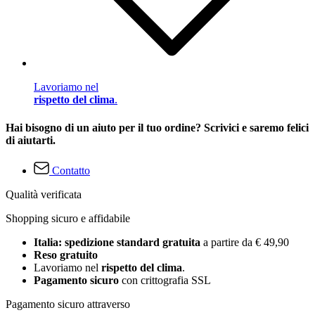
Lavoriamo nel
rispetto del clima
.
Hai bisogno di un aiuto per il tuo ordine? Scrivici e saremo felici
di aiutarti.
Contatto
Qualità verificata
Shopping sicuro e affidabile
Italia: spedizione standard gratuita
a partire da € 49,90
Reso gratuito
Lavoriamo nel
rispetto del clima
.
Pagamento sicuro
con crittografia SSL
Pagamento sicuro attraverso