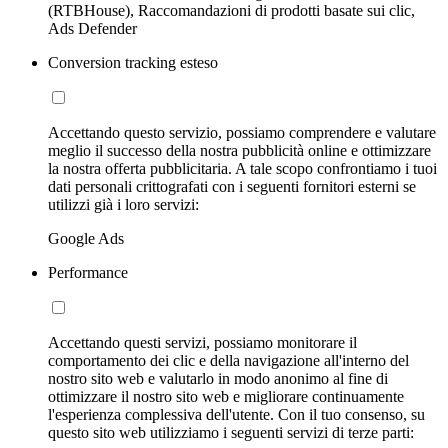
(RTBHouse), Raccomandazioni di prodotti basate sui clic,
Ads Defender
Conversion tracking esteso
Accettando questo servizio, possiamo comprendere e valutare
meglio il successo della nostra pubblicità online e ottimizzare
la nostra offerta pubblicitaria. A tale scopo confrontiamo i tuoi
dati personali crittografati con i seguenti fornitori esterni se
utilizzi già i loro servizi:
Google Ads
Performance
Accettando questi servizi, possiamo monitorare il
comportamento dei clic e della navigazione all'interno del
nostro sito web e valutarlo in modo anonimo al fine di
ottimizzare il nostro sito web e migliorare continuamente
l'esperienza complessiva dell'utente. Con il tuo consenso, su
questo sito web utilizziamo i seguenti servizi di terze parti: