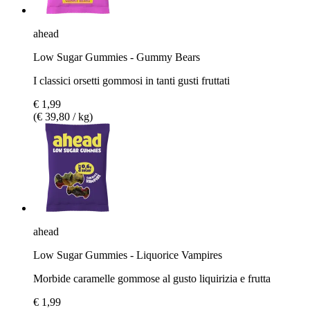
ahead
Low Sugar Gummies - Gummy Bears
I classici orsetti gommosi in tanti gusti fruttati
€ 1,99
(€ 39,80 / kg)
ahead
Low Sugar Gummies - Liquorice Vampires
Morbide caramelle gommose al gusto liquirizia e frutta
€ 1,99