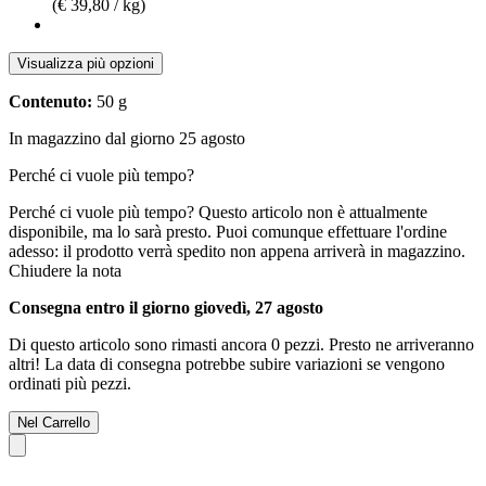
(€ 39,80 / kg)
Visualizza più opzioni
Contenuto:
50 g
In magazzino dal giorno 25 agosto
Perché ci vuole più tempo?
Perché ci vuole più tempo?
Questo articolo non è attualmente
disponibile, ma lo sarà presto. Puoi comunque effettuare l'ordine
adesso: il prodotto verrà spedito non appena arriverà in magazzino.
Chiudere la nota
Consegna entro il giorno giovedì, 27 agosto
Di questo articolo sono rimasti ancora 0 pezzi. Presto ne arriveranno
altri! La data di consegna potrebbe subire variazioni se vengono
ordinati più pezzi.
Nel Carrello