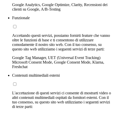
Google Analytics, Google Optimize, Clarity, Recensioni dei
clienti su Google, A/B-Testing
Funzionale
Accettando questi servizi, possiamo fornirti feature che vanno
oltre le funzioni di base e ti consentono di utilizzare
comodamente il nostro sito web. Con il tuo consenso, su
questo sito web utilizziamo i seguenti servizi di terze parti:
Google Tag Manager, UET (Universal Event Tracking)
Microsoft Consent Mode, Google Consent Mode, Klarna,
Freshchat
Contenuti multimediali esterni
L'accettazione di questi servizi ci consente di mostrarti video o
altri contenuti multimediali ospitati da fornitori esterni. Con il
tuo consenso, su questo sito web utilizziamo i seguenti servizi
di terze parti: