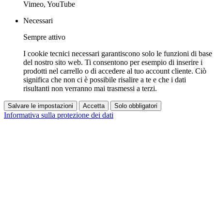
Vimeo, YouTube
Necessari
Sempre attivo
I cookie tecnici necessari garantiscono solo le funzioni di base
del nostro sito web. Ti consentono per esempio di inserire i
prodotti nel carrello o di accedere al tuo account cliente. Ciò
significa che non ci è possibile risalire a te e che i dati
risultanti non verranno mai trasmessi a terzi.
Salvare le impostazioni
Accetta
Solo obbligatori
Informativa sulla protezione dei dati