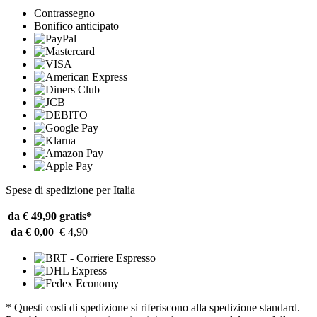
Contrassegno
Bonifico anticipato
Spese di spedizione per Italia
da € 49,90
gratis*
da € 0,00
€ 4,90
* Questi costi di spedizione si riferiscono alla spedizione standard.