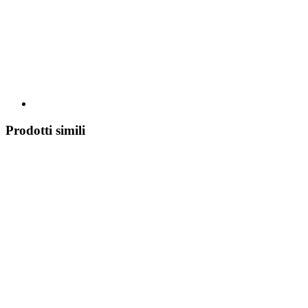
Prodotti simili