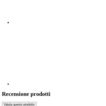
Recensione prodotti
Valuta questo prodotto