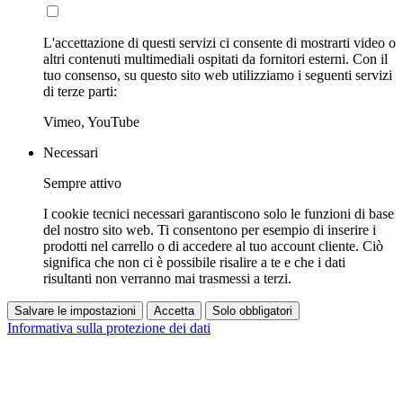
L'accettazione di questi servizi ci consente di mostrarti video o
altri contenuti multimediali ospitati da fornitori esterni. Con il
tuo consenso, su questo sito web utilizziamo i seguenti servizi
di terze parti:
Vimeo, YouTube
Necessari
Sempre attivo
I cookie tecnici necessari garantiscono solo le funzioni di base
del nostro sito web. Ti consentono per esempio di inserire i
prodotti nel carrello o di accedere al tuo account cliente. Ciò
significa che non ci è possibile risalire a te e che i dati
risultanti non verranno mai trasmessi a terzi.
Salvare le impostazioni
Accetta
Solo obbligatori
Informativa sulla protezione dei dati