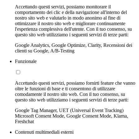
Accettando questi servizi, possiamo monitorare il
comportamento dei clic e della navigazione all'interno del
nostro sito web e valutarlo in modo anonimo al fine di
ottimizzare il nostro sito web e migliorare continuamente
l'esperienza complessiva dell'utente. Con il tuo consenso, su
questo sito web utilizziamo i seguenti servizi di terze parti:
Google Analytics, Google Optimize, Clarity, Recensioni dei
clienti su Google, A/B-Testing
Funzionale
Accettando questi servizi, possiamo fornirti feature che vanno
oltre le funzioni di base e ti consentono di utilizzare
comodamente il nostro sito web. Con il tuo consenso, su
questo sito web utilizziamo i seguenti servizi di terze parti:
Google Tag Manager, UET (Universal Event Tracking)
Microsoft Consent Mode, Google Consent Mode, Klarna,
Freshchat
Contenuti multimediali esterni