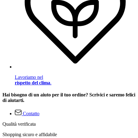
Lavoriamo nel
rispetto del clima
.
Hai bisogno di un aiuto per il tuo ordine? Scrivici e saremo felici
di aiutarti.
Contatto
Qualità verificata
Shopping sicuro e affidabile