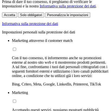
Prima di dare il tuo consenso, ti preghiamo di verificare le
impostazioni e la nostra
Informativa sulla protezione dei dati
.
Accetta
Solo obbligatori
Personalizza le impostazioni
Informativa sulla protezione dei dati
Impostazioni personali sulla protezione dei dati
Marketing attraverso il customer match
Con il tuo consenso, ti informeremo anche su promozioni
esterne al nostro sito web e ti mostreremo prodotti pertinenti.
A tal fine, confrontiamo i tuoi dati personali crittografati con i
seguenti fornitori esterni e utilizziamo i loro canali pubblicitari
online, a condizione che tu utilizzi già i loro servizi:
Bing, Criteo, Meta, Google, LinkedIn, Printerest, TikTok
Marketing
Accettando questi servizi, possiamo mostrarti pubblicità