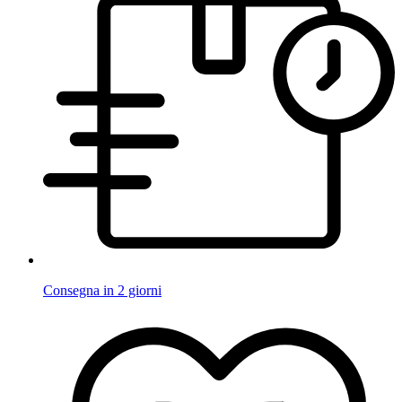
Consegna in 2 giorni