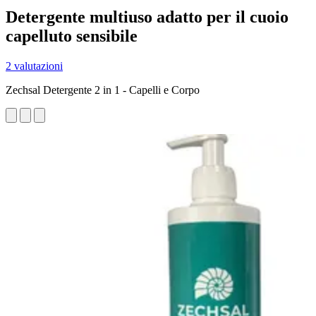
Detergente multiuso adatto per il cuoio
capelluto sensibile
2 valutazioni
Zechsal Detergente 2 in 1 - Capelli e Corpo