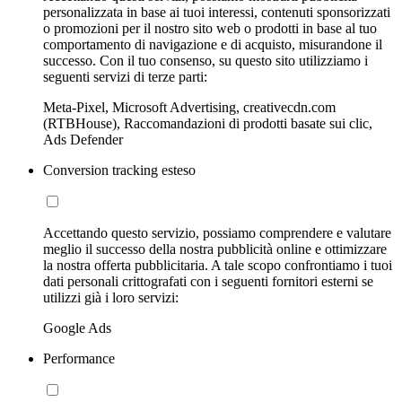
personalizzata in base ai tuoi interessi, contenuti sponsorizzati
o promozioni per il nostro sito web o prodotti in base al tuo
comportamento di navigazione e di acquisto, misurandone il
successo. Con il tuo consenso, su questo sito utilizziamo i
seguenti servizi di terze parti:
Meta-Pixel, Microsoft Advertising, creativecdn.com
(RTBHouse), Raccomandazioni di prodotti basate sui clic,
Ads Defender
Conversion tracking esteso
Accettando questo servizio, possiamo comprendere e valutare
meglio il successo della nostra pubblicità online e ottimizzare
la nostra offerta pubblicitaria. A tale scopo confrontiamo i tuoi
dati personali crittografati con i seguenti fornitori esterni se
utilizzi già i loro servizi:
Google Ads
Performance