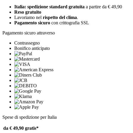
Italia: spedizione standard gratuita
a partire da € 49,90
Reso gratuito
Lavoriamo nel
rispetto del clima
.
Pagamento sicuro
con crittografia SSL
Pagamento sicuro attraverso
Contrassegno
Bonifico anticipato
Spese di spedizione per Italia
da € 49,90
gratis*