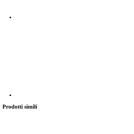
Prodotti simili