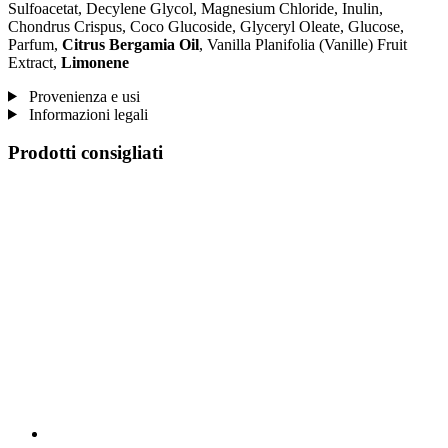
Sulfoacetat, Decylene Glycol, Magnesium Chloride, Inulin,
Chondrus Crispus, Coco Glucoside, Glyceryl Oleate, Glucose,
Parfum,
Citrus Bergamia Oil
, Vanilla Planifolia (Vanille) Fruit
Extract,
Limonene
Provenienza e usi
Informazioni legali
Prodotti consigliati