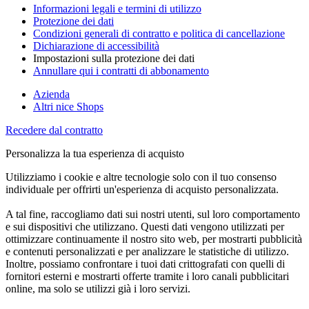
Informazioni legali e termini di utilizzo
Protezione dei dati
Condizioni generali di contratto e politica di cancellazione
Dichiarazione di accessibilità
Impostazioni sulla protezione dei dati
Annullare qui i contratti di abbonamento
Azienda
Altri nice Shops
Recedere dal contratto
Personalizza la tua esperienza di acquisto
Utilizziamo i cookie e altre tecnologie solo con il tuo consenso
individuale per offrirti un'esperienza di acquisto personalizzata.
A tal fine, raccogliamo dati sui nostri utenti, sul loro comportamento
e sui dispositivi che utilizzano. Questi dati vengono utilizzati per
ottimizzare continuamente il nostro sito web, per mostrarti pubblicità
e contenuti personalizzati e per analizzare le statistiche di utilizzo.
Inoltre, possiamo confrontare i tuoi dati crittografati con quelli di
fornitori esterni e mostrarti offerte tramite i loro canali pubblicitari
online, ma solo se utilizzi già i loro servizi.