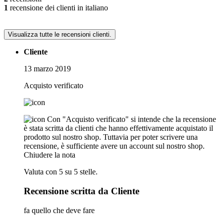
1
recensione dei clienti in italiano
Visualizza tutte le recensioni clienti.
Cliente
13 marzo 2019
Acquisto verificato
Con "Acquisto verificato" si intende che la recensione
è stata scritta da clienti che hanno effettivamente acquistato il
prodotto sul nostro shop. Tuttavia per poter scrivere una
recensione, è sufficiente avere un account sul nostro shop.
Chiudere la nota
Valuta con 5 su 5 stelle.
Recensione scritta da Cliente
fa quello che deve fare