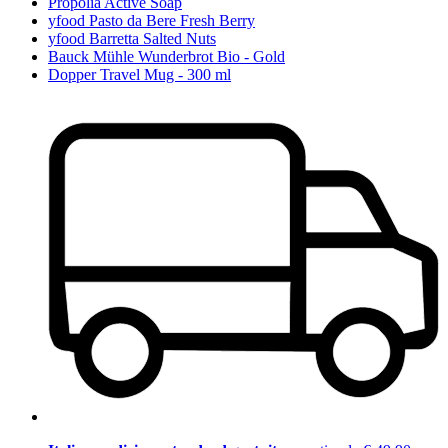
Propolia Active Soap
yfood Pasto da Bere Fresh Berry
yfood Barretta Salted Nuts
Bauck Mühle Wunderbrot Bio - Gold
Dopper Travel Mug - 300 ml