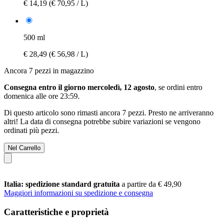
€ 14,19
(€ 70,95 / L)
500 ml
€ 28,49
(€ 56,98 / L)
Ancora 7 pezzi in magazzino
Consegna entro il giorno mercoledì, 12 agosto
, se ordini entro
domenica alle ore 23:59
.
Di questo articolo sono rimasti ancora 7 pezzi. Presto ne arriveranno
altri! La data di consegna potrebbe subire variazioni se vengono
ordinati più pezzi.
Nel Carrello
Italia: spedizione standard gratuita
a partire da € 49,90
Maggiori informazioni su spedizione e consegna
Caratteristiche e proprietà