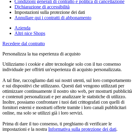
Condizioni generali di contratto e politica di cancellazione
Dichiarazione di accessibilità
Impostazioni sulla protezione dei dati
Annullare qui i contratti di abbonamento
Azienda
Altri nice Shops
Recedere dal contratto
Personalizza la tua esperienza di acquisto
Utilizziamo i cookie e altre tecnologie solo con il tuo consenso
individuale per offrirti un'esperienza di acquisto personalizzata.
A tal fine, raccogliamo dati sui nostri utenti, sul loro comportamento
e sui dispositivi che utilizzano. Questi dati vengono utilizzati per
ottimizzare continuamente il nostro sito web, per mostrarti pubblicità
e contenuti personalizzati e per analizzare le statistiche di utilizzo.
Inoltre, possiamo confrontare i tuoi dati crittografati con quelli di
fornitori esterni e mostrarti offerte tramite i loro canali pubblicitari
online, ma solo se utilizzi già i loro servizi.
Prima di dare il tuo consenso, ti preghiamo di verificare le
impostazioni e la nostra
Informativa sulla protezione dei dati
.