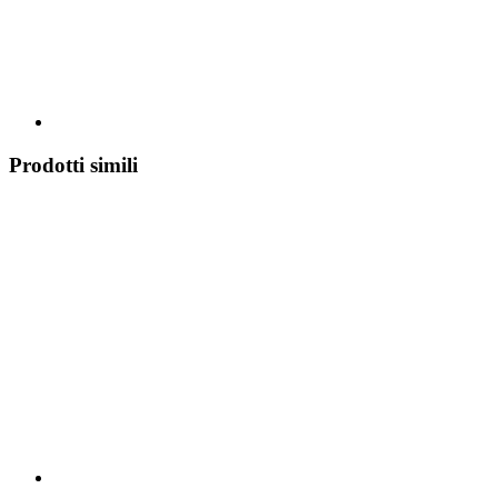
Prodotti simili