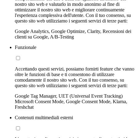
nostro sito web e valutarlo in modo anonimo al fine di
ottimizzare il nostro sito web e migliorare continuamente
l'esperienza complessiva dell'utente. Con il tuo consenso, su
questo sito web utilizziamo i seguenti servizi di terze parti:
Google Analytics, Google Optimize, Clarity, Recensioni dei
clienti su Google, A/B-Testing
Funzionale
Accettando questi servizi, possiamo fornirti feature che vanno
oltre le funzioni di base e ti consentono di utilizzare
comodamente il nostro sito web. Con il tuo consenso, su
questo sito web utilizziamo i seguenti servizi di terze parti:
Google Tag Manager, UET (Universal Event Tracking)
Microsoft Consent Mode, Google Consent Mode, Klarna,
Freshchat
Contenuti multimediali esterni