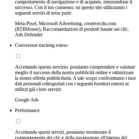
comportamento di navigazione e di acquisto, misurandone il
successo. Con il tuo consenso, su questo sito utilizziamo i
seguenti servizi di terze parti:
Meta-Pixel, Microsoft Advertising, creativecdn.com
(RTBHouse), Raccomandazioni di prodotti basate sui clic,
Ads Defender
Conversion tracking esteso
Accettando questo servizio, possiamo comprendere e valutare
meglio il successo della nostra pubblicità online e ottimizzare
la nostra offerta pubblicitaria. A tale scopo confrontiamo i tuoi
dati personali crittografati con i seguenti fornitori esterni se
utilizzi già i loro servizi:
Google Ads
Performance
Accettando questi servizi, possiamo monitorare il
comportamento dei clic e della navigazione all'interno del