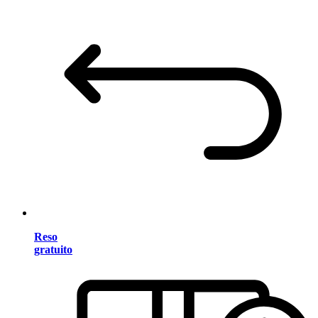
Reso
gratuito