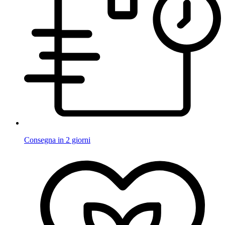
Consegna in 2 giorni