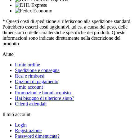
* Questi costi di spedizione si riferiscono alla spedizione standard.
Potrebbero esserci costi aggiuntivi, ad es. a causa del peso, delle
dimensioni o delle caratterstiche specifiche dei prodotti. Queste
informazioni sono indicate direttamente nella descrizione del
prodotto.
Aiuto
Il mio ordine
Spedizione e consegna
Resi e rimborsi
Opzioni di pagamento
Il mio account
Promozioni e buoni acquisto
Hai bisogno di ulteriore aiuto?
Clienti aziendali
Il mio account
Login
Registrazione
Password dimenticata?