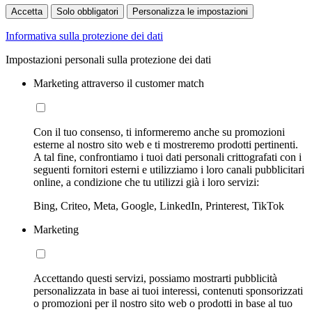
Accetta
Solo obbligatori
Personalizza le impostazioni
Informativa sulla protezione dei dati
Impostazioni personali sulla protezione dei dati
Marketing attraverso il customer match
Con il tuo consenso, ti informeremo anche su promozioni
esterne al nostro sito web e ti mostreremo prodotti pertinenti.
A tal fine, confrontiamo i tuoi dati personali crittografati con i
seguenti fornitori esterni e utilizziamo i loro canali pubblicitari
online, a condizione che tu utilizzi già i loro servizi:
Bing, Criteo, Meta, Google, LinkedIn, Printerest, TikTok
Marketing
Accettando questi servizi, possiamo mostrarti pubblicità
personalizzata in base ai tuoi interessi, contenuti sponsorizzati
o promozioni per il nostro sito web o prodotti in base al tuo