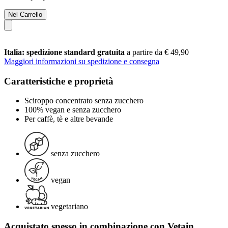
Nel Carrello
Italia: spedizione standard gratuita
a partire da € 49,90
Maggiori informazioni su spedizione e consegna
Caratteristiche e proprietà
Sciroppo concentrato senza zucchero
100% vegan e senza zucchero
Per caffè, tè e altre bevande
senza zucchero
vegan
vegetariano
Acquistato spesso in combinazione con Vetain