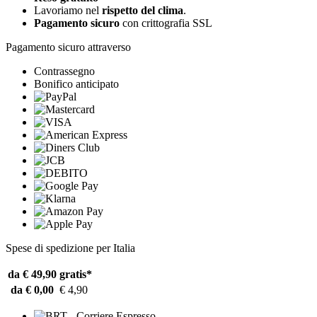
Lavoriamo nel
rispetto del clima
.
Pagamento sicuro
con crittografia SSL
Pagamento sicuro attraverso
Contrassegno
Bonifico anticipato
Spese di spedizione per Italia
da € 49,90
gratis*
da € 0,00
€ 4,90