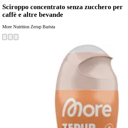
Sciroppo concentrato senza zucchero per
caffè e altre bevande
More Nutrition Zerup Barista