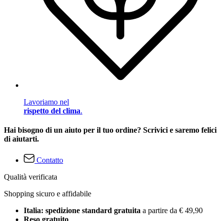
Lavoriamo nel
rispetto del clima
.
Hai bisogno di un aiuto per il tuo ordine? Scrivici e saremo felici
di aiutarti.
Contatto
Qualità verificata
Shopping sicuro e affidabile
Italia: spedizione standard gratuita
a partire da € 49,90
Reso gratuito