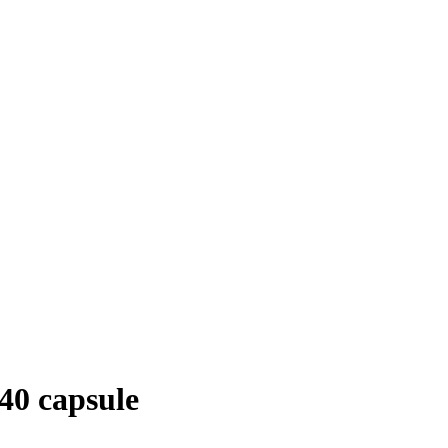
40 capsule