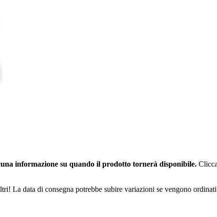
una informazione su quando il prodotto tornerà disponibile.
Clicca
ltri! La data di consegna potrebbe subire variazioni se vengono ordinati