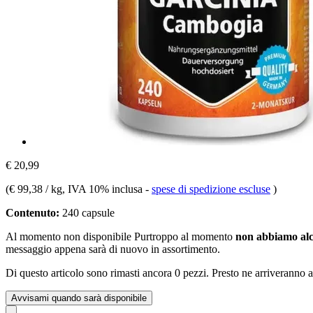
€ 20,99
(
€ 99,38 / kg
, IVA 10% inclusa
-
spese di spedizione escluse
)
Contenuto:
240 capsule
Al momento non disponibile
Purtroppo al momento
non abbiamo alc
messaggio appena sarà di nuovo in assortimento.
Di questo articolo sono rimasti ancora 0 pezzi. Presto ne arriveranno a
Avvisami quando sarà disponibile