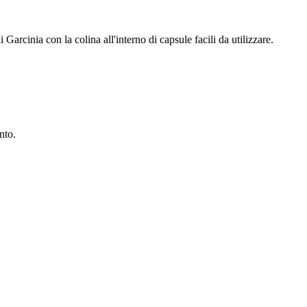
 Garcinia con la colina all'interno di capsule facili da utilizzare.
nto.