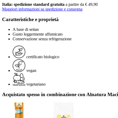
Italia: spedizione standard gratuita
a partire da € 49,90
Maggiori informazioni su spedizione e consegna
Caratteristiche e proprietà
A base di seitan
Gusto leggermente affumicato
Conservazione senza refrigerazione
certificato biologico
vegan
vegetariano
Acquistato spesso in combinazione con Alnatura Maci