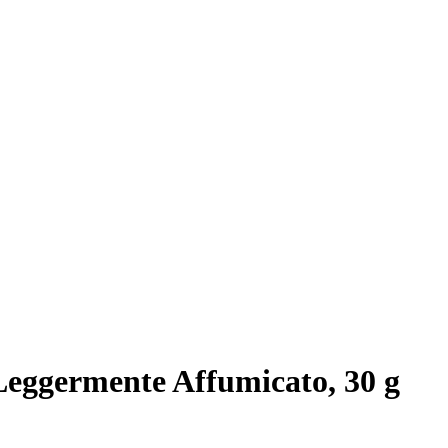
Leggermente Affumicato, 30 g