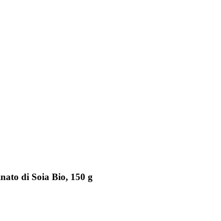
nato di Soia Bio, 150 g