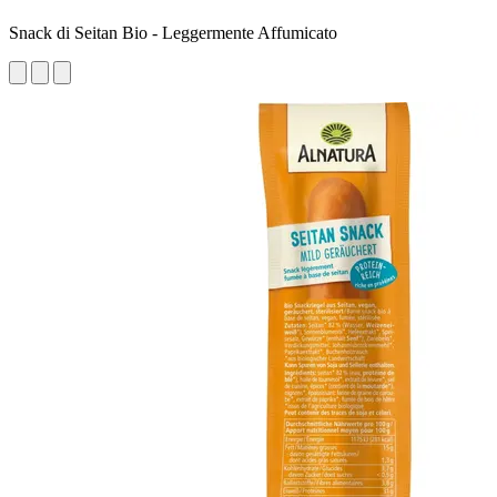
Snack di Seitan Bio - Leggermente Affumicato