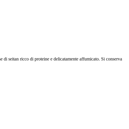
se di seitan ricco di proteine e delicatamente affumicato. Si conserva